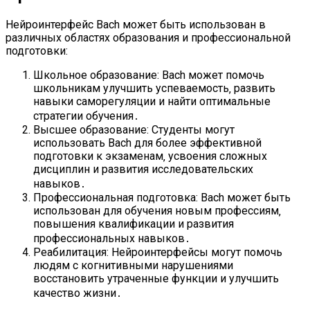
Нейроинтерфейс Bach может быть использован в
различных областях образования и профессиональной
подготовки:
Школьное образование: Bach может помочь
школьникам улучшить успеваемость‚ развить
навыки саморегуляции и найти оптимальные
стратегии обучения․
Высшее образование: Студенты могут
использовать Bach для более эффективной
подготовки к экзаменам‚ усвоения сложных
дисциплин и развития исследовательских
навыков․
Профессиональная подготовка: Bach может быть
использован для обучения новым профессиям‚
повышения квалификации и развития
профессиональных навыков․
Реабилитация: Нейроинтерфейсы могут помочь
людям с когнитивными нарушениями
восстановить утраченные функции и улучшить
качество жизни․