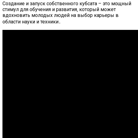
Создание и запуск собственного кубсата – это мощный
стимул для обучения и развития‚ который может
вдохновить молодых людей на выбор карьеры в
области науки и техники․