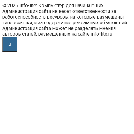
© 2026 Info-lite: Компьютер для начинающих
Администрация сайта не несет ответственности за
работоспособность ресурсов, на которые размещены
гиперссылки, и за содержание рекламных объявлений.
Администрация сайта может не разделять мнения
авторов статей, размещённых на сайте info-lite.ru