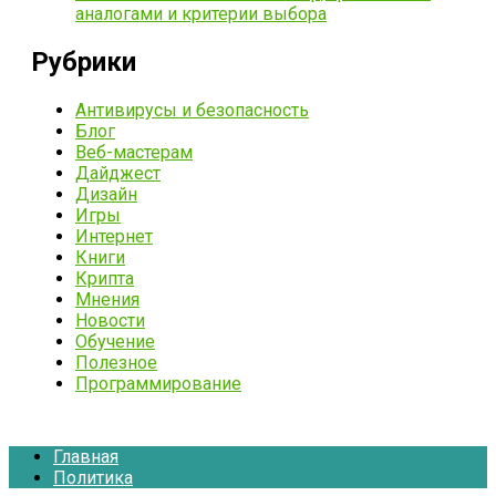
аналогами и критерии выбора
Рубрики
Антивирусы и безопасность
Блог
Веб-мастерам
Дайджест
Дизайн
Игры
Интернет
Книги
Крипта
Мнения
Новости
Обучение
Полезное
Программирование
Главная
Политика