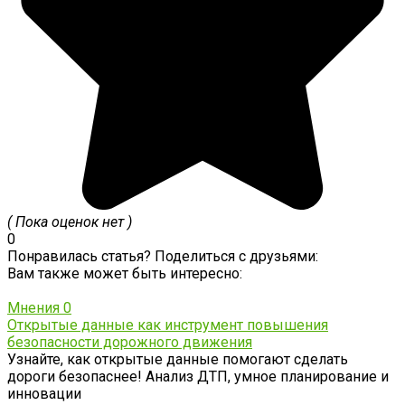
( Пока оценок нет )
0
Понравилась статья? Поделиться с друзьями:
Вам также может быть интересно:
Мнения
0
Открытые данные как инструмент повышения
безопасности дорожного движения
Узнайте, как открытые данные помогают сделать
дороги безопаснее! Анализ ДТП, умное планирование и
инновации