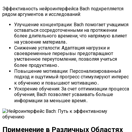
Эффективность нейроинтерфейса Bach подкрепляется
рядом аргументов и исследований:
Улучшение концентрации: Bach помогает учащимся
оставаться сосредоточенными на протяжении
более длительного времени‚ что напрямую влияет
на усвоение материала․
Снижение усталости: Адаптация нагрузки и
своевременные перерывы предотвращают
умственное переутомление‚ позволяя учиться
более продуктивно․
Повышение мотивации: Персонализированный
подход и ощутимый прогресс стимулируют интерес
к обучению и повышают мотивацию․
Ускорение обучения: За счет оптимизации процесса
обучения‚ Bach позволяет усваивать больше
информации за меньшее время․
Применение в Различных Областях