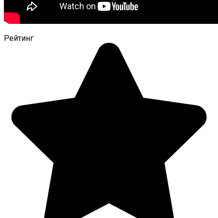
Рейтинг