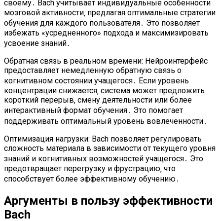
своему․ Bach учитывает индивидуальные особенности
мозговой активности‚ предлагая оптимальные стратегии
обучения для каждого пользователя․ Это позволяет
избежать «усредненного» подхода и максимизировать
усвоение знаний․
Обратная связь в реальном времени: Нейроинтерфейс
предоставляет немедленную обратную связь о
когнитивном состоянии учащегося․ Если уровень
концентрации снижается‚ система может предложить
короткий перерыв‚ смену деятельности или более
интерактивный формат обучения․ Это помогает
поддерживать оптимальный уровень вовлеченности․
Оптимизация нагрузки: Bach позволяет регулировать
сложность материала в зависимости от текущего уровня
знаний и когнитивных возможностей учащегося․ Это
предотвращает перегрузку и фрустрацию‚ что
способствует более эффективному обучению․
Аргументы в пользу эффективности
Bach