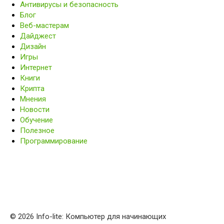
Антивирусы и безопасность
Блог
Веб-мастерам
Дайджест
Дизайн
Игры
Интернет
Книги
Крипта
Мнения
Новости
Обучение
Полезное
Программирование
© 2026 Info-lite: Компьютер для начинающих