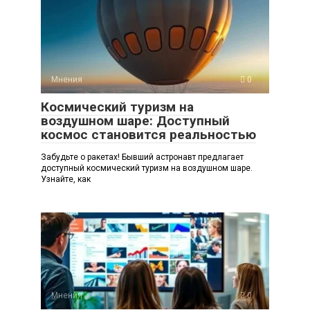
Мнения
0
Космический туризм на
воздушном шаре: Доступный
космос становится реальностью
Забудьте о ракетах! Бывший астронавт предлагает
доступный космический туризм на воздушном шаре.
Узнайте, как
Мнения
0