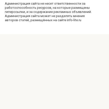
Администрация сайта не несет ответственности за
работоспособность ресурсов, на которые размещены
гиперссылки, и за содержание рекламных объявлений.
Администрация сайта может не разделять мнения
авторов статей, размещённых на сайте info-lite.ru