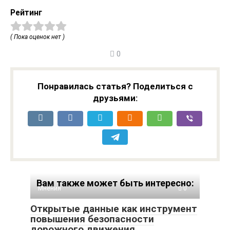
Рейтинг
( Пока оценок нет )
0
Понравилась статья? Поделиться с
друзьями:
Вам также может быть интересно:
Мнения
0
Открытые данные как инструмент
повышения безопасности
дорожного движения