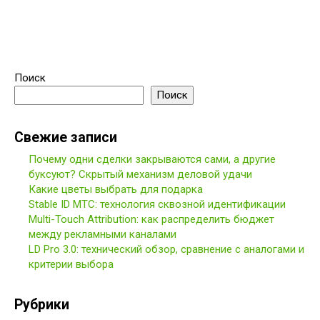
Поиск
Поиск
Свежие записи
Почему одни сделки закрываются сами, а другие
буксуют? Скрытый механизм деловой удачи
Какие цветы выбрать для подарка
Stable ID МТС: технология сквозной идентификации
Multi-Touch Attribution: как распределить бюджет
между рекламными каналами
LD Pro 3.0: технический обзор, сравнение с аналогами и
критерии выбора
Рубрики