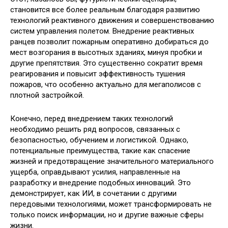
становится все более реальным благодаря развитию
технологий реактивного движения и совершенствованию
систем управления полетом. Внедрение реактивных
ранцев позволит пожарным оперативно добираться до
мест возгорания в высотных зданиях, минуя пробки и
другие препятствия. Это существенно сократит время
реагирования и повысит эффективность тушения
пожаров, что особенно актуально для мегаполисов с
плотной застройкой.
Конечно, перед внедрением таких технологий
необходимо решить ряд вопросов, связанных с
безопасностью, обучением и логистикой. Однако,
потенциальные преимущества, такие как спасение
жизней и предотвращение значительного материального
ущерба, оправдывают усилия, направленные на
разработку и внедрение подобных инноваций. Это
демонстрирует, как ИИ, в сочетании с другими
передовыми технологиями, может трансформировать не
только поиск информации, но и другие важные сферы
жизни.