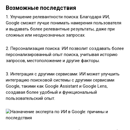
Возможные последствия
1. Улучшение релевантности поиска: Благодаря ИИ,
Google сможет лучше понимать намерения пользователя
и выдавать более релевантные результаты, даже при
сложных или неоднозначных запросах.
2. Персонализация поиска: ИИ позволит создавать более
персонализированный опыт поиска, учитывая историю
запросов, местоположение и другие факторы.
3. Интеграция с другими сервисами: ИИ может улучшить
интеграцию поисковой системы с другими сервисами
Google, такими как Google Assistant и Google Lens,
создавая более удобный и функциональный
пользовательский опыт.