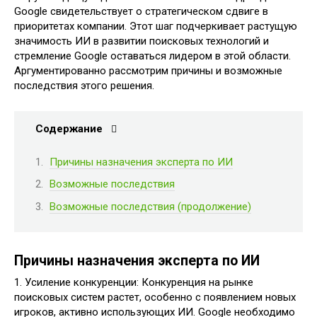
Google свидетельствует о стратегическом сдвиге в
приоритетах компании. Этот шаг подчеркивает растущую
значимость ИИ в развитии поисковых технологий и
стремление Google оставаться лидером в этой области.
Аргументированно рассмотрим причины и возможные
последствия этого решения.
Содержание
Причины назначения эксперта по ИИ
Возможные последствия
Возможные последствия (продолжение)
Причины назначения эксперта по ИИ
1. Усиление конкуренции: Конкуренция на рынке
поисковых систем растет, особенно с появлением новых
игроков, активно использующих ИИ. Google необходимо