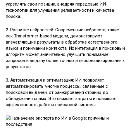
укреплять свои позиции, внедряя передовые ИИ-
технологии для улучшения релевантности и качества
поиска.
2. Развитие нейросетей: Современные нейросети, такие
как Transformer-based модели, демонстрируют
впечатляющие результаты в обработке естественного
языка и понимании контекста. Их интеграция в поисковый
алгоритм может значительно улучшить понимание
запросов и выдачу более точных и персонализированных
результатов.
3. Автоматизация и оптимизация: ИИ позволяет
автоматизировать многие процессы, связанные с
поисковой выдачей, от ранжирования страниц до
обнаружения спама. Это снижает затраты и повышает
эффективность работы поисковой системы.