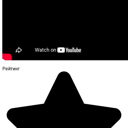
Рейтинг