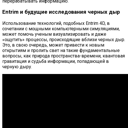
перерабатывать информацию.
Entrim и будущие исследования черных дыр
Использование технологий, подобных Entrim 4D, в
сочетании с мощными компьютерными симуляциями,
может помочь ученым визуализировать и даже
«ощутить» процессы, происходящие вблизи черных дыр.
Это, в свою очередь, может привести к новым
открытиям и пролить свет на такие фундаментальные
вопросы, как природа пространства-времени, квантовая
гравитация и судьба информации, попадающей в
черную дыру.