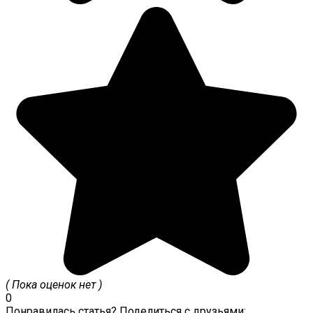
( Пока оценок нет )
0
Понравилась статья? Поделиться с друзьями: