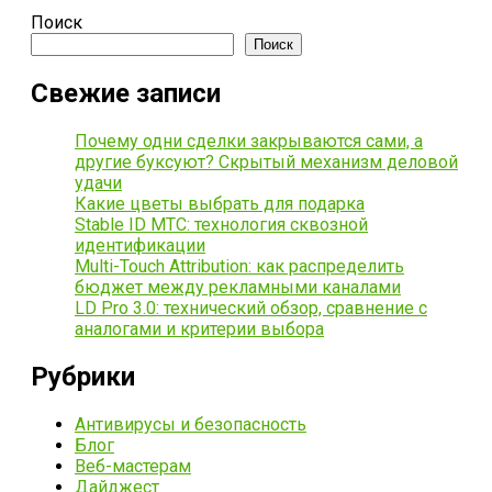
Поиск
Поиск
Свежие записи
Почему одни сделки закрываются сами, а
другие буксуют? Скрытый механизм деловой
удачи
Какие цветы выбрать для подарка
Stable ID МТС: технология сквозной
идентификации
Multi-Touch Attribution: как распределить
бюджет между рекламными каналами
LD Pro 3.0: технический обзор, сравнение с
аналогами и критерии выбора
Рубрики
Антивирусы и безопасность
Блог
Веб-мастерам
Дайджест