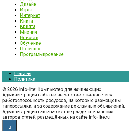
Дизайн
Игры
Интернет
Книги
Крипта
Мнения
Новости
Обучение
Полезное
Программирование
Главная
Политика
© 2026 Info-lite: Компьютер для начинающих
Администрация сайта не несет ответственности за
работоспособность ресурсов, на которые размещены
гиперссылки, и за содержание рекламных объявлений.
Администрация сайта может не разделять мнения
авторов статей, размещённых на сайте info-lite.ru