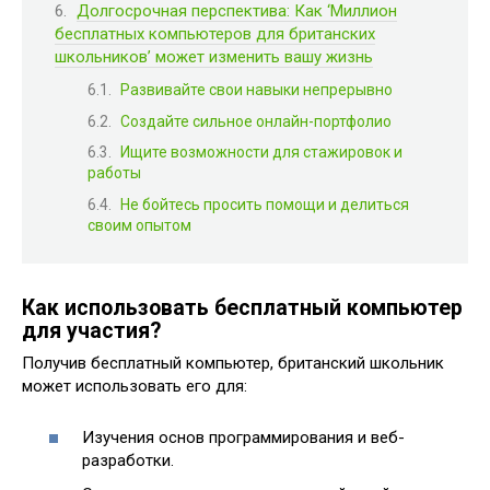
Долгосрочная перспектива: Как ‘Миллион
бесплатных компьютеров для британских
школьников’ может изменить вашу жизнь
Развивайте свои навыки непрерывно
Создайте сильное онлайн-портфолио
Ищите возможности для стажировок и
работы
Не бойтесь просить помощи и делиться
своим опытом
Как использовать бесплатный компьютер
для участия?
Получив бесплатный компьютер, британский школьник
может использовать его для:
Изучения основ программирования и веб-
разработки.