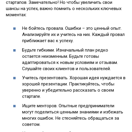
стартапов. Замечательно! Но чтобы увеличить свои
шансы на успех, важно помнить о нескольких ключевых
моментах:
Не бойтесь провала. Ошибки – это ценный опыт.
Анализируйте их и учитесь на них. Каждый провал
приближает вас к успеху.
Будьте гибкими. Изначальный план редко
остается неизменным. Будьте готовы
адаптироваться к новым условиям и отзывам.
Слушайте своих клиентов и пользователей.
Учитесь презентовать. Хорошая идея нуждается в
хорошей презентации. Практикуйтесь, чтобы
уверенно и убедительно рассказать о своем
стартапе.
Ищите менторов. Опытные предприниматели
могут поделиться ценными знаниями и избежать
многих ошибок. Не стесняйтесь обращаться за
советом.