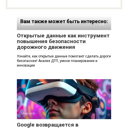
Вам также может быть интересно:
Мнения
0
Открытые данные как инструмент
повышения безопасности
дорожного движения
Узнайте, как открытые данные помогают сделать дороги
безопаснее! Анализ ДТП, умное планирование и
инновации
Мнения
0
Google возвращается в