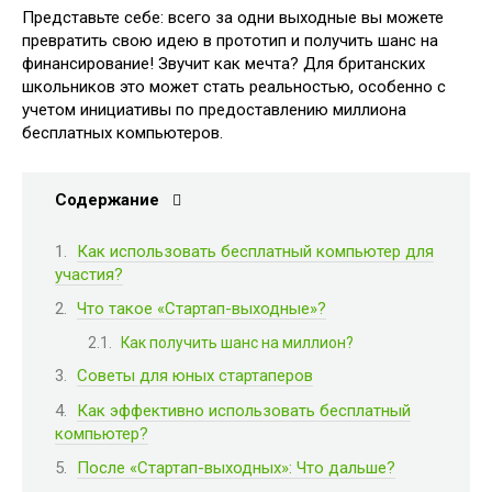
Представьте себе: всего за одни выходные вы можете
превратить свою идею в прототип и получить шанс на
финансирование! Звучит как мечта? Для британских
школьников это может стать реальностью, особенно с
учетом инициативы по предоставлению миллиона
бесплатных компьютеров.
Содержание
Как использовать бесплатный компьютер для
участия?
Что такое «Стартап-выходные»?
Как получить шанс на миллион?
Советы для юных стартаперов
Как эффективно использовать бесплатный
компьютер?
После «Стартап-выходных»: Что дальше?