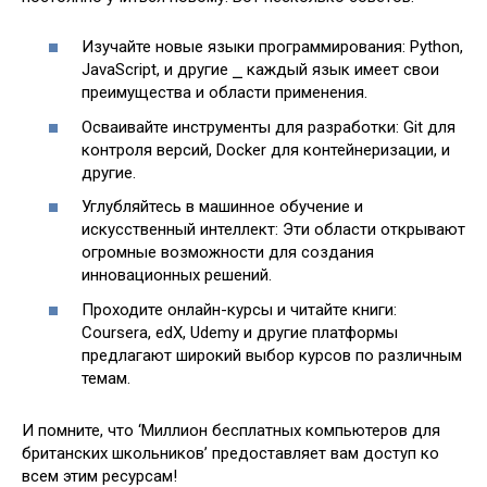
Изучайте новые языки программирования: Python,
JavaScript, и другие ⎯ каждый язык имеет свои
преимущества и области применения.
Осваивайте инструменты для разработки: Git для
контроля версий, Docker для контейнеризации, и
другие.
Углубляйтесь в машинное обучение и
искусственный интеллект: Эти области открывают
огромные возможности для создания
инновационных решений.
Проходите онлайн-курсы и читайте книги:
Coursera, edX, Udemy и другие платформы
предлагают широкий выбор курсов по различным
темам.
И помните, что ‘Миллион бесплатных компьютеров для
британских школьников’ предоставляет вам доступ ко
всем этим ресурсам!