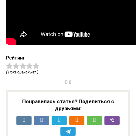
Рейтинг
( Пока оценок нет )
0
Понравилась статья? Поделиться с
друзьями: