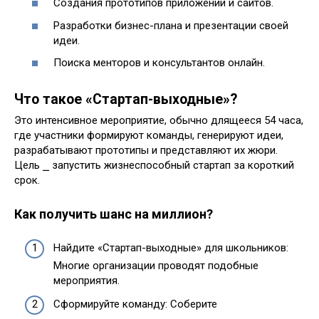
Создания прототипов приложений и сайтов.
Разработки бизнес-плана и презентации своей
идеи.
Поиска менторов и консультантов онлайн.
Что такое «Стартап-выходные»?
Это интенсивное мероприятие, обычно длящееся 54 часа,
где участники формируют команды, генерируют идеи,
разрабатывают прототипы и представляют их жюри.
Цель ⎯ запустить жизнеспособный стартап за короткий
срок.
Как получить шанс на миллион?
Найдите «Стартап-выходные» для школьников:
Многие организации проводят подобные
мероприятия.
Сформируйте команду: Соберите