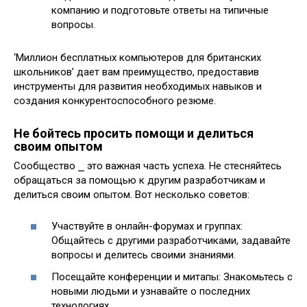
компанию и подготовьте ответы на типичные
вопросы.
‘Миллион бесплатных компьютеров для британских
школьников’ дает вам преимущество, предоставив
инструменты для развития необходимых навыков и
создания конкурентоспособного резюме.
Не бойтесь просить помощи и делиться
своим опытом
Сообщество ⎯ это важная часть успеха. Не стесняйтесь
обращаться за помощью к другим разработчикам и
делиться своим опытом. Вот несколько советов:
Участвуйте в онлайн-форумах и группах:
Общайтесь с другими разработчиками, задавайте
вопросы и делитесь своими знаниями.
Посещайте конференции и митапы: Знакомьтесь с
новыми людьми и узнавайте о последних
технологиях.