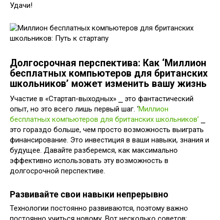
Удачи!
Долгосрочная перспектива: Как ‘Миллион
бесплатных компьютеров для британских
школьников’ может изменить вашу жизнь
Участие в «Стартап-выходных» ⎯ это фантастический
опыт, но это всего лишь первый шаг. ‘
Миллион
бесплатных компьютеров для британских школьников’
⎯
это гораздо больше, чем просто возможность выиграть
финансирование. Это инвестиция в ваши навыки, знания и
будущее. Давайте разберемся, как максимально
эффективно использовать эту возможность в
долгосрочной перспективе.
Развивайте свои навыки непрерывно
Технологии постоянно развиваются, поэтому важно
постоянно учиться новому. Вот несколько советов: