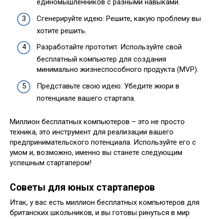
единомышленников с разными навыками.
Сгенерируйте идею: Решите, какую проблему вы
хотите решить.
Разработайте прототип: Используйте свой
бесплатный компьютер для создания
минимально жизнеспособного продукта (MVP).
Представьте свою идею: Убедите жюри в
потенциале вашего стартапа.
Миллион бесплатных компьютеров – это не просто
техника, это инструмент для реализации вашего
предпринимательского потенциала. Используйте его с
умом и, возможно, именно вы станете следующим
успешным стартапером!
Советы для юных стартаперов
Итак, у вас есть миллион бесплатных компьютеров для
британских школьников, и вы готовы ринуться в мир