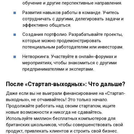
обучение и другие перспективные направления.
Развития навыков работы в команде. Учитесь
сотрудничать с другими, делегировать задачи и
эффективно общаться.
Создания портфолио. Разрабатывайте проекты,
которые можно продемонстрировать
потенциальным работодателям или инвесторам.
Нетворкинга. Участвуйте в онлайн-форумах и
мероприятиях, чтобы знакомиться с другими
предпринимателями и экспертами.
После «Стартап-выходных»: Что дальше?
Даже если вы не выиграли финансирование на «Стартап-
выходных», не отчаивайтесь! Это только начало.
Продолжайте работать над своим стартапом, ищите
новые возможности и никогда не сдавайтесь.
Используйте миллион бесплатных компьютеров для
британских школьников, чтобы совершенствовать свой
продукт, привлекать клиентов и строить свой бизнес.