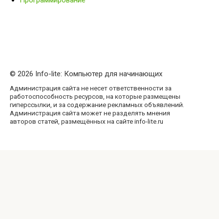
Программирование
© 2026 Info-lite: Компьютер для начинающих
Администрация сайта не несет ответственности за
работоспособность ресурсов, на которые размещены
гиперссылки, и за содержание рекламных объявлений.
Администрация сайта может не разделять мнения
авторов статей, размещённых на сайте info-lite.ru