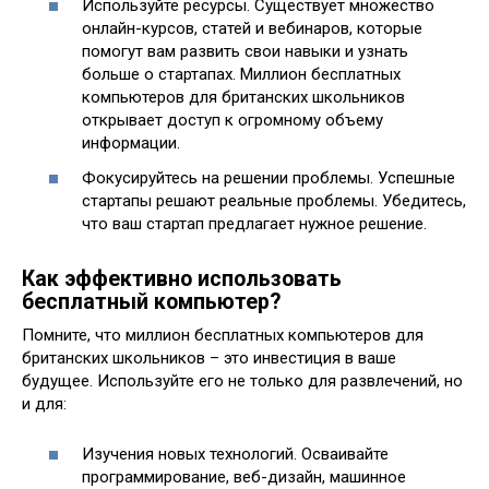
Используйте ресурсы. Существует множество
онлайн-курсов, статей и вебинаров, которые
помогут вам развить свои навыки и узнать
больше о стартапах. Миллион бесплатных
компьютеров для британских школьников
открывает доступ к огромному объему
информации.
Фокусируйтесь на решении проблемы. Успешные
стартапы решают реальные проблемы. Убедитесь,
что ваш стартап предлагает нужное решение.
Как эффективно использовать
бесплатный компьютер?
Помните, что миллион бесплатных компьютеров для
британских школьников – это инвестиция в ваше
будущее. Используйте его не только для развлечений, но
и для:
Изучения новых технологий. Осваивайте
программирование, веб-дизайн, машинное