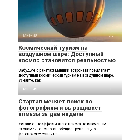
Мнения
0
Космический туризм на
воздушном шаре: Доступный
космос становится реальностью
Забудьте о ракетах! Бывший астронавт предлагает
доступный космический туризм на воздушном шаре.
Узнайте, как
Мнения
0
Стартап меняет поиск по
фотографиям и выращивает
алмазы за две недели
Устали от неэффективного поиска по ключевым
словам? Этот стартап обещает революцию в
фотопоиске! Узнайте,