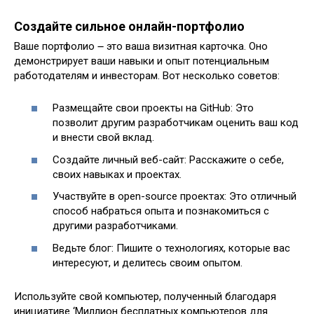
Создайте сильное онлайн-портфолио
Ваше портфолио ౼ это ваша визитная карточка. Оно
демонстрирует ваши навыки и опыт потенциальным
работодателям и инвесторам. Вот несколько советов:
Размещайте свои проекты на GitHub: Это
позволит другим разработчикам оценить ваш код
и внести свой вклад.
Создайте личный веб-сайт: Расскажите о себе,
своих навыках и проектах.
Участвуйте в open-source проектах: Это отличный
способ набраться опыта и познакомиться с
другими разработчиками.
Ведьте блог: Пишите о технологиях, которые вас
интересуют, и делитесь своим опытом.
Используйте свой компьютер, полученный благодаря
инициативе ‘Миллион бесплатных компьютеров для