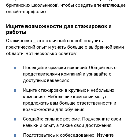
британских школьников’, чтобы создать впечатляющее
онлайн-портфолио.
Ищите возможности для стажировок и
работы
Стажировка ⎯ это отличный способ получить
практический опыт и узнать больше о выбранной вами
области. Вот несколько советов:
Посещайте ярмарки вакансий: Общайтесь с
представителями компаний и узнавайте о
доступных вакансиях.
Ищите стажировки в крупных и небольших
компаниях: Небольшие компании могут
предложить вам больше ответственности и
возможностей для обучения.
Создайте сильное резюме: Подчеркните свои
навыки и опыт, а также свои достижения.
Подготовьтесь к собеседованию: Изучите