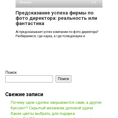
Мнения
0
Предсказание успеха фирмы по
фото директора: реальность или
фантастика
AI предсказывает успех компании по фото директора?
Разбираемся, где наука, а где псевдонаука и
Поиск
Поиск
Свежие записи
Почему одни сделки закрываются сами, а другие
буксуют? Скрытый механизм деловой удачи
Какие цветы выбрать для подарка