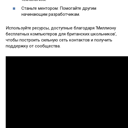
Станьте ментором: Помогайте другим
начинающим разработчикам.
Используйте ресурсы, доступные благодаря ‘Миллиону
бесплатных компьютеров для британских школьников’,
чтобы построить сильную сеть контактов и получить
поддержку от сообщества.