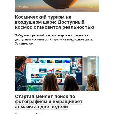
Мнения
0
Космический туризм на
воздушном шаре: Доступный
космос становится реальностью
Забудьте о ракетах! Бывший астронавт предлагает
доступный космический туризм на воздушном шаре.
Узнайте, как
Мнения
0
Стартап меняет поиск по
фотографиям и выращивает
алмазы за две недели