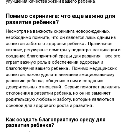
улучшения качества жизни вашего ребенка․
Помимо скрининга: что еще важно для
развития ребенка?
Несмотря на важность скрининга новорожденных,
необходимо помнить, что он является лишь одним из
аспектов заботы о здоровье ребенка․ Правильное
питание, регулярные осмотры у педиатра, вакцинация и
создание благоприятной среды для развития – все это
играет важную роль в обеспечении здоровья и
благополучия вашего ребенка․ Помимо медицинских
аспектов, важно уделять внимание эмоциональному
развитию ребенка, общению с ним и созданию
доверительных отношений․ Сервис помогает выявлять
отклонения в развитии ребенка, но он не заменяет
родительскую любовь и заботу, которые являються
основой для здорового роста и развития․
Как создать благоприятную среду для
развития ребенка?