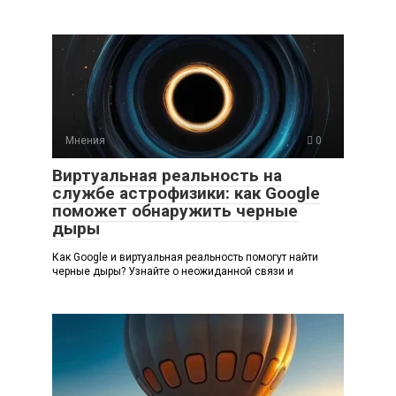
Мнения
0
Виртуальная реальность на
службе астрофизики: как Google
поможет обнаружить черные
дыры
Как Google и виртуальная реальность помогут найти
черные дыры? Узнайте о неожиданной связи и