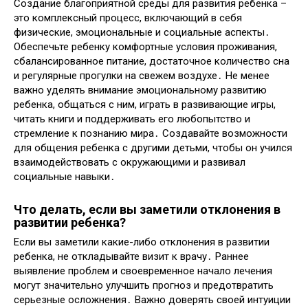
Создание благоприятной среды для развития ребенка –
это комплексный процесс, включающий в себя
физические, эмоциональные и социальные аспекты․
Обеспечьте ребенку комфортные условия проживания,
сбалансированное питание, достаточное количество сна
и регулярные прогулки на свежем воздухе․ Не менее
важно уделять внимание эмоциональному развитию
ребенка, общаться с ним, играть в развивающие игры,
читать книги и поддерживать его любопытство и
стремление к познанию мира․ Создавайте возможности
для общения ребенка с другими детьми, чтобы он учился
взаимодействовать с окружающими и развивал
социальные навыки․
Что делать, если вы заметили отклонения в
развитии ребенка?
Если вы заметили какие-либо отклонения в развитии
ребенка, не откладывайте визит к врачу․ Раннее
выявление проблем и своевременное начало лечения
могут значительно улучшить прогноз и предотвратить
серьезные осложнения․ Важно доверять своей интуиции