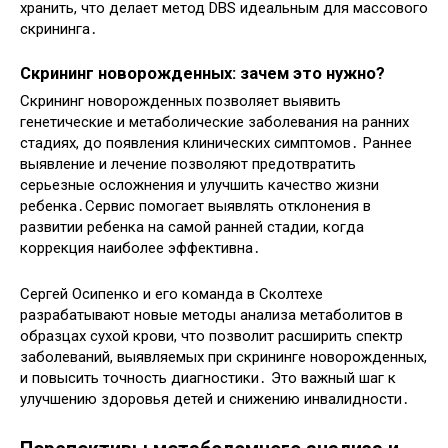
хранить, что делает метод DBS идеальным для массового
скрининга․
Скрининг новорожденных: зачем это нужно?
Скрининг новорожденных позволяет выявить
генетические и метаболические заболевания на ранних
стадиях, до появления клинических симптомов․ Раннее
выявление и лечение позволяют предотвратить
серьезные осложнения и улучшить качество жизни
ребенка․Сервис помогает выявлять отклонения в
развитии ребенка на самой ранней стадии, когда
коррекция наиболее эффективна․
Сергей Осипенко и его команда в Сколтехе
разрабатывают новые методы анализа метаболитов в
образцах сухой крови, что позволит расширить спектр
заболеваний, выявляемых при скрининге новорожденных,
и повысить точность диагностики․ Это важный шаг к
улучшению здоровья детей и снижению инвалидности․