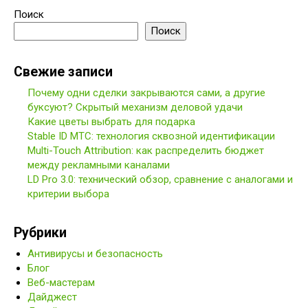
Поиск
Поиск
Свежие записи
Почему одни сделки закрываются сами, а другие
буксуют? Скрытый механизм деловой удачи
Какие цветы выбрать для подарка
Stable ID МТС: технология сквозной идентификации
Multi-Touch Attribution: как распределить бюджет
между рекламными каналами
LD Pro 3.0: технический обзор, сравнение с аналогами и
критерии выбора
Рубрики
Антивирусы и безопасность
Блог
Веб-мастерам
Дайджест