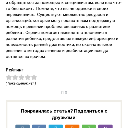
и обращаться за помощью к специалистам, если вас что-
то беспокоит․ Помните, что вы не одиноки в своих
переживаниях․ Существуют множество ресурсов и
организаций, которые могут оказать вам поддержку и
помощь в решении проблем, связанных с развитием
ребенка․ Сервис помогает выявлять отклонения в
развитии ребенка, предоставляя важную информацию и
возможность ранней диагностики, но окончательное
решение о методах лечения и реабилитации всегда
остается за врачом․
Рейтинг
( Пока оценок нет )
0
Понравилась статья? Поделиться с
друзьями: