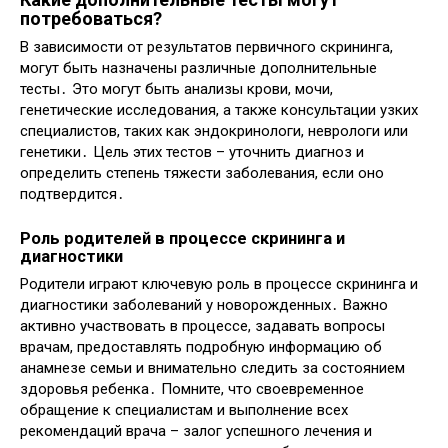
потребоваться?
В зависимости от результатов первичного скрининга,
могут быть назначены различные дополнительные
тесты․ Это могут быть анализы крови, мочи,
генетические исследования, а также консультации узких
специалистов, таких как эндокринологи, неврологи или
генетики․ Цель этих тестов – уточнить диагноз и
определить степень тяжести заболевания, если оно
подтвердится․
Роль родителей в процессе скрининга и
диагностики
Родители играют ключевую роль в процессе скрининга и
диагностики заболеваний у новорожденных․ Важно
активно участвовать в процессе, задавать вопросы
врачам, предоставлять подробную информацию об
анамнезе семьи и внимательно следить за состоянием
здоровья ребенка․ Помните, что своевременное
обращение к специалистам и выполнение всех
рекомендаций врача – залог успешного лечения и