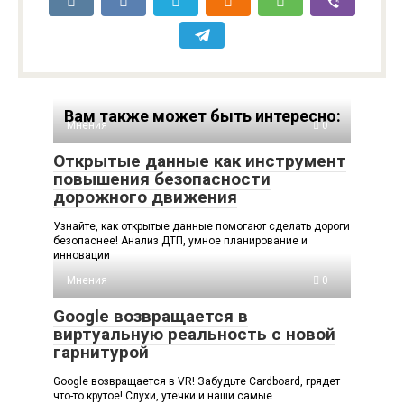
Вам также может быть интересно:
Мнения
0
Открытые данные как инструмент
повышения безопасности
дорожного движения
Узнайте, как открытые данные помогают сделать дороги
безопаснее! Анализ ДТП, умное планирование и
инновации
Мнения
0
Google возвращается в
виртуальную реальность с новой
гарнитурой
Google возвращается в VR! Забудьте Cardboard, грядет
что-то крутое! Слухи, утечки и наши самые