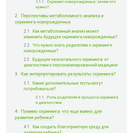
Скрининг новорожденных: зачем это
нужно?
Перспективы метаболомного анализа и
скрининга новорожденных
Как метаболомный анализ может
изменить будущее скрининга новорожденных?
Что нужно знать родителям о скрининге
новорожденных?
Будущее неонатального скрининга: от
диагностики к персонализированной медицине
Как интерпретировать результаты скрининга?
Какие дополнительные тесты могут
потребоваться?
Роль родителей в процессе скрининга
и диагностики
Помимо скрининга: что еще важно для
развития ребенка?
Как создать благоприятную среду для
развития ребенка?