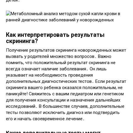
Как интерпретировать результаты
скрининга?
Получение результатов скрининга новорожденных может
вызвать у родителей множество вопросов․ Важно
помнить, что положительный результат скрининга не
всегда означает наличие заболевания․ Он лишь
указывает на необходимость проведения
дополнительных диагностических тестов․ Если результат
скрининга вашего ребенка оказался положительным, не
паникуйте! Свяжитесь с вашим педиатром или генетиком
для получения консультации и назначения дальнейших
исследований․ В большинстве случаев, дополнительные
тесты позволяют исключить диагноз или подтвердить
его и начать своевременное лечение․
Какие дополнительные тесты могут