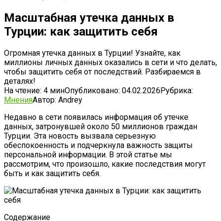
Масштабная утечка данных в
Турции: как защитить себя
Огромная утечка данных в Турции! Узнайте, как
миллионы личных данных оказались в сети и что делать,
чтобы защитить себя от последствий. Разбираемся в
деталях!
На чтение:
4 мин
Опубликовано:
04.02.2026
Рубрика:
Мнения
Автор:
Andrey
Недавно в сети появилась информация об утечке
данных, затронувшей около 50 миллионов граждан
Турции. Эта новость вызвала серьезную
обеспокоенность и подчеркнула важность защиты
персональной информации. В этой статье мы
рассмотрим, что произошло, какие последствия могут
быть и как защитить себя.
Содержание