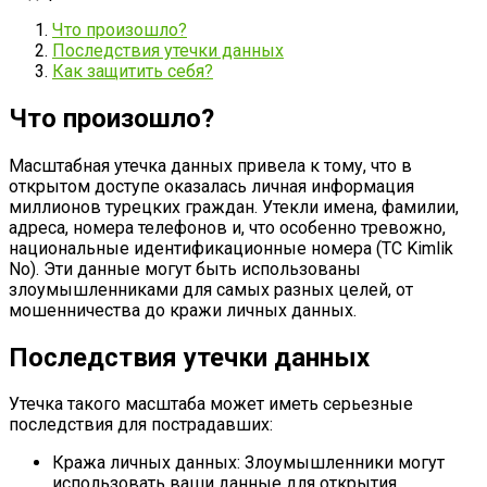
Что произошло?
Последствия утечки данных
Как защитить себя?
Что произошло?
Масштабная утечка данных привела к тому, что в
открытом доступе оказалась личная информация
миллионов турецких граждан. Утекли имена, фамилии,
адреса, номера телефонов и, что особенно тревожно,
национальные идентификационные номера (TC Kimlik
No). Эти данные могут быть использованы
злоумышленниками для самых разных целей, от
мошенничества до кражи личных данных.
Последствия утечки данных
Утечка такого масштаба может иметь серьезные
последствия для пострадавших:
Кража личных данных: Злоумышленники могут
использовать ваши данные для открытия