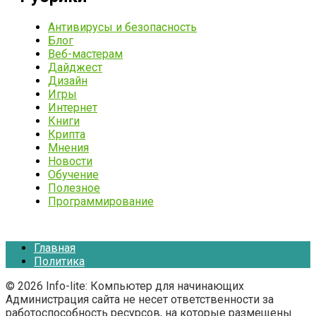
Антивирусы и безопасность
Блог
Веб-мастерам
Дайджест
Дизайн
Игры
Интернет
Книги
Крипта
Мнения
Новости
Обучение
Полезное
Программирование
Главная
Политика
© 2026 Info-lite: Компьютер для начинающих
Администрация сайта не несет ответственности за
работоспособность ресурсов, на которые размещены