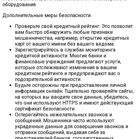
оборудования.
Дополнительные меры безопасности:
Проверьте свой кредитный рейтинг: Это позволит
вам быстро обнаружить любые признаки
мошенничества, например, открытие кредитных
карт от вашего имени без вашего ведома.
Зарегистрируйтесь в службах мониторинга
кредитной активности: Многие банки и
финансовые учреждения предлагают услуги,
которые отслеживают изменения в вашем
кредитном рейтинге и предупреждают вас о
подозрительной активности.
Будьте осторожны при предоставлении личной
информации онлайн: Тщательно проверяйте сайты,
на которых вы вводите свои данные, убедитесь,
что они используют HTTPS и имеют действующий
сертификат безопасности.
Остерегайтесь нежелательных звонков и
сообщений: Мошенники часто используют
украденные данные для совершения звонков и
отправки сообщений, выдавая себя за
представителей банков, государственных