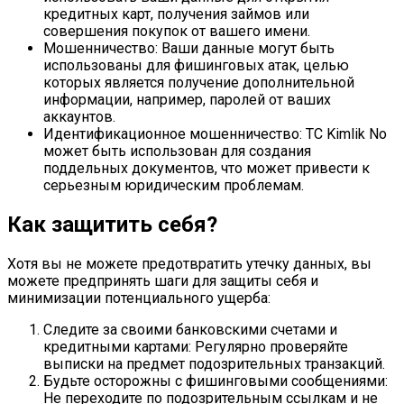
кредитных карт, получения займов или
совершения покупок от вашего имени.
Мошенничество: Ваши данные могут быть
использованы для фишинговых атак, целью
которых является получение дополнительной
информации, например, паролей от ваших
аккаунтов.
Идентификационное мошенничество: TC Kimlik No
может быть использован для создания
поддельных документов, что может привести к
серьезным юридическим проблемам.
Как защитить себя?
Хотя вы не можете предотвратить утечку данных, вы
можете предпринять шаги для защиты себя и
минимизации потенциального ущерба:
Следите за своими банковскими счетами и
кредитными картами: Регулярно проверяйте
выписки на предмет подозрительных транзакций.
Будьте осторожны с фишинговыми сообщениями:
Не переходите по подозрительным ссылкам и не