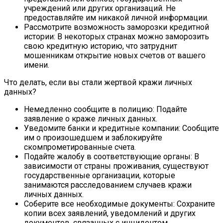
учреждений или других организаций. Не
предоставляйте им никакой личной информации.
Рассмотрите возможность заморозки кредитной
истории: В некоторых странах можно заморозить
свою кредитную историю, что затруднит
мошенникам открытие новых счетов от вашего
имени.
Что делать, если вы стали жертвой кражи личных
данных?
Немедленно сообщите в полицию: Подайте
заявление о краже личных данных.
Уведомите банки и кредитные компании: Сообщите
им о произошедшем и заблокируйте
скомпрометированные счета.
Подайте жалобу в соответствующие органы: В
зависимости от страны проживания, существуют
государственные организации, которые
занимаются расследованием случаев кражи
личных данных.
Соберите все необходимые документы: Сохраните
копии всех заявлений, уведомлений и других
документов, связанных с инцидентом.