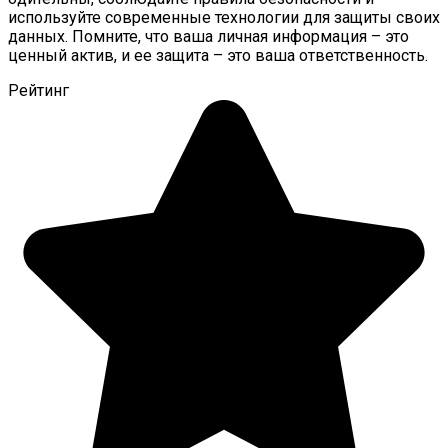
используйте современные технологии для защиты своих
данных. Помните, что ваша личная информация – это
ценный актив, и ее защита – это ваша ответственность.
Рейтинг