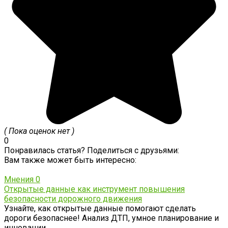
( Пока оценок нет )
0
Понравилась статья? Поделиться с друзьями:
Вам также может быть интересно:
Мнения
0
Открытые данные как инструмент повышения
безопасности дорожного движения
Узнайте, как открытые данные помогают сделать
дороги безопаснее! Анализ ДТП, умное планирование и
инновации