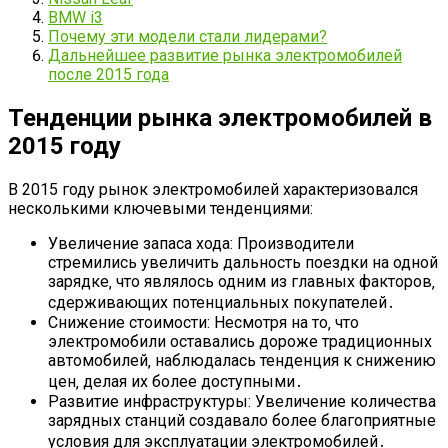
BMW i3
Почему эти модели стали лидерами?
Дальнейшее развитие рынка электромобилей
после 2015 года
Тенденции рынка электромобилей в
2015 году
В 2015 году рынок электромобилей характеризовался
несколькими ключевыми тенденциями:
Увеличение запаса хода: Производители
стремились увеличить дальность поездки на одной
зарядке‚ что являлось одним из главных факторов‚
сдерживающих потенциальных покупателей․
Снижение стоимости: Несмотря на то‚ что
электромобили оставались дороже традиционных
автомобилей‚ наблюдалась тенденция к снижению
цен‚ делая их более доступными․
Развитие инфраструктуры: Увеличение количества
зарядных станций создавало более благоприятные
условия для эксплуатации электромобилей․