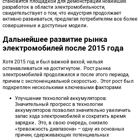
становится площадкой для демонстрации новейших
разработок в области электромобильности‚
свидетельствует о том‚ что индустрия продолжает
активно развиваться‚ предлагая потребителям все более
совершенные и доступные модели․
Дальнейшее развитие рынка
электромобилей после 2015 года
Хотя 2015 год и был важной вехой‚ нельзя
останавливаться на достигнутом․ Рост рынка
электромобилей продолжился и после этого периода‚
причем с экспоненциальной скоростью․ Этот рост был
подкреплен несколькими ключевыми факторами:
Улучшение технологий аккумуляторов:
Значительный прогресс в технологии
аккумуляторов позволил значительно увеличить
запас хода электромобилей и сократить время
зарядки․ Это‚ в свою очередь‚ снизило
«тревожность диапазона» – одну из основных
причин‚ сдерживающих потенциальных