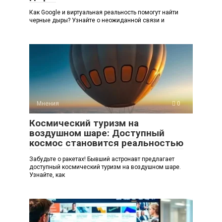
Как Google и виртуальная реальность помогут найти
черные дыры? Узнайте о неожиданной связи и
Мнения
0
Космический туризм на
воздушном шаре: Доступный
космос становится реальностью
Забудьте о ракетах! Бывший астронавт предлагает
доступный космический туризм на воздушном шаре.
Узнайте, как