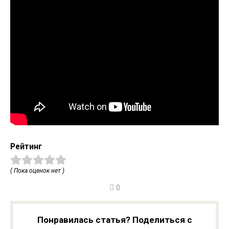
Рейтинг
( Пока оценок нет )
0
Понравилась статья? Поделиться с