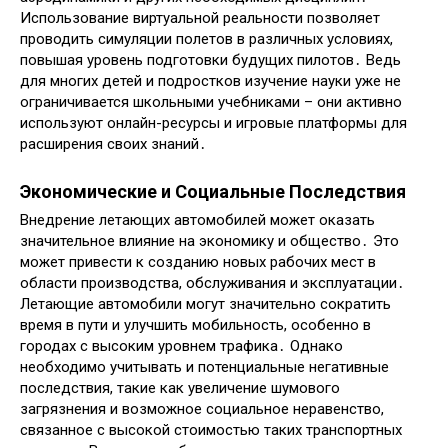
Использование виртуальной реальности позволяет
проводить симуляции полетов в различных условиях,
повышая уровень подготовки будущих пилотов․ Ведь
для многих детей и подростков изучение науки уже не
ограничивается школьными учебниками – они активно
используют онлайн-ресурсы и игровые платформы для
расширения своих знаний․
Экономические и Социальные Последствия
Внедрение летающих автомобилей может оказать
значительное влияние на экономику и общество․ Это
может привести к созданию новых рабочих мест в
области производства, обслуживания и эксплуатации․
Летающие автомобили могут значительно сократить
время в пути и улучшить мобильность, особенно в
городах с высоким уровнем трафика․ Однако
необходимо учитывать и потенциальные негативные
последствия, такие как увеличение шумового
загрязнения и возможное социальное неравенство,
связанное с высокой стоимостью таких транспортных