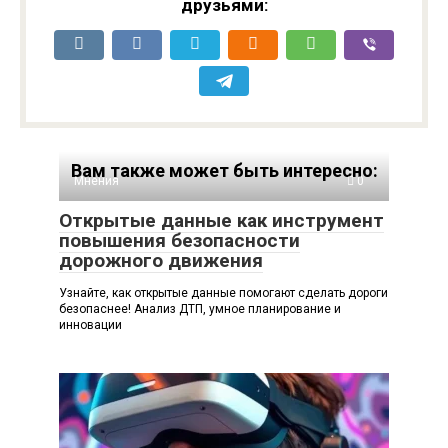
друзьями:
Вам также может быть интересно:
Мнения
0
Открытые данные как инструмент
повышения безопасности
дорожного движения
Узнайте, как открытые данные помогают сделать дороги
безопаснее! Анализ ДТП, умное планирование и
инновации