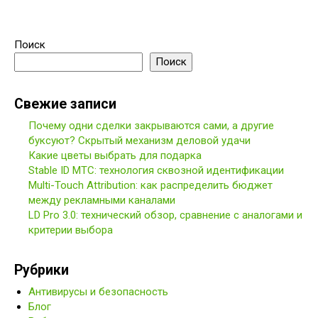
Поиск
Поиск
Свежие записи
Почему одни сделки закрываются сами, а другие
буксуют? Скрытый механизм деловой удачи
Какие цветы выбрать для подарка
Stable ID МТС: технология сквозной идентификации
Multi-Touch Attribution: как распределить бюджет
между рекламными каналами
LD Pro 3.0: технический обзор, сравнение с аналогами и
критерии выбора
Рубрики
Антивирусы и безопасность
Блог