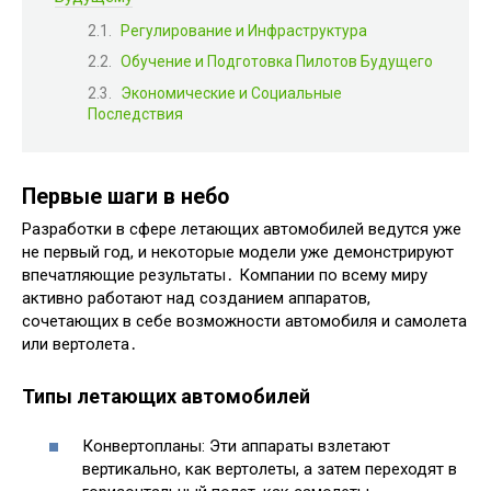
Регулирование и Инфраструктура
Обучение и Подготовка Пилотов Будущего
Экономические и Социальные
Последствия
Первые шаги в небо
Разработки в сфере летающих автомобилей ведутся уже
не первый год, и некоторые модели уже демонстрируют
впечатляющие результаты․ Компании по всему миру
активно работают над созданием аппаратов,
сочетающих в себе возможности автомобиля и самолета
или вертолета․
Типы летающих автомобилей
Конвертопланы: Эти аппараты взлетают
вертикально, как вертолеты, а затем переходят в