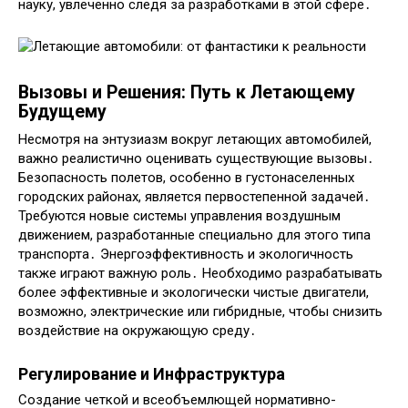
науку, увлеченно следя за разработками в этой сфере․
Вызовы и Решения: Путь к Летающему
Будущему
Несмотря на энтузиазм вокруг летающих автомобилей,
важно реалистично оценивать существующие вызовы․
Безопасность полетов, особенно в густонаселенных
городских районах, является первостепенной задачей․
Требуются новые системы управления воздушным
движением, разработанные специально для этого типа
транспорта․ Энергоэффективность и экологичность
также играют важную роль․ Необходимо разрабатывать
более эффективные и экологически чистые двигатели,
возможно, электрические или гибридные, чтобы снизить
воздействие на окружающую среду․
Регулирование и Инфраструктура
Создание четкой и всеобъемлющей нормативно-