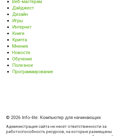
Веб-мастерам
Дайджест
Дизайн
Игры
Интернет
Книги
Крипта
Мнения
Новости
Обучение
Полезное
Программирование
© 2026 Info-lite: Компьютер для начинающих
Администрация сайта не несет ответственности за
работоспособность ресурсов, на которые размещены