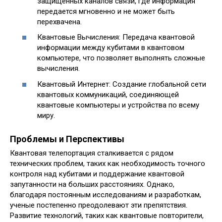
защищенных каналов связи, где информация
передается мгновенно и не может быть
перехвачена.
Квантовые Вычисления: Передача квантовой
информации между кубитами в квантовом
компьютере, что позволяет выполнять сложные
вычисления.
Квантовый Интернет: Создание глобальной сети
квантовых коммуникаций, соединяющей
квантовые компьютеры и устройства по всему
миру.
Проблемы и Перспективы
Квантовая телепортация сталкивается с рядом
технических проблем, таких как необходимость точного
контроля над кубитами и поддержание квантовой
запутанности на больших расстояниях. Однако,
благодаря постоянным исследованиям и разработкам,
ученые постепенно преодолевают эти препятствия.
Развитие технологий, таких как квантовые повторители,