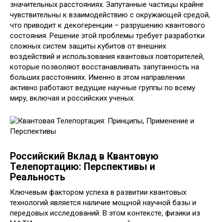
значительных расстояниях. Запутанные частицы крайне
чувствительны к взаимодействию с окружающей средой,
что приводит к декогеренции – разрушению квантового
состояния. Решение этой проблемы требует разработки
сложных систем защиты кубитов от внешних
воздействий и использования квантовых повторителей,
которые позволяют восстанавливать запутанность на
больших расстояниях. Именно в этом направлении
активно работают ведущие научные группы по всему
миру, включая и российских ученых.
Российский Вклад в Квантовую
Телепортацию: Перспективы и
Реальность
Ключевым фактором успеха в развитии квантовых
технологий является наличие мощной научной базы и
передовых исследований. В этом контексте, физики из