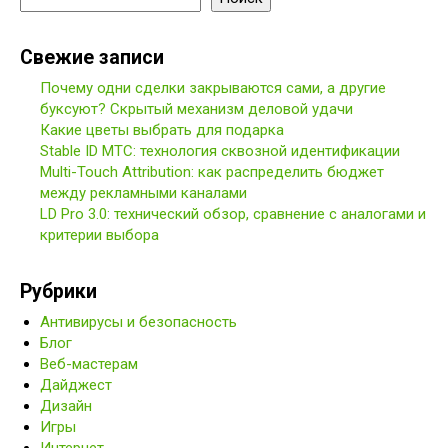
Свежие записи
Почему одни сделки закрываются сами, а другие
буксуют? Скрытый механизм деловой удачи
Какие цветы выбрать для подарка
Stable ID МТС: технология сквозной идентификации
Multi-Touch Attribution: как распределить бюджет
между рекламными каналами
LD Pro 3.0: технический обзор, сравнение с аналогами и
критерии выбора
Рубрики
Антивирусы и безопасность
Блог
Веб-мастерам
Дайджест
Дизайн
Игры
Интернет