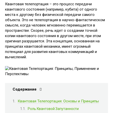
Квантовая телепортация – это процесс передачи
квантового состояния (например, кубита) от одного
места к другому без физической передачи самого
объекта. Это не телепортация в научно-фантастическом
смысле, когда человек мгновенно перемещается в
пространстве. Скорее, речь идет о создании точной
копии квантового состояния в другом месте, при этом
оригинал разрушается. Эта концепция, основанная на
принципах квантовой механики, имеет огромный
потенциал для развития квантовых коммуникаций и
вычислений.
Содержание
Квантовая Телепортация: Основы и Принципы
Роль Квантовой Запутанности