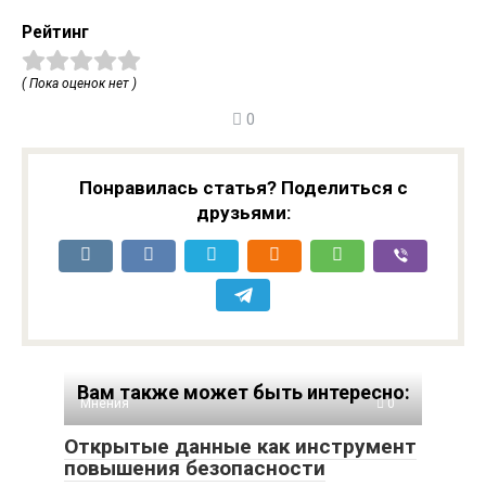
Рейтинг
( Пока оценок нет )
0
Понравилась статья? Поделиться с
друзьями:
Вам также может быть интересно:
Мнения
0
Открытые данные как инструмент
повышения безопасности