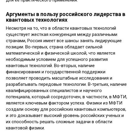
Аргументы в пользу российского лидерства в
квантовых технологиях
Несмотря на то, что в области квантовых технологий
существует жесткая конкуренция между различными
странами, Россия имеет все шансы занять лидирующие
позиции. Во-первых, страна обладает сильной
математической и физической школой, что является
необходимым условием для успешного развития
квантовых технологий. Во-вторых, наличие
финансирования и государственной поддержки
позволяет проводить масштабные исследования и
разрабатывать передовые технологии. В-третьих, наличие
квалифицированных специалистов и научного
потенциала, который сосредоточен, в частности, в МФТИ,
является ключевым фактором успеха. Физики из МФТИ
создали основу для российских квантовых компьютеров,
и это доказывает высокий уровень российских ученых и
их способность решать сложные задачи в области
квантовой физики.