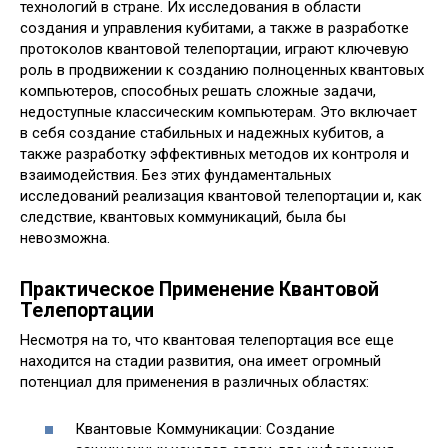
технологий в стране. Их исследования в области
создания и управления кубитами, а также в разработке
протоколов квантовой телепортации, играют ключевую
роль в продвижении к созданию полноценных квантовых
компьютеров, способных решать сложные задачи,
недоступные классическим компьютерам. Это включает
в себя создание стабильных и надежных кубитов, а
также разработку эффективных методов их контроля и
взаимодействия. Без этих фундаментальных
исследований реализация квантовой телепортации и, как
следствие, квантовых коммуникаций, была бы
невозможна.
Практическое Применение Квантовой
Телепортации
Несмотря на то, что квантовая телепортация все еще
находится на стадии развития, она имеет огромный
потенциал для применения в различных областях:
Квантовые Коммуникации: Создание