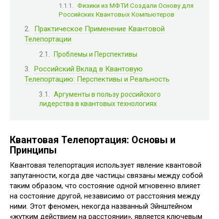
Физики из МФТИ Создали Основу для
Российских Квантовых Компьютеров
Практическое Применение Квантовой
Телепортации
Проблемы и Перспективы
Российский Вклад в Квантовую
Телепортацию: Перспективы и Реальность
Аргументы в пользу российского
лидерства в квантовых технологиях
Квантовая Телепортация: Основы и
Принципы
Квантовая телепортация использует явление квантовой
запутанности, когда две частицы связаны между собой
таким образом, что состояние одной мгновенно влияет
на состояние другой, независимо от расстояния между
ними. Этот феномен, некогда названный Эйнштейном
«жутким действием на расстоянии», является ключевым