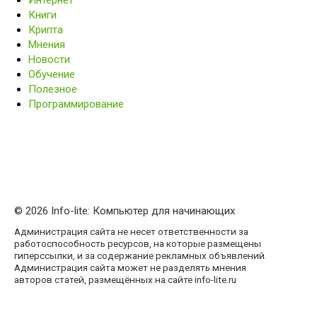
Книги
Крипта
Мнения
Новости
Обучение
Полезное
Программирование
© 2026 Info-lite: Компьютер для начинающих
Администрация сайта не несет ответственности за
работоспособность ресурсов, на которые размещены
гиперссылки, и за содержание рекламных объявлений.
Администрация сайта может не разделять мнения
авторов статей, размещённых на сайте info-lite.ru