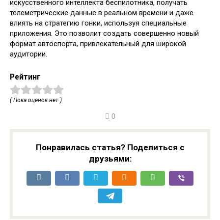
искусственного интеллекта беспилотника, получать
телеметрические данные в реальном времени и даже
влиять на стратегию гонки, используя специальные
приложения. Это позволит создать совершенно новый
формат автоспорта, привлекательный для широкой
аудитории.
Рейтинг
( Пока оценок нет )
0
Понравилась статья? Поделиться с
друзьями: