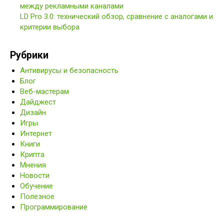
между рекламными каналами
LD Pro 3.0: технический обзор, сравнение с аналогами и
критерии выбора
Рубрики
Антивирусы и безопасность
Блог
Веб-мастерам
Дайджест
Дизайн
Игры
Интернет
Книги
Крипта
Мнения
Новости
Обучение
Полезное
Программирование