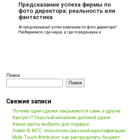
Предсказание успеха фирмы по
фото директора: реальность или
фантастика
AI предсказывает успех компании по фото директора?
Разбираемся, где наука, а где псевдонаука и
Поиск
Поиск
Свежие записи
Почему одни сделки закрываются сами, а другие
буксуют? Скрытый механизм деловой удачи
Какие цветы выбрать для подарка
Stable ID МТС: технология сквозной идентификации
Multi-Touch Attribution: как распределить бюджет