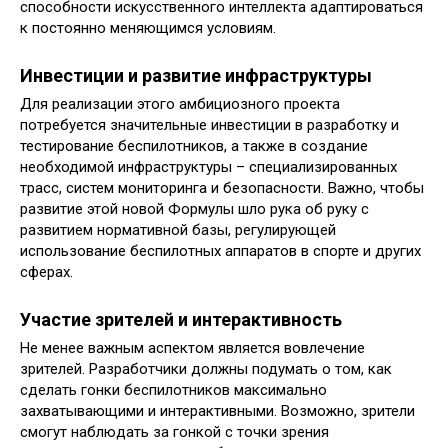
способности искусственного интеллекта адаптироваться
к постоянно меняющимся условиям.
Инвестиции и развитие инфраструктуры
Для реализации этого амбициозного проекта
потребуется значительные инвестиции в разработку и
тестирование беспилотников, а также в создание
необходимой инфраструктуры – специализированных
трасс, систем мониторинга и безопасности. Важно, чтобы
развитие этой новой Формулы шло рука об руку с
развитием нормативной базы, регулирующей
использование беспилотных аппаратов в спорте и других
сферах.
Участие зрителей и интерактивность
Не менее важным аспектом является вовлечение
зрителей. Разработчики должны подумать о том, как
сделать гонки беспилотников максимально
захватывающими и интерактивными. Возможно, зрители
смогут наблюдать за гонкой с точки зрения