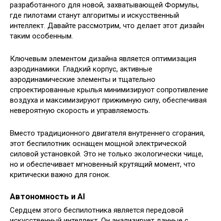
разработанного для новой, захватывающей Формулы,
где пилотами станут алгоритмы и искусственный
интеллект. Давайте рассмотрим, что делает этот дизайн
таким особенным.
Ключевым элементом дизайна является оптимизация
аэродинамики. Гладкий корпус, активные
аэродинамические элементы и тщательно
спроектированные крылья минимизируют сопротивление
воздуха и максимизируют прижимную силу, обеспечивая
невероятную скорость и управляемость.
Вместо традиционного двигателя внутреннего сгорания,
этот беспилотник оснащен мощной электрической
силовой установкой. Это не только экологически чище,
но и обеспечивает мгновенный крутящий момент, что
критически важно для гонок.
Автономность и AI
Сердцем этого беспилотника является передовой
искусственный интеллект. Он анализирует данные с