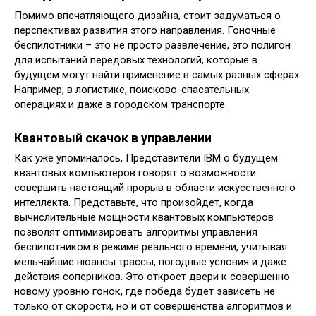
Помимо впечатляющего дизайна, стоит задуматься о
перспективах развития этого направления. Гоночные
беспилотники – это не просто развлечение, это полигон
для испытаний передовых технологий, которые в
будущем могут найти применение в самых разных сферах.
Например, в логистике, поисково-спасательных
операциях и даже в городском транспорте.
Квантовый скачок в управлении
Как уже упоминалось, Представители IBM о будущем
квантовых компьютеров говорят о возможности
совершить настоящий прорыв в области искусственного
интеллекта. Представьте, что произойдет, когда
вычислительные мощности квантовых компьютеров
позволят оптимизировать алгоритмы управления
беспилотником в режиме реального времени, учитывая
мельчайшие нюансы трассы, погодные условия и даже
действия соперников. Это откроет двери к совершенно
новому уровню гонок, где победа будет зависеть не
только от скорости, но и от совершенства алгоритмов и