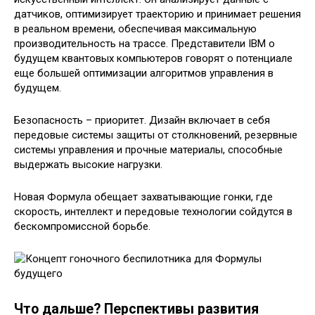
датчиков, оптимизирует траекторию и принимает решения
в реальном времени, обеспечивая максимальную
производительность на трассе. Представители IBM о
будущем квантовых компьютеров говорят о потенциале
еще большей оптимизации алгоритмов управления в
будущем.
Безопасность – приоритет. Дизайн включает в себя
передовые системы защиты от столкновений, резервные
системы управления и прочные материалы, способные
выдержать высокие нагрузки.
Новая Формула обещает захватывающие гонки, где
скорость, интеллект и передовые технологии сойдутся в
бескомпромиссной борьбе.
Что дальше? Перспективы развития