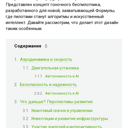
Представлен концепт гоночного беспилотника,
разработанного для новой, захватывающей Формулы,
где пилотами станут алгоритмы и искусственный
интеллект. Давайте рассмотрим, что делает этот дизайн
таким особенным.
Содержание
Аэродинамика и скорость
Двигательная установка
Автономность и AI
Безопасность и надежность
Автономность и AI
Что дальше? Перспективы развития
Квантовый скачок в управлении
Инвестиции и развитие инфраструктуры
Участие зрителей и интерактивность