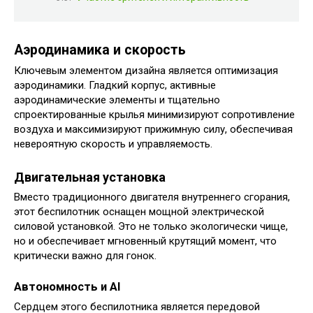
Аэродинамика и скорость
Ключевым элементом дизайна является оптимизация
аэродинамики. Гладкий корпус, активные
аэродинамические элементы и тщательно
спроектированные крылья минимизируют сопротивление
воздуха и максимизируют прижимную силу, обеспечивая
невероятную скорость и управляемость.
Двигательная установка
Вместо традиционного двигателя внутреннего сгорания,
этот беспилотник оснащен мощной электрической
силовой установкой. Это не только экологически чище,
но и обеспечивает мгновенный крутящий момент, что
критически важно для гонок.
Автономность и AI
Сердцем этого беспилотника является передовой