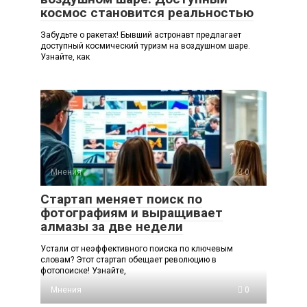
космос становится реальностью
Забудьте о ракетах! Бывший астронавт предлагает
доступный космический туризм на воздушном шаре.
Узнайте, как
Мнения
0
Стартап меняет поиск по
фотографиям и выращивает
алмазы за две недели
Устали от неэффективного поиска по ключевым
словам? Этот стартап обещает революцию в
фотопоиске! Узнайте,
Мнения
0