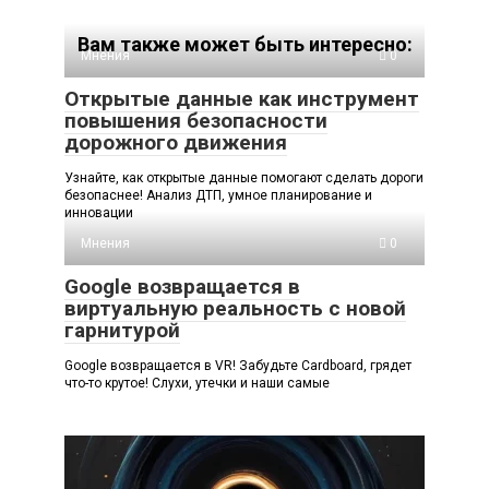
Вам также может быть интересно:
Мнения
0
Открытые данные как инструмент
повышения безопасности
дорожного движения
Узнайте, как открытые данные помогают сделать дороги
безопаснее! Анализ ДТП, умное планирование и
инновации
Мнения
0
Google возвращается в
виртуальную реальность с новой
гарнитурой
Google возвращается в VR! Забудьте Cardboard, грядет
что-то крутое! Слухи, утечки и наши самые