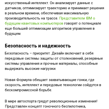
искусственный интеллект. Он анализирует данные с
датчиков, оптимизирует траекторию и принимает решения
в реальном времени, обеспечивая максимальную
производительность на трассе.
Представители IBM о
будущем квантовых компьютеров
говорят о потенциале
еще большей оптимизации алгоритмов управления в
будущем.
Безопасность и надежность
Безопасность – приоритет. Дизайн включает в себя
передовые системы защиты от столкновений, резервные
системы управления и прочные материалы, способные
выдержать высокие нагрузки.
Новая Формула обещает захватывающие гонки, где
скорость, интеллект и передовые технологии сойдутся в
бескомпромиссной борьбе.
В мире автоспорта грядут революционные изменения!
Представлен концепт гоночного беспилотника,