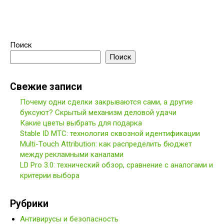
Поиск
Поиск
Свежие записи
Почему одни сделки закрываются сами, а другие
буксуют? Скрытый механизм деловой удачи
Какие цветы выбрать для подарка
Stable ID МТС: технология сквозной идентификации
Multi-Touch Attribution: как распределить бюджет
между рекламными каналами
LD Pro 3.0: технический обзор, сравнение с аналогами и
критерии выбора
Рубрики
Антивирусы и безопасность