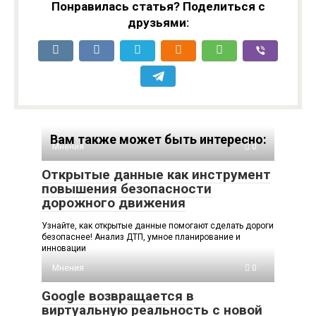
Понравилась статья? Поделиться с
друзьями:
Вам также может быть интересно:
Мнения
0
Открытые данные как инструмент
повышения безопасности
дорожного движения
Узнайте, как открытые данные помогают сделать дороги
безопаснее! Анализ ДТП, умное планирование и
инновации
Мнения
0
Google возвращается в
виртуальную реальность с новой