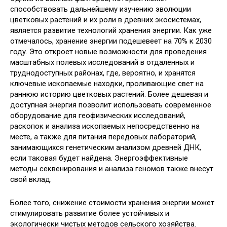
способствовать дальнейшему изучению эволюции
цветковых растений и их роли в древних экосистемах,
является развитие технологий хранения энергии. Как уже
отмечалось, хранение энергии подешевеет на 70% к 2030
году. Это откроет новые возможности для проведения
масштабных полевых исследований в отдаленных и
труднодоступных районах, где, вероятно, и хранятся
ключевые ископаемые находки, проливающие свет на
раннюю историю цветковых растений. Более дешевая и
доступная энергия позволит использовать современное
оборудование для геофизических исследований,
раскопок и анализа ископаемых непосредственно на
месте, а также для питания передовых лабораторий,
занимающихся генетическим анализом древней ДНК,
если таковая будет найдена. Энергоэффективные
методы секвенирования и анализа геномов также внесут
свой вклад.
Более того, снижение стоимости хранения энергии может
стимулировать развитие более устойчивых и
экологически чистых методов сельского хозяйства.