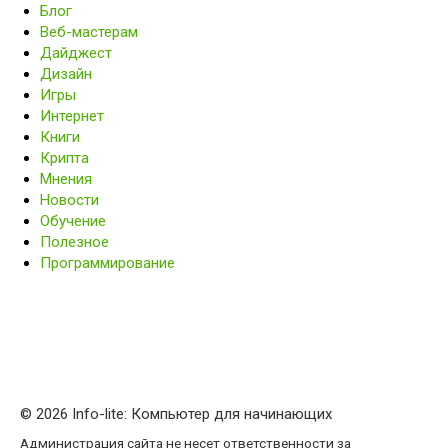
Блог
Веб-мастерам
Дайджест
Дизайн
Игры
Интернет
Книги
Крипта
Мнения
Новости
Обучение
Полезное
Программирование
© 2026 Info-lite: Компьютер для начинающих
Администрация сайта не несет ответственности за