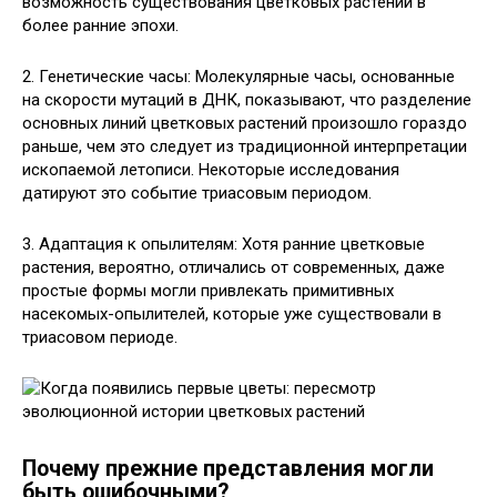
возможность существования цветковых растений в
более ранние эпохи.
2. Генетические часы: Молекулярные часы, основанные
на скорости мутаций в ДНК, показывают, что разделение
основных линий цветковых растений произошло гораздо
раньше, чем это следует из традиционной интерпретации
ископаемой летописи. Некоторые исследования
датируют это событие триасовым периодом.
3. Адаптация к опылителям: Хотя ранние цветковые
растения, вероятно, отличались от современных, даже
простые формы могли привлекать примитивных
насекомых-опылителей, которые уже существовали в
триасовом периоде.
Почему прежние представления могли
быть ошибочными?