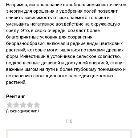
Например, использование возобновляемых источников
энергии для орошения и удобрения полей позволит
снизить зависимость от ископаемого топлива и
уменьшить негативное воздействие на окружающую
среду. Это, в свою очередь, создаст более
благоприятные условия для сохранения
биоразнообразия, включая и редкие виды цветковых
растений, которые могут являться потомками древних
форм. Инвестиции в устойчивое сельское хозяйство,
подкрепленные дешевой и доступной энергией, станут
важным шагом на пути к более глубокому пониманию и
сохранению эволюционного наследия цветковых
растений.
Рейтинг
( Пока оценок нет )
0