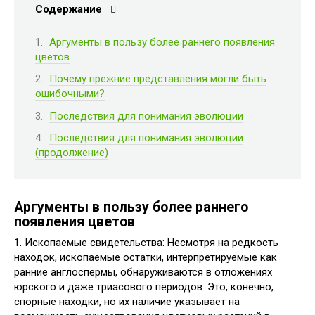
Содержание
Аргументы в пользу более раннего появления
цветов
Почему прежние представления могли быть
ошибочными?
Последствия для понимания эволюции
Последствия для понимания эволюции
(продолжение)
Аргументы в пользу более раннего
появления цветов
1. Ископаемые свидетельства: Несмотря на редкость
находок, ископаемые остатки, интерпретируемые как
ранние англоспермы, обнаруживаются в отложениях
юрского и даже триасового периодов. Это, конечно,
спорные находки, но их наличие указывает на