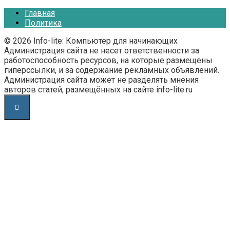
Главная
Политика
© 2026 Info-lite: Компьютер для начинающих
Администрация сайта не несет ответственности за
работоспособность ресурсов, на которые размещены
гиперссылки, и за содержание рекламных объявлений.
Администрация сайта может не разделять мнения
авторов статей, размещённых на сайте info-lite.ru