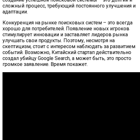
сложный процесс, требующий постоянного улучшения и
адаптации.
Конкуренция на рынке поисковых систем – это всегда
хорошо для потребителей. Появление новых игроков
стимулирует инновации и заставляет лидеров рынка
улучшать свои продукты. Поэтому, несмотря на
скептицизм, стоит с интересом наблюдать за развитием
событий. Возможно, Китайский стартап действительно
создал убийцу Google Search, а может быть, это просто
громкое заявление. Время покажет.