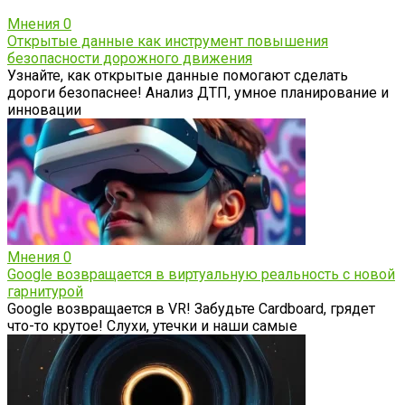
Мнения
0
Открытые данные как инструмент повышения
безопасности дорожного движения
Узнайте, как открытые данные помогают сделать
дороги безопаснее! Анализ ДТП, умное планирование и
инновации
Мнения
0
Google возвращается в виртуальную реальность с новой
гарнитурой
Google возвращается в VR! Забудьте Cardboard, грядет
что-то крутое! Слухи, утечки и наши самые