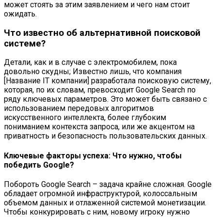
может стоять за этим заявлением и чего нам стоит
ожидать.
Что известно об альтернативной поисковой
системе?
Детали, как и в случае с электромобилем, пока
довольно скудны; Известно лишь, что компания
[Название IT компании] разработала поисковую систему,
которая, по их словам, превосходит Google Search по
ряду ключевых параметров. Это может быть связано с
использованием передовых алгоритмов
искусственного интеллекта, более глубоким
пониманием контекста запроса, или же акцентом на
приватность и безопасность пользовательских данных.
Ключевые факторы успеха: Что нужно, чтобы
победить Google?
Побороть Google Search – задача крайне сложная. Google
обладает огромной инфраструктурой, колоссальным
объемом данных и отлаженной системой монетизации.
Чтобы конкурировать с ним, новому игроку нужно