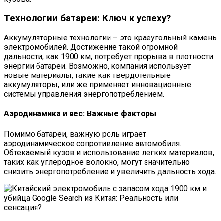
Технологии батареи: Ключ к успеху?
Аккумуляторные технологии – это краеугольный камень
электромобилей. Достижение такой огромной
дальности, как 1900 км, потребует прорыва в плотности
энергии батареи. Возможно, компания использует
новые материалы, такие как твердотельные
аккумуляторы, или же применяет инновационные
системы управления энергопотреблением.
Аэродинамика и вес: Важные факторы
Помимо батареи, важную роль играет
аэродинамическое сопротивление автомобиля.
Обтекаемый кузов и использование легких материалов,
таких как углеродное волокно, могут значительно
снизить энергопотребление и увеличить дальность хода.