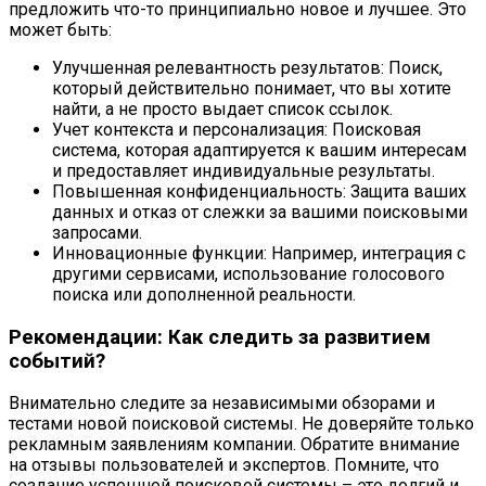
предложить что-то принципиально новое и лучшее. Это
может быть:
Улучшенная релевантность результатов: Поиск,
который действительно понимает, что вы хотите
найти, а не просто выдает список ссылок.
Учет контекста и персонализация: Поисковая
система, которая адаптируется к вашим интересам
и предоставляет индивидуальные результаты.
Повышенная конфиденциальность: Защита ваших
данных и отказ от слежки за вашими поисковыми
запросами.
Инновационные функции: Например, интеграция с
другими сервисами, использование голосового
поиска или дополненной реальности.
Рекомендации: Как следить за развитием
событий?
Внимательно следите за независимыми обзорами и
тестами новой поисковой системы. Не доверяйте только
рекламным заявлениям компании. Обратите внимание
на отзывы пользователей и экспертов. Помните, что
создание успешной поисковой системы – это долгий и