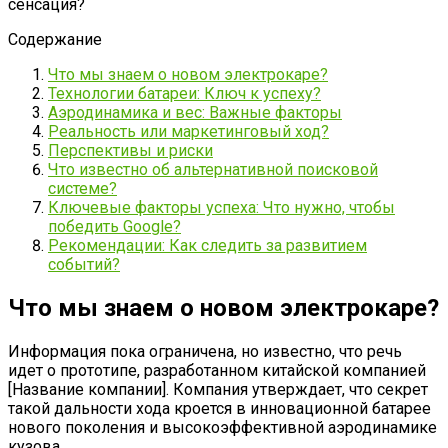
Содержание
Что мы знаем о новом электрокаре?
Технологии батареи: Ключ к успеху?
Аэродинамика и вес: Важные факторы
Реальность или маркетинговый ход?
Перспективы и риски
Что известно об альтернативной поисковой
системе?
Ключевые факторы успеха: Что нужно, чтобы
победить Google?
Рекомендации: Как следить за развитием
событий?
Что мы знаем о новом электрокаре?
Информация пока ограничена, но известно, что речь
идет о прототипе, разработанном китайской компанией
[Название компании]. Компания утверждает, что секрет
такой дальности хода кроется в инновационной батарее
нового поколения и высокоэффективной аэродинамике
кузова.