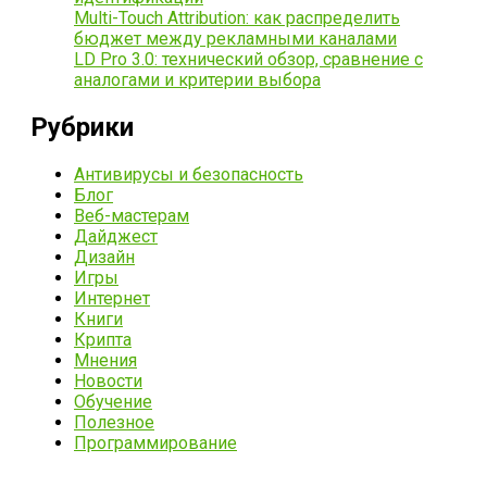
Multi-Touch Attribution: как распределить
бюджет между рекламными каналами
LD Pro 3.0: технический обзор, сравнение с
аналогами и критерии выбора
Рубрики
Антивирусы и безопасность
Блог
Веб-мастерам
Дайджест
Дизайн
Игры
Интернет
Книги
Крипта
Мнения
Новости
Обучение
Полезное
Программирование