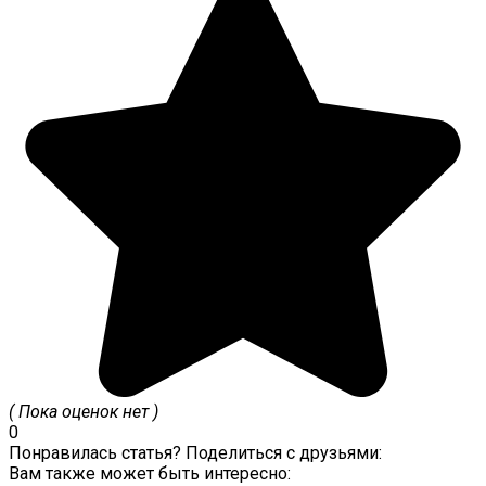
( Пока оценок нет )
0
Понравилась статья? Поделиться с друзьями:
Вам также может быть интересно: