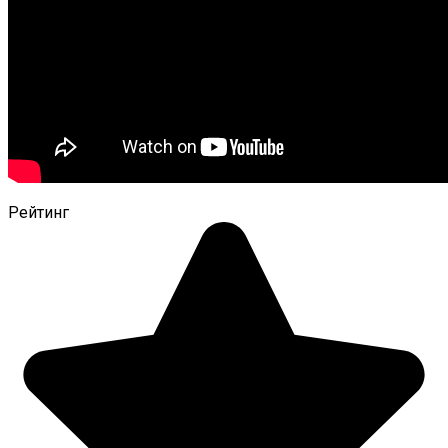
Рейтинг