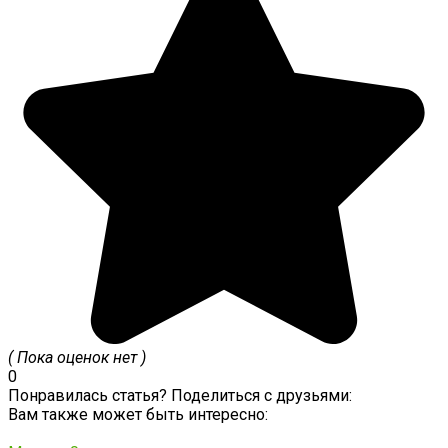
( Пока оценок нет )
0
Понравилась статья? Поделиться с друзьями:
Вам также может быть интересно: