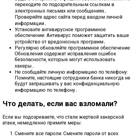
переходите по подозрительным ссылкам в
электронных письмах или сообщениях․
Проверяйте адрес сайта перед вводом личной
информации․
Установите антивирусное программное
обеспечение: Антивирус поможет защитить ваше
устройство от вредоносных программ․
Регулярно обновляйте программное обеспечение:
Обновления содержат исправления ошибок
безопасности‚ которые могут использовать
хакеры․
Не сообщайте личную информацию по телефону:
Помните‚ настоящие сотрудники банка никогда не
будут запрашивать у вас конфиденциальную
информацию по телефону․
Что делать‚ если вас взломали?
Если вы подозреваете‚ что стали жертвой хакерской
атаки‚ немедленно примите меры:
Смените все пароли: Смените пароли от всех