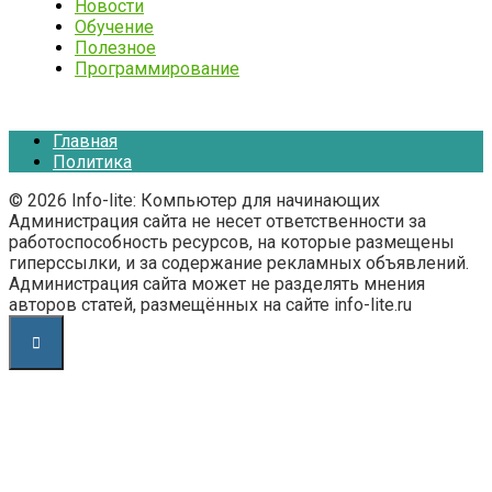
Новости
Обучение
Полезное
Программирование
Главная
Политика
© 2026 Info-lite: Компьютер для начинающих
Администрация сайта не несет ответственности за
работоспособность ресурсов, на которые размещены
гиперссылки, и за содержание рекламных объявлений.
Администрация сайта может не разделять мнения
авторов статей, размещённых на сайте info-lite.ru