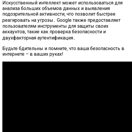
Искусственный интеллект может использоваться для
анализа больших объемов данных и выявления
подозрительной активности‚ что позволит быстрее
реагировать на угрозы․ Google также предоставляет
пользователям инструменты для защиты своих
аккаунтов‚ такие как проверка безопасности и
двухфакторная аутентификация․
Будьте бдительны и помните‚ что ваша безопасность в
интернете – в ваших руках!