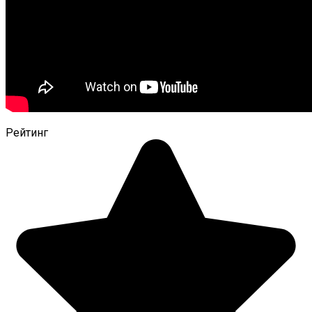
Рейтинг