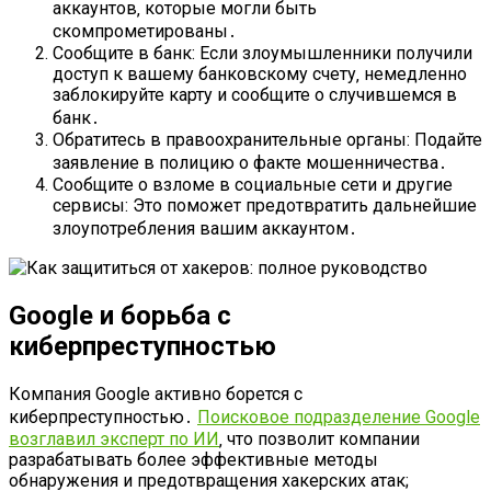
аккаунтов‚ которые могли быть
скомпрометированы․
Сообщите в банк: Если злоумышленники получили
доступ к вашему банковскому счету‚ немедленно
заблокируйте карту и сообщите о случившемся в
банк․
Обратитесь в правоохранительные органы: Подайте
заявление в полицию о факте мошенничества․
Сообщите о взломе в социальные сети и другие
сервисы: Это поможет предотвратить дальнейшие
злоупотребления вашим аккаунтом․
Google и борьба с
киберпреступностью
Компания Google активно борется с
киберпреступностью․
Поисковое подразделение Google
возглавил эксперт по ИИ
‚ что позволит компании
разрабатывать более эффективные методы
обнаружения и предотвращения хакерских атак;