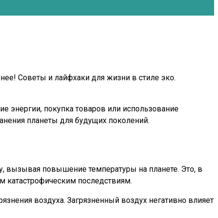
нее! Советы и лайфхаки для жизни в стиле эко.
ие энергии, покупка товаров или использование
ранения планеты для будущих поколений.
, вызывая повышение температуры на планете. Это, в
м катастрофическим последствиям.
рязнения воздуха. Загрязненный воздух негативно влияет