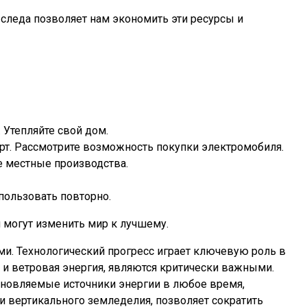
следа позволяет нам экономить эти ресурсы и
 Утепляйте свой дом.
орт. Рассмотрите возможность покупки электромобиля.
 местные производства.
пользовать повторно.
я могут изменить мир к лучшему.
ми. Технологический прогресс играет ключевую роль в
 и ветровая энергия, являются критически важными.
бновляемые источники энергии в любое время,
и вертикального земледелия, позволяет сократить