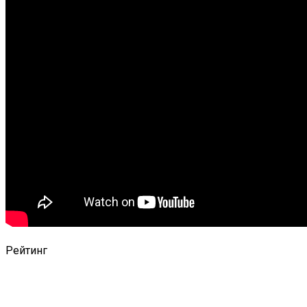
Рейтинг