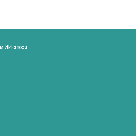
ям ИИ-эпохи