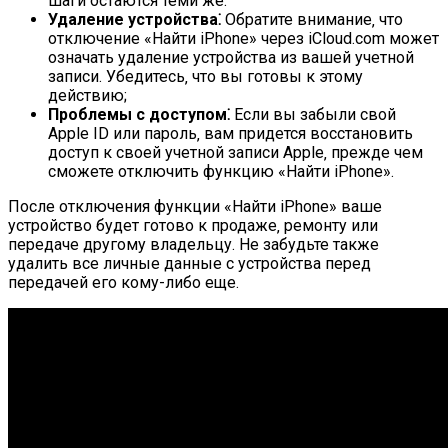
шаги остаются теми же.
Удаление устройства⁚
Обратите внимание‚ что
отключение «Найти iPhone» через iCloud.com может
означать удаление устройства из вашей учетной
записи. Убедитесь‚ что вы готовы к этому
действию;
Проблемы с доступом⁚
Если вы забыли свой
Apple ID или пароль‚ вам придется восстановить
доступ к своей учетной записи Apple‚ прежде чем
сможете отключить функцию «Найти iPhone».
После отключения функции «Найти iPhone» ваше
устройство будет готово к продаже‚ ремонту или
передаче другому владельцу. Не забудьте также
удалить все личные данные с устройства перед
передачей его кому-либо еще.