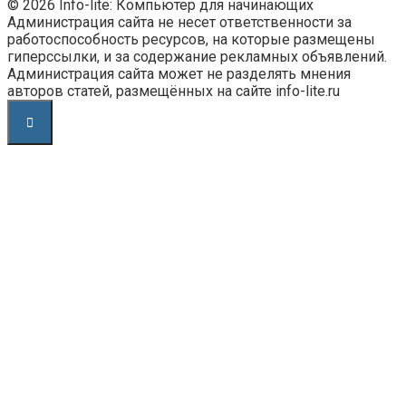
© 2026 Info-lite: Компьютер для начинающих
Администрация сайта не несет ответственности за
работоспособность ресурсов, на которые размещены
гиперссылки, и за содержание рекламных объявлений.
Администрация сайта может не разделять мнения
авторов статей, размещённых на сайте info-lite.ru