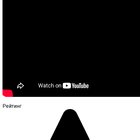
Рейтинг