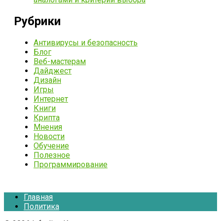
Рубрики
Антивирусы и безопасность
Блог
Веб-мастерам
Дайджест
Дизайн
Игры
Интернет
Книги
Крипта
Мнения
Новости
Обучение
Полезное
Программирование
Главная
Политика