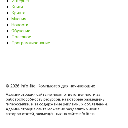
Интернет
Книги
Крипта
Мнения
Новости
Обучение
Полезное
Программирование
© 2026 Info-lite: Компьютер для начинающих
Администрация сайта не несет ответственности за
работоспособность ресурсов, на которые размещены
гиперссылки, и за содержание рекламных объявлений.
Администрация сайта может не разделять мнения
авторов статей, размещённых на сайте info-lite.ru