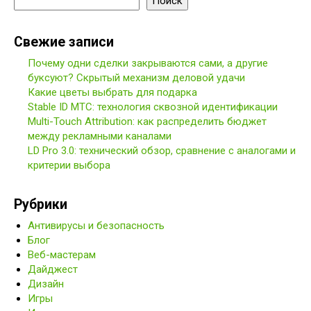
Поиск
Свежие записи
Почему одни сделки закрываются сами, а другие
буксуют? Скрытый механизм деловой удачи
Какие цветы выбрать для подарка
Stable ID МТС: технология сквозной идентификации
Multi-Touch Attribution: как распределить бюджет
между рекламными каналами
LD Pro 3.0: технический обзор, сравнение с аналогами и
критерии выбора
Рубрики
Антивирусы и безопасность
Блог
Веб-мастерам
Дайджест
Дизайн
Игры