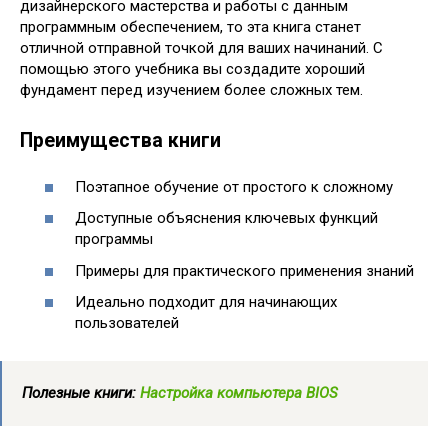
дизайнерского мастерства и работы с данным
программным обеспечением, то эта книга станет
отличной отправной точкой для ваших начинаний. С
помощью этого учебника вы создадите хороший
фундамент перед изучением более сложных тем.
Преимущества книги
Поэтапное обучение от простого к сложному
Доступные объяснения ключевых функций
программы
Примеры для практического применения знаний
Идеально подходит для начинающих
пользователей
Полезные книги:
Настройка компьютера BIOS