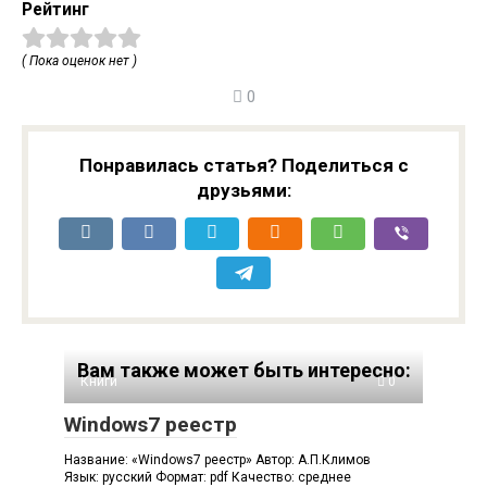
Рейтинг
( Пока оценок нет )
0
Понравилась статья? Поделиться с
друзьями:
Вам также может быть интересно:
Книги
0
Windows7 реестр
Название: «Windows7 реестр» Автор: А.П.Климов
Язык: русский Формат: pdf Качество: среднее