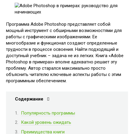
Программа Adobe Photoshop представляет собой
мощный инструмент с обширными возможностями для
работы с графическими изображениями. Ее
многообразие и функционал создают определенные
трудности в процессе освоения. Найти подходящий и
доступный учебник – задача не из легких. Книга «Adobe
Photoshop в примерах» вполне адекватно решает эту
проблему. Автор старался максимально просто
объяснить читателю ключевые аспекты работы с этим
программным обеспечением.
Содержание
Популярность программы
Какой уровень ожидать
Преимущества книги