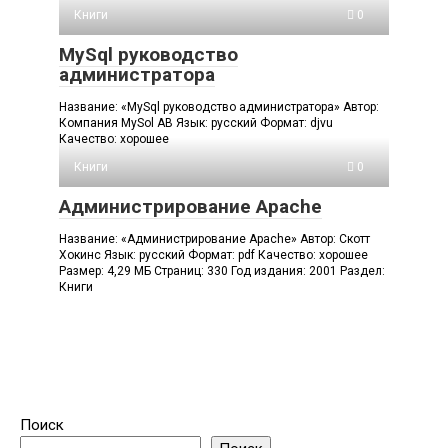
Книги
0
MySql руководство
администратора
Название: «MySql руководство администратора» Автор:
Компания MySol AB Язык: русский Формат: djvu
Качество: хорошее
Книги
0
Администрирование Apache
Название: «Администрирование Apache» Автор: Скотт
Хокинс Язык: русский Формат: pdf Качество: хорошее
Размер: 4,29 МБ Страниц: 330 Год издания: 2001 Раздел:
Книги
Поиск