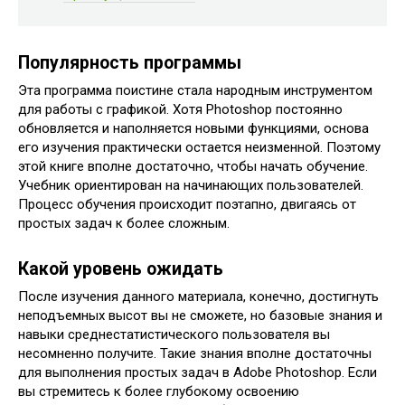
Популярность программы
Эта программа поистине стала народным инструментом
для работы с графикой. Хотя Photoshop постоянно
обновляется и наполняется новыми функциями, основа
его изучения практически остается неизменной. Поэтому
этой книге вполне достаточно, чтобы начать обучение.
Учебник ориентирован на начинающих пользователей.
Процесс обучения происходит поэтапно, двигаясь от
простых задач к более сложным.
Какой уровень ожидать
После изучения данного материала, конечно, достигнуть
неподъемных высот вы не сможете, но базовые знания и
навыки среднестатистического пользователя вы
несомненно получите. Такие знания вполне достаточны
для выполнения простых задач в Adobe Photoshop. Если
вы стремитесь к более глубокому освоению