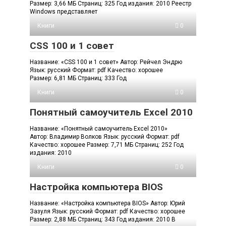
Размер: 3,66 МБ Страниц: 325 Год издания: 2010 Реестр
Windows представляет
Книги
0
CSS 100 и 1 совет
Название: «CSS 100 и 1 совет» Автор: Рейчел Эндрю
Язык: русский Формат: pdf Качество: хорошее
Размер: 6,81 МБ Страниц: 333 Год
Книги
0
Понятный самоучитель Excel 2010
Название: «Понятный самоучитель Excel 2010»
Автор: Владимир Волков Язык: русский Формат: pdf
Качество: хорошее Размер: 7,71 МБ Страниц: 252 Год
издания: 2010
Книги
0
Настройка компьютера BIOS
Название: «Настройка компьютера BIOS» Автор: Юрий
Зазуля Язык: русский Формат: pdf Качество: хорошее
Размер: 2,88 МБ Страниц: 343 Год издания: 2010 В