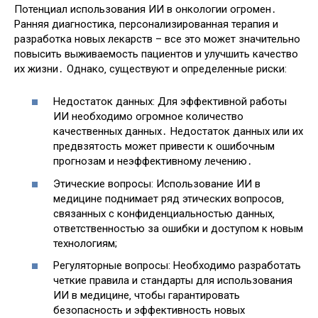
Потенциал использования ИИ в онкологии огромен․
Ранняя диагностика‚ персонализированная терапия и
разработка новых лекарств – все это может значительно
повысить выживаемость пациентов и улучшить качество
их жизни․ Однако‚ существуют и определенные риски:
Недостаток данных: Для эффективной работы
ИИ необходимо огромное количество
качественных данных․ Недостаток данных или их
предвзятость может привести к ошибочным
прогнозам и неэффективному лечению․
Этические вопросы: Использование ИИ в
медицине поднимает ряд этических вопросов‚
связанных с конфиденциальностью данных‚
ответственностью за ошибки и доступом к новым
технологиям;
Регуляторные вопросы: Необходимо разработать
четкие правила и стандарты для использования
ИИ в медицине‚ чтобы гарантировать
безопасность и эффективность новых