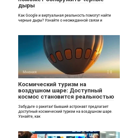
дыры
Как Google и виртуальная реальность помогут найти
черные дыры? Узнайте о неожиданной связи и
Мнения
0
Космический туризм на
воздушном шаре: Доступный
космос становится реальностью
Забудьте о ракетах! Бывший астронавт предлагает
доступный космический туризм на воздушном шаре.
Узнайте, как