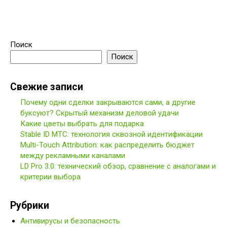
Поиск
Поиск
Свежие записи
Почему одни сделки закрываются сами, а другие
буксуют? Скрытый механизм деловой удачи
Какие цветы выбрать для подарка
Stable ID МТС: технология сквозной идентификации
Multi-Touch Attribution: как распределить бюджет
между рекламными каналами
LD Pro 3.0: технический обзор, сравнение с аналогами и
критерии выбора
Рубрики
Антивирусы и безопасность