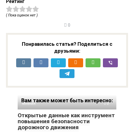
Рейтинг
( Пока оценок нет )
0
Понравилась статья? Поделиться с
друзьями:
Вам также может быть интересно:
Мнения
0
Открытые данные как инструмент
повышения безопасности
дорожного движения