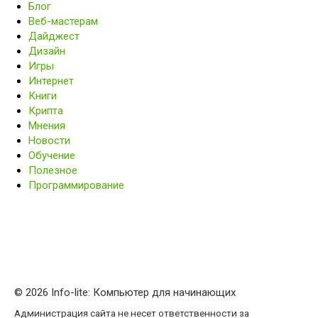
Блог
Веб-мастерам
Дайджест
Дизайн
Игры
Интернет
Книги
Крипта
Мнения
Новости
Обучение
Полезное
Программирование
© 2026 Info-lite: Компьютер для начинающих
Администрация сайта не несет ответственности за