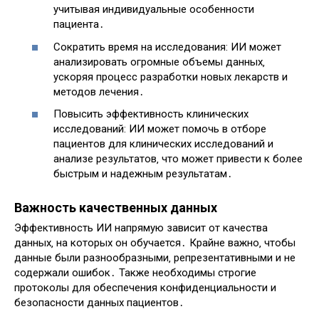
учитывая индивидуальные особенности
пациента․
Сократить время на исследования: ИИ может
анализировать огромные объемы данных‚
ускоряя процесс разработки новых лекарств и
методов лечения․
Повысить эффективность клинических
исследований: ИИ может помочь в отборе
пациентов для клинических исследований и
анализе результатов‚ что может привести к более
быстрым и надежным результатам․
Важность качественных данных
Эффективность ИИ напрямую зависит от качества
данных‚ на которых он обучается․ Крайне важно‚ чтобы
данные были разнообразными‚ репрезентативными и не
содержали ошибок․ Также необходимы строгие
протоколы для обеспечения конфиденциальности и
безопасности данных пациентов․