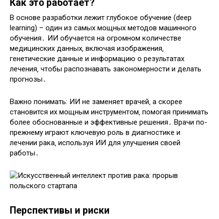
Как это работает?
В основе разработки лежит глубокое обучение (deep
learning) – один из самых мощных методов машинного
обучения․ ИИ обучается на огромном количестве
медицинских данных‚ включая изображения‚
генетические данные и информацию о результатах
лечения‚ чтобы распознавать закономерности и делать
прогнозы․
Важно понимать: ИИ не заменяет врачей‚ а скорее
становится их мощным инструментом‚ помогая принимать
более обоснованные и эффективные решения․ Врачи по-
прежнему играют ключевую роль в диагностике и
лечении рака‚ используя ИИ для улучшения своей
работы․
Перспективы и риски