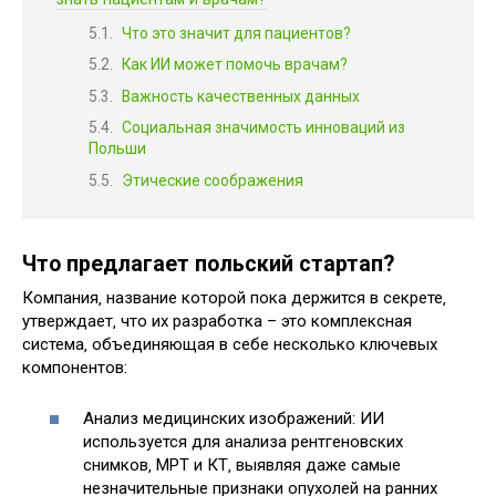
Что это значит для пациентов?
Как ИИ может помочь врачам?
Важность качественных данных
Социальная значимость инноваций из
Польши
Этические соображения
Что предлагает польский стартап?
Компания‚ название которой пока держится в секрете‚
утверждает‚ что их разработка – это комплексная
система‚ объединяющая в себе несколько ключевых
компонентов:
Анализ медицинских изображений: ИИ
используется для анализа рентгеновских
снимков‚ МРТ и КТ‚ выявляя даже самые
незначительные признаки опухолей на ранних