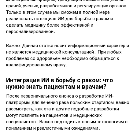
врачей‚ ученых‚ разработчиков и регулирующих органов․
Только в этом случае мы сможем в полной мере
реализовать потенциал ИИ для борьбы с раком и
сделать медицину более эффективной и
персонализированной․
Важно: Данная статья носит информационный характер и
не является медицинской консультацией․ При любых
проблемах со здоровьем необходимо обращаться к
квалифицированному врачу․
Интеграция ИИ в борьбу с раком: что
нужно знать пациентам и врачам?
После первоначального анонса о разработке ИИ-
платформы для лечения рака польским стартапом‚ важно
рассмотреть‚ как эта и другие подобные разработки
могут повлиять на пациентов и медицинских
специалистов․ Важно подходить к новым технологиям с
пониманием и реалистичными ожиданиями․