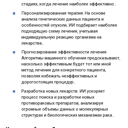
стадиях‚ когда лечение наиболее эффективно․
Персонализированная терапия: На основе
анализа генетических данных пациента и
особенностей опухоли‚ ИИ подбирает наиболее
подходящую схему лечения‚ учитывая
индивидуальную реакцию организма на
лекарства․
Прогнозирование эффективности лечения:
Алгоритмы машинного обучения предсказывают‚
насколько эффективным будет тот или иной
метод лечения для конкретного пациента‚
позволяя избежать неэффективных и
дорогостоящих процедур․
Разработка новых лекарств: ИИ ускоряет
процесс поиска и разработки новых
противораковых препаратов‚ анализируя
огромные объемы данных о молекулярных
структурах и биологических механизмах рака․