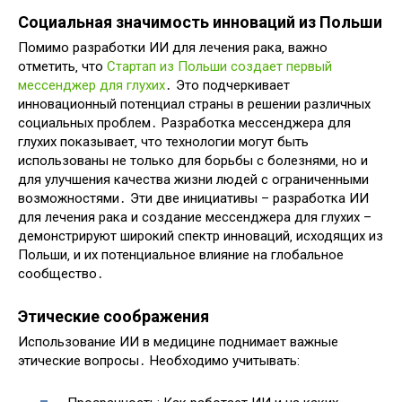
Социальная значимость инноваций из Польши
Помимо разработки ИИ для лечения рака‚ важно
отметить‚ что
Стартап из Польши создает первый
мессенджер для глухих
․ Это подчеркивает
инновационный потенциал страны в решении различных
социальных проблем․ Разработка мессенджера для
глухих показывает‚ что технологии могут быть
использованы не только для борьбы с болезнями‚ но и
для улучшения качества жизни людей с ограниченными
возможностями․ Эти две инициативы – разработка ИИ
для лечения рака и создание мессенджера для глухих –
демонстрируют широкий спектр инноваций‚ исходящих из
Польши‚ и их потенциальное влияние на глобальное
сообщество․
Этические соображения
Использование ИИ в медицине поднимает важные
этические вопросы․ Необходимо учитывать: