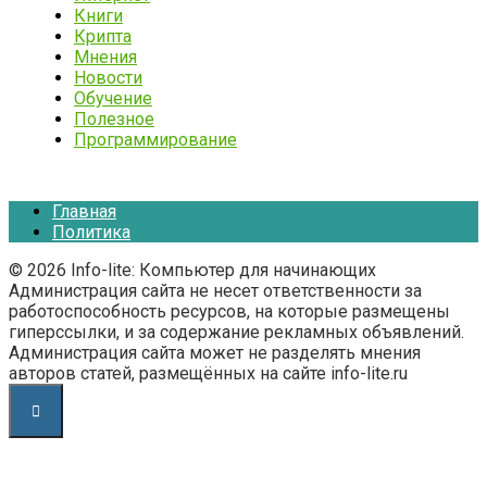
Книги
Крипта
Мнения
Новости
Обучение
Полезное
Программирование
Главная
Политика
© 2026 Info-lite: Компьютер для начинающих
Администрация сайта не несет ответственности за
работоспособность ресурсов, на которые размещены
гиперссылки, и за содержание рекламных объявлений.
Администрация сайта может не разделять мнения
авторов статей, размещённых на сайте info-lite.ru