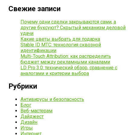
Свежие записи
Почему одни сделки закрываются сами, а
другие буксуют? Скрытый механизм деловой
удачи
Какие цветы выбрать для подарка
Stable ID МТС: технология сквозной
идентификации
Multi-Touch Attribution: как распределить
бюджет между рекламными каналами
LD Pro 3.0: технический обзор, сравнение с
аналогами и критерии выбора
Рубрики
Антивирусы и безопасность
Блог
Веб-мастерам
Дайджест
Дизайн
Игры
Интернет