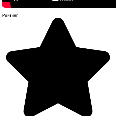
Рейтинг