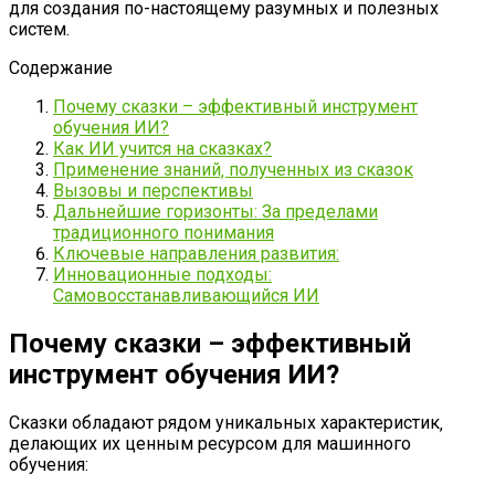
для создания по-настоящему разумных и полезных
систем.
Содержание
Почему сказки – эффективный инструмент
обучения ИИ?
Как ИИ учится на сказках?
Применение знаний‚ полученных из сказок
Вызовы и перспективы
Дальнейшие горизонты: За пределами
традиционного понимания
Ключевые направления развития:
Инновационные подходы:
Самовосстанавливающийся ИИ
Почему сказки – эффективный
инструмент обучения ИИ?
Сказки обладают рядом уникальных характеристик‚
делающих их ценным ресурсом для машинного
обучения: