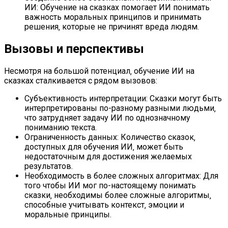
ИИ: Обучение на сказках помогает ИИ понимать
важность моральных принципов и принимать
решения‚ которые не причинят вреда людям.
Вызовы и перспективы
Несмотря на большой потенциал‚ обучение ИИ на
сказках сталкивается с рядом вызовов:
Субъективность интерпретации: Сказки могут быть
интерпретированы по-разному разными людьми‚
что затрудняет задачу ИИ по однозначному
пониманию текста.
Ограниченность данных: Количество сказок‚
доступных для обучения ИИ‚ может быть
недостаточным для достижения желаемых
результатов.
Необходимость в более сложных алгоритмах: Для
того чтобы ИИ мог по-настоящему понимать
сказки‚ необходимы более сложные алгоритмы‚
способные учитывать контекст‚ эмоции и
моральные принципы.