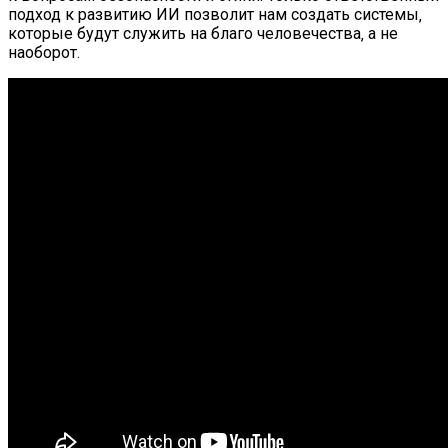
подход к развитию ИИ позволит нам создать системы‚
которые будут служить на благо человечества‚ а не
наоборот.