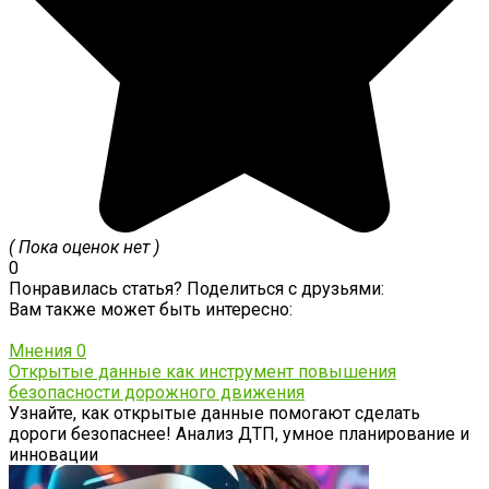
( Пока оценок нет )
0
Понравилась статья? Поделиться с друзьями:
Вам также может быть интересно:
Мнения
0
Открытые данные как инструмент повышения
безопасности дорожного движения
Узнайте, как открытые данные помогают сделать
дороги безопаснее! Анализ ДТП, умное планирование и
инновации