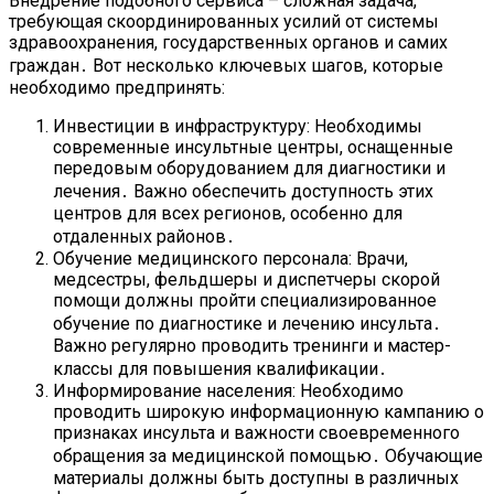
Внедрение подобного сервиса – сложная задача,
требующая скоординированных усилий от системы
здравоохранения, государственных органов и самих
граждан․ Вот несколько ключевых шагов, которые
необходимо предпринять:
Инвестиции в инфраструктуру: Необходимы
современные инсультные центры, оснащенные
передовым оборудованием для диагностики и
лечения․ Важно обеспечить доступность этих
центров для всех регионов, особенно для
отдаленных районов․
Обучение медицинского персонала: Врачи,
медсестры, фельдшеры и диспетчеры скорой
помощи должны пройти специализированное
обучение по диагностике и лечению инсульта․
Важно регулярно проводить тренинги и мастер-
классы для повышения квалификации․
Информирование населения: Необходимо
проводить широкую информационную кампанию о
признаках инсульта и важности своевременного
обращения за медицинской помощью․ Обучающие
материалы должны быть доступны в различных