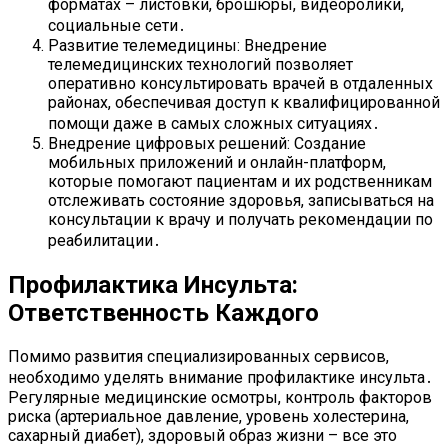
форматах – листовки, брошюры, видеоролики,
социальные сети․
Развитие телемедицины: Внедрение
телемедицинских технологий позволяет
оперативно консультировать врачей в отдаленных
районах, обеспечивая доступ к квалифицированной
помощи даже в самых сложных ситуациях․
Внедрение цифровых решений: Создание
мобильных приложений и онлайн-платформ,
которые помогают пациентам и их родственникам
отслеживать состояние здоровья, записываться на
консультации к врачу и получать рекомендации по
реабилитации․
Профилактика Инсульта:
Ответственность Каждого
Помимо развития специализированных сервисов,
необходимо уделять внимание профилактике инсульта․
Регулярные медицинские осмотры, контроль факторов
риска (артериальное давление, уровень холестерина,
сахарный диабет), здоровый образ жизни – все это