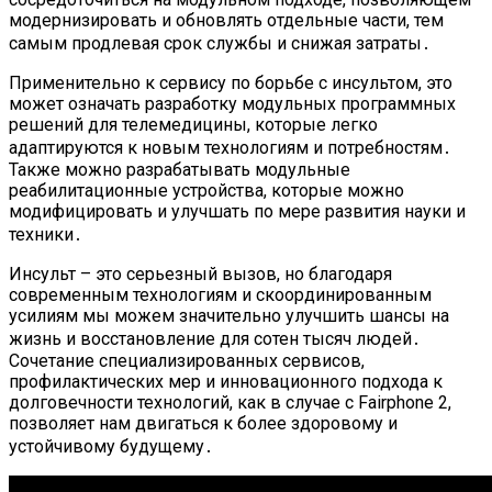
модернизировать и обновлять отдельные части, тем
самым продлевая срок службы и снижая затраты․
Применительно к сервису по борьбе с инсультом, это
может означать разработку модульных программных
решений для телемедицины, которые легко
адаптируются к новым технологиям и потребностям․
Также можно разрабатывать модульные
реабилитационные устройства, которые можно
модифицировать и улучшать по мере развития науки и
техники․
Инсульт – это серьезный вызов, но благодаря
современным технологиям и скоординированным
усилиям мы можем значительно улучшить шансы на
жизнь и восстановление для сотен тысяч людей․
Сочетание специализированных сервисов,
профилактических мер и инновационного подхода к
долговечности технологий, как в случае с Fairphone 2,
позволяет нам двигаться к более здоровому и
устойчивому будущему․