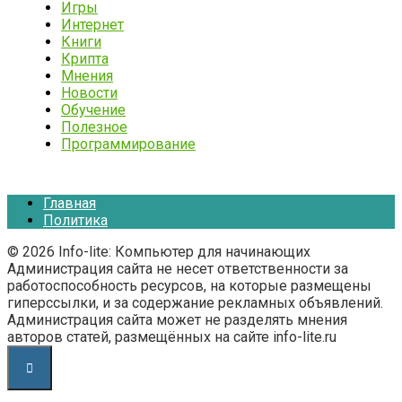
Игры
Интернет
Книги
Крипта
Мнения
Новости
Обучение
Полезное
Программирование
Главная
Политика
© 2026 Info-lite: Компьютер для начинающих
Администрация сайта не несет ответственности за
работоспособность ресурсов, на которые размещены
гиперссылки, и за содержание рекламных объявлений.
Администрация сайта может не разделять мнения
авторов статей, размещённых на сайте info-lite.ru