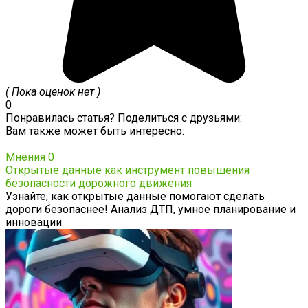
( Пока оценок нет )
0
Понравилась статья? Поделиться с друзьями:
Вам также может быть интересно:
Мнения
0
Открытые данные как инструмент повышения
безопасности дорожного движения
Узнайте, как открытые данные помогают сделать
дороги безопаснее! Анализ ДТП, умное планирование и
инновации