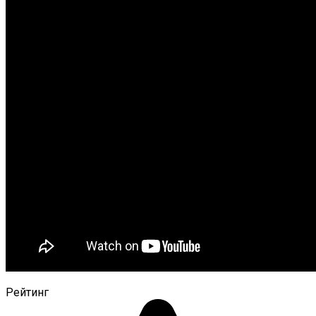
Рейтинг