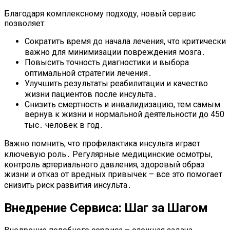
Благодаря комплексному подходу, новый сервис
позволяет:
Сократить время до начала лечения, что критически
важно для минимизации повреждения мозга․
Повысить точность диагностики и выбора
оптимальной стратегии лечения․
Улучшить результаты реабилитации и качество
жизни пациентов после инсульта․
Снизить смертность и инвалидизацию, тем самым
вернув к жизни и нормальной деятельности до 450
тыс․ человек в год․
Важно помнить, что профилактика инсульта играет
ключевую роль․ Регулярные медицинские осмотры,
контроль артериального давления, здоровый образ
жизни и отказ от вредных привычек – все это помогает
снизить риск развития инсульта․
Внедрение Сервиса: Шаг за Шагом