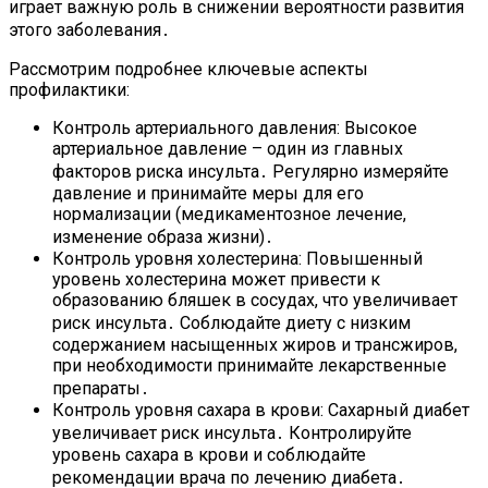
играет важную роль в снижении вероятности развития
этого заболевания․
Рассмотрим подробнее ключевые аспекты
профилактики:
Контроль артериального давления: Высокое
артериальное давление – один из главных
факторов риска инсульта․ Регулярно измеряйте
давление и принимайте меры для его
нормализации (медикаментозное лечение,
изменение образа жизни)․
Контроль уровня холестерина: Повышенный
уровень холестерина может привести к
образованию бляшек в сосудах, что увеличивает
риск инсульта․ Соблюдайте диету с низким
содержанием насыщенных жиров и трансжиров,
при необходимости принимайте лекарственные
препараты․
Контроль уровня сахара в крови: Сахарный диабет
увеличивает риск инсульта․ Контролируйте
уровень сахара в крови и соблюдайте
рекомендации врача по лечению диабета․