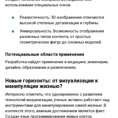
использования специальных очков.
Реалистичность: 3D-изображения отличаются
высокой степенью детализации и глубины.
Универсальность: Возможность отображения
различных типов контента, от простых
геометрических фигур до сложных моделей.
Потенциальные области применения
Разработка найдет применение в медицине, инженерии,
дизайне, образовании и развлечениях.
Новые горизонты: от визуализации к
манипуляции жизнью?
Интересно отметить, что одновременно с развитием
технологий визуализации, ученые активно работают над
инструментами для манипулирования самой жизнью. В
контексте этого, важным достижением является факт:
Создан язык программирования живых клеток.