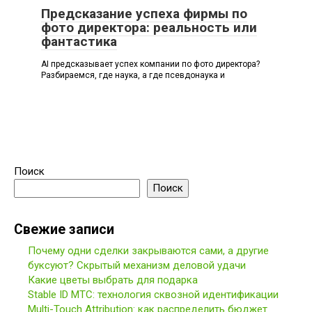
Предсказание успеха фирмы по
фото директора: реальность или
фантастика
AI предсказывает успех компании по фото директора?
Разбираемся, где наука, а где псевдонаука и
Поиск
Поиск
Свежие записи
Почему одни сделки закрываются сами, а другие
буксуют? Скрытый механизм деловой удачи
Какие цветы выбрать для подарка
Stable ID МТС: технология сквозной идентификации
Multi-Touch Attribution: как распределить бюджет