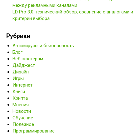
между рекламными каналами
LD Pro 3.0: технический обзор, сравнение с аналогами и
критерии выбора
Рубрики
Антивирусы и безопасность
Блог
Веб-мастерам
Дайджест
Дизайн
Игры
Интернет
Книги
Крипта
Мнения
Новости
Обучение
Полезное
Программирование