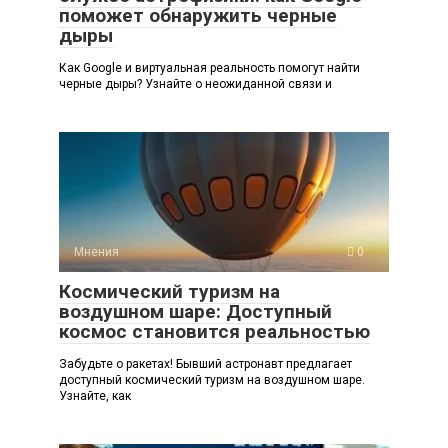
поможет обнаружить черные
дыры
Как Google и виртуальная реальность помогут найти
черные дыры? Узнайте о неожиданной связи и
Мнения
0
Космический туризм на
воздушном шаре: Доступный
космос становится реальностью
Забудьте о ракетах! Бывший астронавт предлагает
доступный космический туризм на воздушном шаре.
Узнайте, как