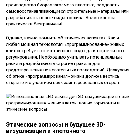
производства биоразлагаемого пластика, создавать
самовосстанавливающиеся строительные материалы или
разрабатывать новые виды топлива. Возможности
практически безграничны!
Однако, важно помнить об этических аспектах. Как и
любая мощная технология, «программирование» живых
клеток требует ответственного подхода и тщательного
регулирования. Необходимо учитывать потенциальные
риски и разрабатывать строгие правила для
предотвращения нежелательных последствий. Дискуссия
об этике «программирования» жизни должна вестись
открыто и с участием всех заинтересованных сторон.
Этические вопросы и будущее 3D-
визуализации и клеточного