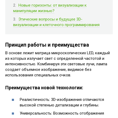
Новые горизонты: от визуализации к
манипуляции жизнью?
Этические вопросы и будущее 3D-
визуализации и клеточного программирования
Принцип работы и преимущества
В основе лежит матрица микроскопических LED, каждый
из которых излучает свет с определенной частотой и
интенсивностью. Комбинируя эти световые лучи, лампа
создает объемное изображение, видимое без
использования специальных очков.
Преимущества новой технологии:
Реалистичность: 3D-изображения отличаются
высокой степенью детализации и глубины.
Универсальность: Возможность отображения