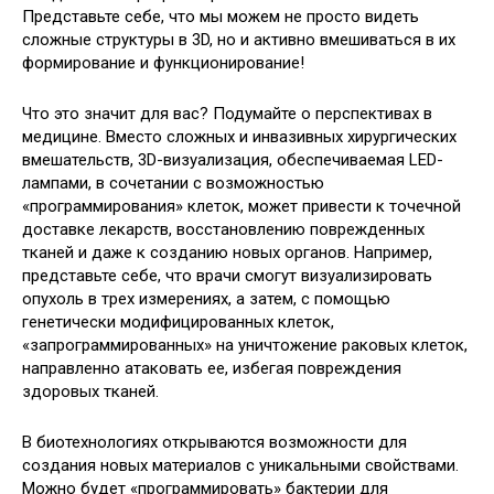
Представьте себе, что мы можем не просто видеть
сложные структуры в 3D, но и активно вмешиваться в их
формирование и функционирование!
Что это значит для вас? Подумайте о перспективах в
медицине. Вместо сложных и инвазивных хирургических
вмешательств, 3D-визуализация, обеспечиваемая LED-
лампами, в сочетании с возможностью
«программирования» клеток, может привести к точечной
доставке лекарств, восстановлению поврежденных
тканей и даже к созданию новых органов. Например,
представьте себе, что врачи смогут визуализировать
опухоль в трех измерениях, а затем, с помощью
генетически модифицированных клеток,
«запрограммированных» на уничтожение раковых клеток,
направленно атаковать ее, избегая повреждения
здоровых тканей.
В биотехнологиях открываются возможности для
создания новых материалов с уникальными свойствами.
Можно будет «программировать» бактерии для