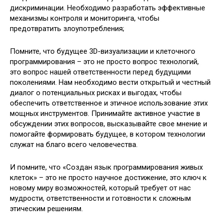
дискриминации. Необходимо разработать эффективные
механизмы контроля и мониторинга, чтобы
предотвратить злоупотребления;
Помните, что будущее 3D-визуализации и клеточного
программирования – это не просто вопрос технологий,
это вопрос нашей ответственности перед будущими
поколениями. Нам необходимо вести открытый и честный
диалог о потенциальных рисках и выгодах, чтобы
обеспечить ответственное и этичное использование этих
мощных инструментов. Принимайте активное участие в
обсуждении этих вопросов, высказывайте свое мнение и
помогайте формировать будущее, в котором технологии
служат на благо всего человечества.
И помните, что «Создан язык программирования живых
клеток» – это не просто научное достижение, это ключ к
новому миру возможностей, который требует от нас
мудрости, ответственности и готовности к сложным
этическим решениям.