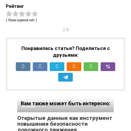
Рейтинг
( Пока оценок нет )
0
Понравилась статья? Поделиться с
друзьями:
Вам также может быть интересно:
Мнения
0
Открытые данные как инструмент
повышения безопасности
дорожного движения