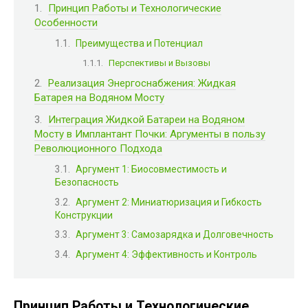
Принцип Работы и Технологические
Особенности
Преимущества и Потенциал
Перспективы и Вызовы
Реализация Энергоснабжения: Жидкая
Батарея на Водяном Мосту
Интеграция Жидкой Батареи на Водяном
Мосту в Имплантант Почки: Аргументы в пользу
Революционного Подхода
Аргумент 1: Биосовместимость и
Безопасность
Аргумент 2: Миниатюризация и Гибкость
Конструкции
Аргумент 3: Самозарядка и Долговечность
Аргумент 4: Эффективность и Контроль
Принцип Работы и Технологические