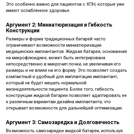
Это особенно важно для пациентов с ХПН, которые уже
имеют ослабленное здоровье.
Аргумент 2: Миниатюризация и Гибкость
Конструкции
Размеры и форма традиционных батарей часто
ограничивают возможности миниатюризации
медицинских имплантантов. Жидкая батарея, основанная
на микрофлюидике, может быть интегрирована
непосредственно в микрочип почки, не увеличивая его
размеры и не влияя на его форму. Это позволяет создать
компактный и удобный для имплантации имплантант,
который не будет мешать нормальной
жизнедеятельности пациента. Более того, гибкость
конструкции жидкой батареи позволяет адаптировать ее
к различным вариантам дизайна имплантанта, что
открывает возможности для дальнейшей оптимизации.
Аргумент 3: Самозарядка и Долговечность
Возможность самозарядки жидкой батареи, используя