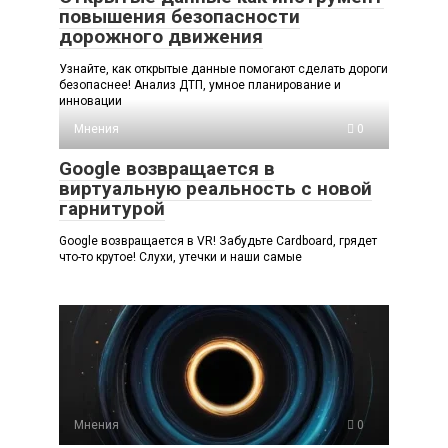
повышения безопасности
дорожного движения
Узнайте, как открытые данные помогают сделать дороги
безопаснее! Анализ ДТП, умное планирование и
инновации
Мнения
0
Google возвращается в
виртуальную реальность с новой
гарнитурой
Google возвращается в VR! Забудьте Cardboard, грядет
что-то крутое! Слухи, утечки и наши самые
Мнения
0