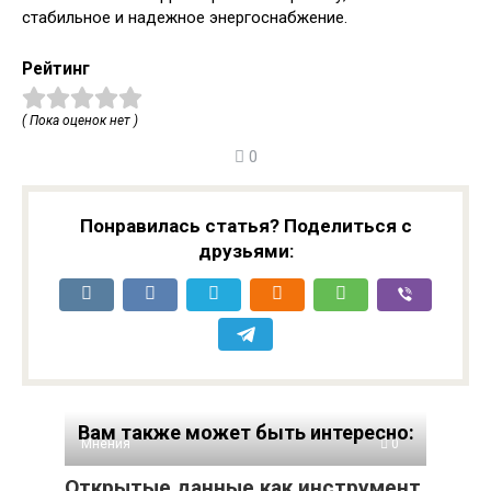
стабильное и надежное энергоснабжение.
Рейтинг
( Пока оценок нет )
0
Понравилась статья? Поделиться с
друзьями:
Вам также может быть интересно:
Мнения
0
Открытые данные как инструмент