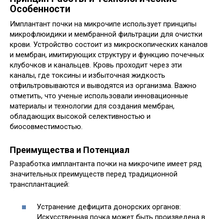
Особенности
Имплантант почки на микрочипе использует принципы
микрофлюидики и мембранной фильтрации для очистки
крови. Устройство состоит из микроскопических каналов
и мембран, имитирующих структуру и функцию почечных
клубочков и канальцев. Кровь проходит через эти
каналы, где токсины и избыточная жидкость
отфильтровываются и выводятся из организма. Важно
отметить, что ученые использовали инновационные
материалы и технологии для создания мембран,
обладающих высокой селективностью и
биосовместимостью.
Преимущества и Потенциал
Разработка имплантанта почки на микрочипе имеет ряд
значительных преимуществ перед традиционной
трансплантацией:
Устранение дефицита донорских органов:
Искусственная почка может быть произведена в