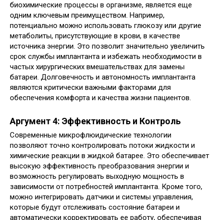
биохимические процессы в организме, является еще
одним ключевым преимуществом. Например,
потенциально можно использовать глюкозу или другие
метаболиты, присутствующие в крови, в качестве
источника энергии. Это позволит значительно увеличить
срок службы имплантанта и избежать необходимости в
частых хирургических вмешательствах для замены
батареи. Долговечность и автономность имплантанта
являются критически важными факторами для
обеспечения комфорта и качества жизни пациентов.
Аргумент 4: Эффективность и Контроль
Современные микрофлюидические технологии
позволяют точно контролировать потоки жидкости и
химические реакции в жидкой батарее. Это обеспечивает
высокую эффективность преобразования энергии и
возможность регулировать выходную мощность в
зависимости от потребностей имплантанта. Кроме того,
можно интегрировать датчики и системы управления,
которые будут отслеживать состояние батареи и
автоматически корректировать ее работу, обеспечивая