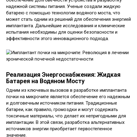
обеспечение долговечности устройства и разработку
надежной системы питания. Ученые создали жидкую
батарею с помощью технологии водяного моста, что
может стать одним из решений для обеспечения энергией
имплантанта. Дальнейшие исследования и клинические
испытания необходимы для оценки безопасности и
эффективности этого инновационного подхода.
Реализация Энергоснабжения: Жидкая
Батарея на Водяном Мосту
Одним из ключевых вызовов в разработке имплантанта
почки на микрочипе является обеспечение его надежным
и долговечным источником питания. Традиционные
батареи, как правило, громоздки и могут содержать
токсичные материалы, что делает их непригодными для
имплантации. В этой связи, разработка альтернативных
источников энергии приобретает первостепенное
значение.