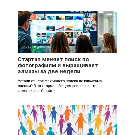
Мнения
0
Стартап меняет поиск по
фотографиям и выращивает
алмазы за две недели
Устали от неэффективного поиска по ключевым
словам? Этот стартап обещает революцию в
фотопоиске! Узнайте,