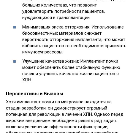
больших количествах, что позволит
удовлетворить потребности пациентов,
нуждающихся в трансплантации.
Минимизация риска отторжения: Использование
биосовместимых материалов снижает
вероятность отторжения имплантанта, что может
избавить пациентов от необходимости принимать
иммуносупрессоры.
Улучшение качества жизни: Имплантант почки
может обеспечить более стабильную функцию
почек и улучшить качество жизни пациентов с
ХПН.
Перспективы и Вызовы
Хотя имплантант почки на микрочипе находится на
стадии разработки, он демонстрирует огромный
потенциал для революции в лечении ХПН. Однако перед
широким внедрением необходимо решить ряд задач,
включая увеличение эффективности фильтрации,