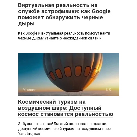
Виртуальная реальность на
службе астрофизики: как Google
поможет обнаружить черные
дыры
Как Google и виртуальная реальность помогут найти
черные дыры? Узнайте о неожиданной связи и
Мнения
0
Космический туризм на
воздушном шаре: Доступный
космос становится реальностью
Забудьте о ракетах! Бывший астронавт предлагает
доступный космический туризм на воздушном шаре.
Узнайте, как