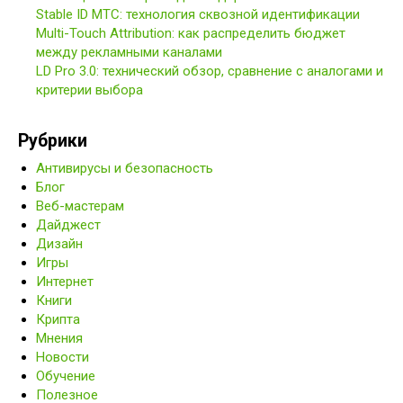
Stable ID МТС: технология сквозной идентификации
Multi-Touch Attribution: как распределить бюджет
между рекламными каналами
LD Pro 3.0: технический обзор, сравнение с аналогами и
критерии выбора
Рубрики
Антивирусы и безопасность
Блог
Веб-мастерам
Дайджест
Дизайн
Игры
Интернет
Книги
Крипта
Мнения
Новости
Обучение
Полезное