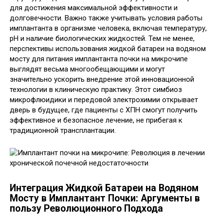
для достижения максимальной эффективности и
долговечности. Важно также учитывать условия работы
имплантанта в организме человека, включая температуру,
pH и наличие биологических жидкостей. Тем не менее,
перспективы использования жидкой батареи на водяном
мосту для питания имплантанта почки на микрочипе
выглядят весьма многообещающими и могут
значительно ускорить внедрение этой инновационной
технологии в клиническую практику. Этот симбиоз
микрофлюидики и передовой электрохимии открывает
дверь в будущее, где пациенты с ХПН смогут получить
эффективное и безопасное лечение, не прибегая к
традиционной трансплантации.
Интеграция Жидкой Батареи на Водяном
Мосту в Имплантант Почки: Аргументы в
пользу Революционного Подхода