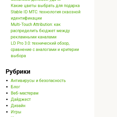
Какие цветы выбрать для подарка
Stable ID МТС: технология сквозной
идентификации
Multi-Touch Attribution: как
распределить бюджет между
рекламными каналами
LD Pro 3.0: технический обзор,
сравнение с аналогами и критерии
выбора
Рубрики
Антивирусы и безопасность
Блог
Веб-мастерам
Дайджест
Дизайн
Игры