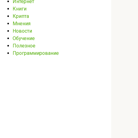
Интернет
Книги
Крипта
Мнения
Новости
Обучение
Полезное
Программирование