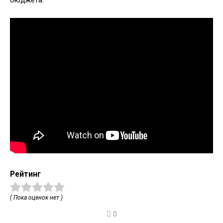
бюджета.
Рейтинг
( Пока оценок нет )
0