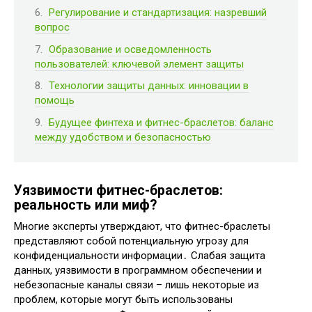
Регулирование и стандартизация: назревший
вопрос
Образование и осведомленность
пользователей: ключевой элемент защиты
Технологии защиты данных: инновации в
помощь
Будущее финтеха и фитнес-браслетов: баланс
между удобством и безопасностью
Уязвимости фитнес-браслетов:
реальность или миф?
Многие эксперты утверждают, что фитнес-браслеты
представляют собой потенциальную угрозу для
конфиденциальности информации․ Слабая защита
данных, уязвимости в программном обеспечении и
небезопасные каналы связи – лишь некоторые из
проблем, которые могут быть использованы