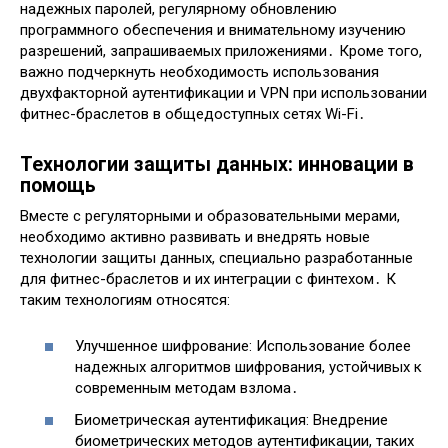
надежных паролей, регулярному обновлению
программного обеспечения и внимательному изучению
разрешений, запрашиваемых приложениями․ Кроме того,
важно подчеркнуть необходимость использования
двухфакторной аутентификации и VPN при использовании
фитнес-браслетов в общедоступных сетях Wi-Fi․
Технологии защиты данных: инновации в
помощь
Вместе с регуляторными и образовательными мерами,
необходимо активно развивать и внедрять новые
технологии защиты данных, специально разработанные
для фитнес-браслетов и их интеграции с финтехом․ К
таким технологиям относятся:
Улучшенное шифрование: Использование более
надежных алгоритмов шифрования, устойчивых к
современным методам взлома․
Биометрическая аутентификация: Внедрение
биометрических методов аутентификации, таких