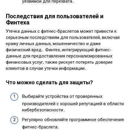
уязвимой для перехвата․
Последствия для пользователей и
Финтеха
Утечка данных с фитнес-браслетов может привести к
серьезным последствиям для пользователей, включая
кражу личных данных, мошенничество и даже
физический вред․ Финтех, интегрирующий фитнес-
данные для предоставления персонализированных
финансовых услуг, также рискует потерять доверие
клиентов в случае утечки информации․
Что можно сделать для защиты?
Выбирайте устройства от проверенных
производителей с хорошей репутацией в области
кибербезопасности․
Регулярно обновляйте программное обеспечение
фитнес-браслета․