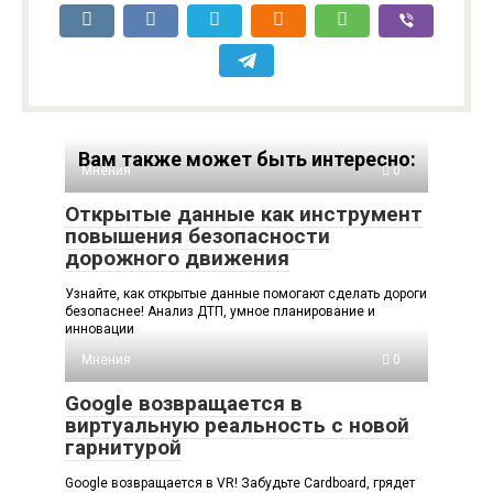
Вам также может быть интересно:
Мнения
0
Открытые данные как инструмент
повышения безопасности
дорожного движения
Узнайте, как открытые данные помогают сделать дороги
безопаснее! Анализ ДТП, умное планирование и
инновации
Мнения
0
Google возвращается в
виртуальную реальность с новой
гарнитурой
Google возвращается в VR! Забудьте Cardboard, грядет