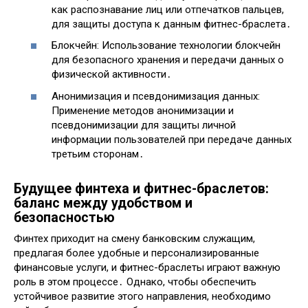
как распознавание лиц или отпечатков пальцев,
для защиты доступа к данным фитнес-браслета․
Блокчейн: Использование технологии блокчейн
для безопасного хранения и передачи данных о
физической активности․
Анонимизация и псевдонимизация данных:
Применение методов анонимизации и
псевдонимизации для защиты личной
информации пользователей при передаче данных
третьим сторонам․
Будущее финтеха и фитнес-браслетов:
баланс между удобством и
безопасностью
Финтех приходит на смену банковским служащим,
предлагая более удобные и персонализированные
финансовые услуги, и фитнес-браслеты играют важную
роль в этом процессе․ Однако, чтобы обеспечить
устойчивое развитие этого направления, необходимо