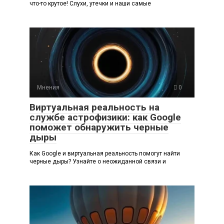
что-то крутое! Слухи, утечки и наши самые
Мнения
0
Виртуальная реальность на
службе астрофизики: как Google
поможет обнаружить черные
дыры
Как Google и виртуальная реальность помогут найти
черные дыры? Узнайте о неожиданной связи и