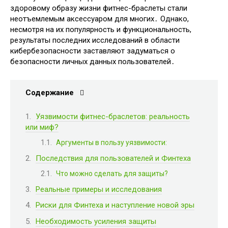
здоровому образу жизни фитнес-браслеты стали
неотъемлемым аксессуаром для многих․ Однако,
несмотря на их популярность и функциональность,
результаты последних исследований в области
кибербезопасности заставляют задуматься о
безопасности личных данных пользователей․
Содержание
Уязвимости фитнес-браслетов: реальность
или миф?
Аргументы в пользу уязвимости:
Последствия для пользователей и Финтеха
Что можно сделать для защиты?
Реальные примеры и исследования
Риски для Финтеха и наступление новой эры
Необходимость усиления защиты