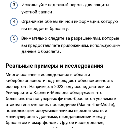
Используйте надежный пароль для защиты
учетной записи․
Ограничьте объем личной информации, которую
вы передаете браслету․
Внимательно следите за разрешениями, которые
вы предоставляете приложениям, использующим
данные с браслета․
Реальные примеры и исследования
Многочисленные исследования в области
кибербезопасности подтверждают обеспокоенность
экспертов․ Например, в 2023 году исследователи из
Университета Карнеги-Меллона обнаружили, что
большинство популярных фитнес-браслетов уязвимы к
атакам типа «человек посередине» (Man-in-the-Middle),
позволяющим злоумышленникам перехватывать и
манипулировать данными, передаваемыми между
браслетом и смартфоном․ Другое исследование,