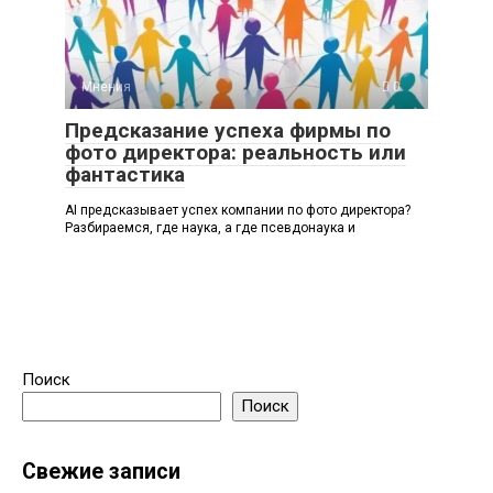
Мнения
0
Предсказание успеха фирмы по
фото директора: реальность или
фантастика
AI предсказывает успех компании по фото директора?
Разбираемся, где наука, а где псевдонаука и
Поиск
Поиск
Свежие записи