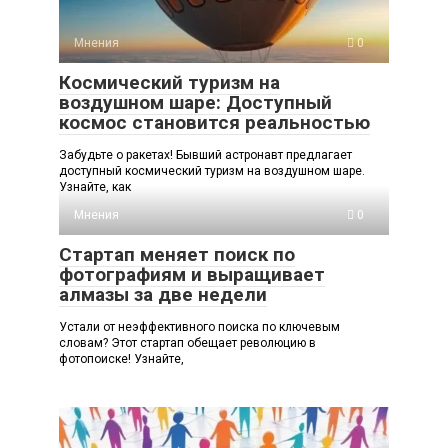
Мнения
0
Космический туризм на
воздушном шаре: Доступный
космос становится реальностью
Забудьте о ракетах! Бывший астронавт предлагает
доступный космический туризм на воздушном шаре.
Узнайте, как
Мнения
0
Стартап меняет поиск по
фотографиям и выращивает
алмазы за две недели
Устали от неэффективного поиска по ключевым
словам? Этот стартап обещает революцию в
фотопоиске! Узнайте,