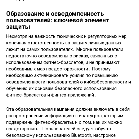
Образование и осведомленность
пользователей: ключевой элемент
защиты
Несмотря на важность технических и регуляторных мер,
конечная ответственность за защиту личных данных
лежит на самих пользователях․ Многие пользователи
недостаточно осведомлены о рисках, связанных с
использованием фитнес-браслетов, и не принимают
необходимых мер предосторожности․ Поэтому
необходимо активизировать усилия по повышению
осведомленности пользователей о кибербезопасности и
обучению их основам безопасного использования
фитнес-браслетов и финтех-приложений․
Эта образовательная кампания должна включать в себя
распространение информации о типах угроз, которым
подвержены фитнес-браслеты, и о том, как их можно
предотвратить․ Пользователей следует обучать
безопасному использованию Bluetooth, настройке