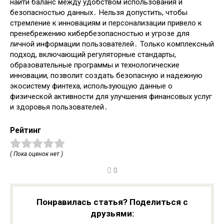
найти баланс между удобством использования и
безопасностью данных․ Нельзя допустить, чтобы
стремление к инновациям и персонализации привело к
пренебрежению кибербезопасностью и угрозе для
личной информации пользователей․ Только комплексный
подход, включающий регуляторные стандарты,
образовательные программы и технологические
инновации, позволит создать безопасную и надежную
экосистему финтеха, использующую данные о
физической активности для улучшения финансовых услуг
и здоровья пользователей․
Рейтинг
( Пока оценок нет )
0
Понравилась статья? Поделиться с
друзьями: