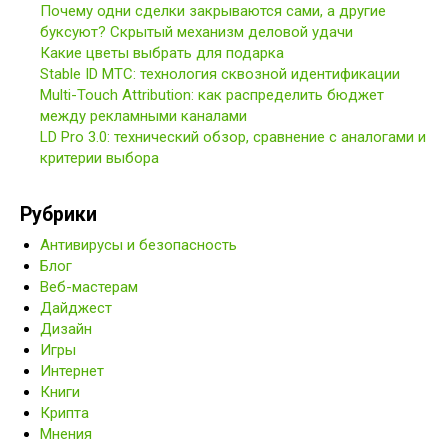
Почему одни сделки закрываются сами, а другие
буксуют? Скрытый механизм деловой удачи
Какие цветы выбрать для подарка
Stable ID МТС: технология сквозной идентификации
Multi-Touch Attribution: как распределить бюджет
между рекламными каналами
LD Pro 3.0: технический обзор, сравнение с аналогами и
критерии выбора
Рубрики
Антивирусы и безопасность
Блог
Веб-мастерам
Дайджест
Дизайн
Игры
Интернет
Книги
Крипта
Мнения