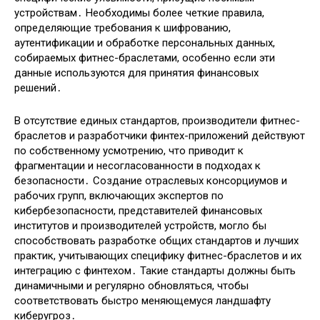
устройствам․ Необходимы более четкие правила,
определяющие требования к шифрованию,
аутентификации и обработке персональных данных,
собираемых фитнес-браслетами, особенно если эти
данные используются для принятия финансовых
решений․
В отсутствие единых стандартов, производители фитнес-
браслетов и разработчики финтех-приложений действуют
по собственному усмотрению, что приводит к
фрагментации и несогласованности в подходах к
безопасности․ Создание отраслевых консорциумов и
рабочих групп, включающих экспертов по
кибербезопасности, представителей финансовых
институтов и производителей устройств, могло бы
способствовать разработке общих стандартов и лучших
практик, учитывающих специфику фитнес-браслетов и их
интеграцию с финтехом․ Такие стандарты должны быть
динамичными и регулярно обновляться, чтобы
соответствовать быстро меняющемуся ландшафту
киберугроз․