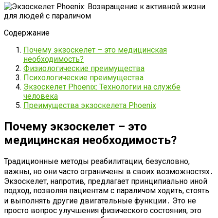
Содержание
Почему экзоскелет – это медицинская
необходимость?
Физиологические преимущества
Психологические преимущества
Экзоскелет Phoenix: Технологии на службе
человека
Преимущества экзоскелета Phoenix
Почему экзоскелет – это
медицинская необходимость?
Традиционные методы реабилитации, безусловно,
важны, но они часто ограничены в своих возможностях․
Экзоскелет, напротив, предлагает принципиально иной
подход, позволяя пациентам с параличом ходить, стоять
и выполнять другие двигательные функции․ Это не
просто вопрос улучшения физического состояния, это