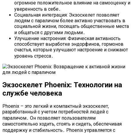
огромное положительное влияние на самооценку и
уверенность в себе․
Социальная интеграция: Экзоскелет позволяет
людям с параличом более активно участвовать в
социальной жизни, посещать общественные места
и общаться с другими людьми․
Улучшение настроения: Физическая активность
способствует выработке эндорфинов, гормонов
счастья, которые улучшают настроение и снижают
уровень стресса․
Экзоскелет Phoenix: Технологии на
службе человека
Phoenix – это легкий и компактный экзоскелет,
разработанный с учетом потребностей людей с
параличом․ Он позволяет пользователям
самостоятельно ходить, стоять и сидеть, обеспечивая
поддержку и стабильность․ Phoenix управляется с