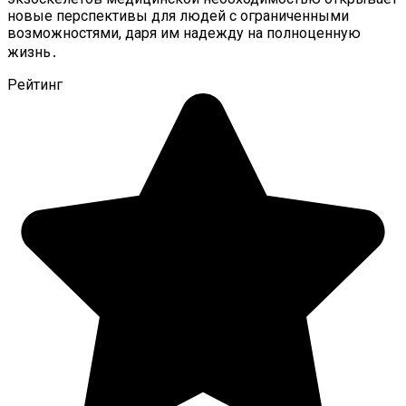
новые перспективы для людей с ограниченными
возможностями, даря им надежду на полноценную
жизнь․
Рейтинг