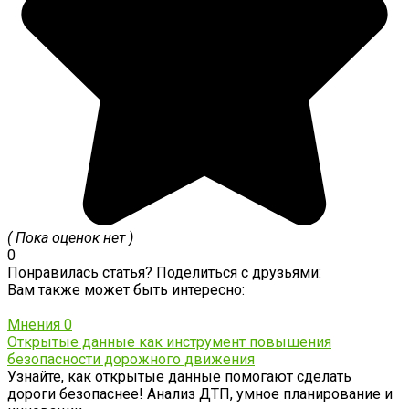
( Пока оценок нет )
0
Понравилась статья? Поделиться с друзьями:
Вам также может быть интересно:
Мнения
0
Открытые данные как инструмент повышения
безопасности дорожного движения
Узнайте, как открытые данные помогают сделать
дороги безопаснее! Анализ ДТП, умное планирование и