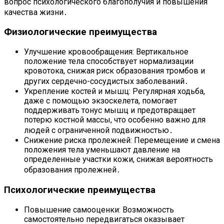
вопрос психологического благополучия и повышения
качества жизни․
Физиологические преимущества
Улучшение кровообращения: Вертикальное
положение тела способствует нормализации
кровотока, снижая риск образования тромбов и
других сердечно-сосудистых заболеваний․
Укрепление костей и мышц: Регулярная ходьба,
даже с помощью экзоскелета, помогает
поддерживать тонус мышц и предотвращает
потерю костной массы, что особенно важно для
людей с ограниченной подвижностью․
Снижение риска пролежней: Перемещение и смена
положения тела уменьшают давление на
определенные участки кожи, снижая вероятность
образования пролежней․
Психологические преимущества
Повышение самооценки: Возможность
самостоятельно передвигаться оказывает