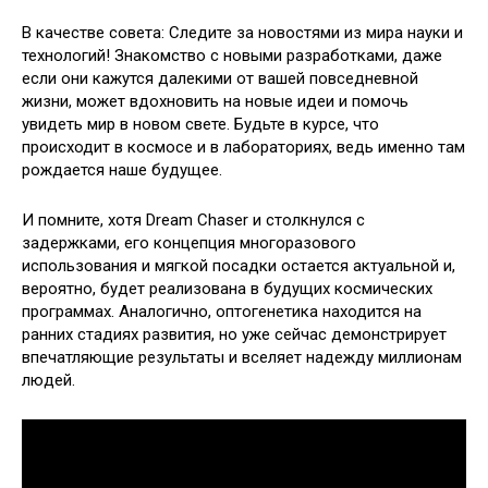
В качестве совета: Следите за новостями из мира науки и
технологий! Знакомство с новыми разработками, даже
если они кажутся далекими от вашей повседневной
жизни, может вдохновить на новые идеи и помочь
увидеть мир в новом свете. Будьте в курсе, что
происходит в космосе и в лабораториях, ведь именно там
рождается наше будущее.
И помните, хотя Dream Chaser и столкнулся с
задержками, его концепция многоразового
использования и мягкой посадки остается актуальной и,
вероятно, будет реализована в будущих космических
программах. Аналогично, оптогенетика находится на
ранних стадиях развития, но уже сейчас демонстрирует
впечатляющие результаты и вселяет надежду миллионам
людей.