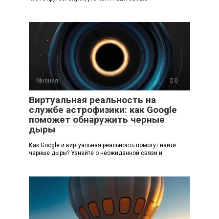
Мнения
0
Виртуальная реальность на
службе астрофизики: как Google
поможет обнаружить черные
дыры
Как Google и виртуальная реальность помогут найти
черные дыры? Узнайте о неожиданной связи и