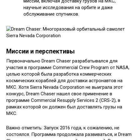
миссии, включая доставку грузов на МКС,
научные исследования на орбите и даже
обслуживание спутников.
Миссии и перспективы
Первоначально Dream Chaser разрабатывался для
участия в программе Commercial Crew Program от NASA,
целью которой была разработка коммерческих
космических кораблей для доставки астронавтов на
МКС. Хотя Sierra Nevada Corporation не выиграла этот
конкурс, Dream Chaser нашел свое применение в
программе Commercial Resupply Services 2 (CRS-2), в
рамках которой он должен был доставлять грузы на
МКС.
Важно отметить: Запуск 2016 года, к сожалению, не
состоялся. Программа продолжала развиваться, и Dream