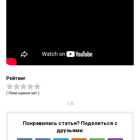
Рейтинг
( Пока оценок нет )
0
Понравилась статья? Поделиться с
друзьями: