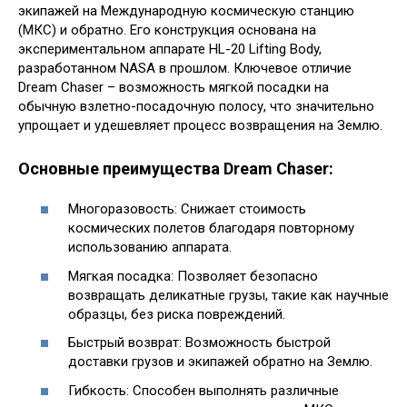
экипажей на Международную космическую станцию
(МКС) и обратно. Его конструкция основана на
экспериментальном аппарате HL-20 Lifting Body,
разработанном NASA в прошлом. Ключевое отличие
Dream Chaser – возможность мягкой посадки на
обычную взлетно-посадочную полосу, что значительно
упрощает и удешевляет процесс возвращения на Землю.
Основные преимущества Dream Chaser:
Многоразовость: Снижает стоимость
космических полетов благодаря повторному
использованию аппарата.
Мягкая посадка: Позволяет безопасно
возвращать деликатные грузы, такие как научные
образцы, без риска повреждений.
Быстрый возврат: Возможность быстрой
доставки грузов и экипажей обратно на Землю.
Гибкость: Способен выполнять различные