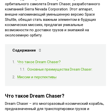
орбитального самолета Dream Chaser, разработанного
компанией Sierra Nevada Corporation. Этот аппарат,
внешне напоминающий уменьшенную версию Space
Shuttle, обещал стать важным элементом в будущих
космических миссиях, предлагая уникальные
возможности по доставке грузов и экипажей на
околоземную орбиту.
Содержание
Что такое Dream Chaser?
Основные преимущества Dream Chaser:
Миссии и перспективы
Что такое Dream Chaser?
Dream Chaser – это многоразовый космический корабль,
предназначенный для транспортировки грузов и