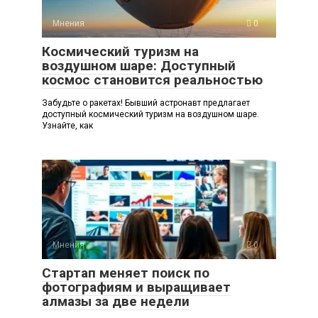
Мнения
0
Космический туризм на
воздушном шаре: Доступный
космос становится реальностью
Забудьте о ракетах! Бывший астронавт предлагает
доступный космический туризм на воздушном шаре.
Узнайте, как
Мнения
0
Стартап меняет поиск по
фотографиям и выращивает
алмазы за две недели