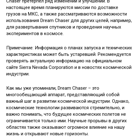
Chaser претерпел ряд изменений и улучшений. В
настоящее время планируются миссии по доставке
грузов на МКС, а также рассматриваются возможности
использования Dream Chaser для других целей, например,
для развертывания спутников и проведения научных
экспериментов в космосе.
Примечание: Информация о планах запуска и технических
характеристиках может быть устаревшей. Рекомендуется
проверять актуальную информацию на официальном
сайте Sierra Nevada Corporation и в новостях космической
индустрии.
Как мы уже упоминали, Dream Chaser – это
многообещающий аппарат, представляющий собой
важный шаг в развитии космической индустрии. Однако,
космические технологии развиваются стремительно, и
важно понимать, что будущее космических полетов не
ограничивается только ими. Научные прорывы в других
областях также оказывают огромное влияние на нашу
жизнь и открывают новые горизонты.