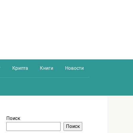
г
Крипта
Книги
Новости
Поиск
Поиск