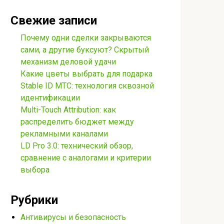
Свежие записи
Почему одни сделки закрываются
сами, а другие буксуют? Скрытый
механизм деловой удачи
Какие цветы выбрать для подарка
Stable ID МТС: технология сквозной
идентификации
Multi-Touch Attribution: как
распределить бюджет между
рекламными каналами
LD Pro 3.0: технический обзор,
сравнение с аналогами и критерии
выбора
Рубрики
Антивирусы и безопасность