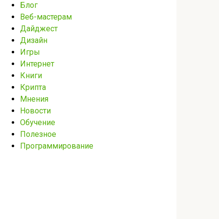
Блог
Веб-мастерам
Дайджест
Дизайн
Игры
Интернет
Книги
Крипта
Мнения
Новости
Обучение
Полезное
Программирование