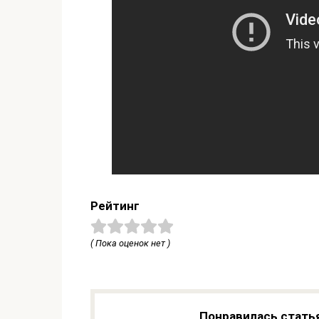
Рейтинг
( Пока оценок нет )
Понравилась стать