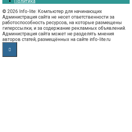
Политика
© 2026 Info-lite: Компьютер для начинающих
Администрация сайта не несет ответственности за
работоспособность ресурсов, на которые размещены
гиперссылки, и за содержание рекламных объявлений.
Администрация сайта может не разделять мнения
авторов статей, размещённых на сайте info-lite.ru