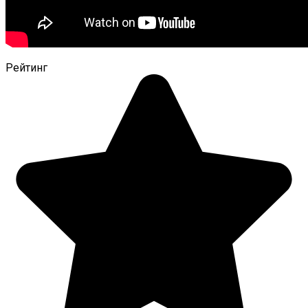
Рейтинг