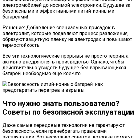
электромобилей до носимой электроники. Будущее за
безопасными и эффективными литий-ионными
батареями!
Решение: Добавление специальных присадок в
электролит, которые подавляют процесс разложения,
образуют защитную пленку на электродах и повышают
термостойкость.
Все эти технологические прорывы не просто теории, а
активно внедряются в производство. Однако, чтобы
действительно увидеть будущее без взрывающихся
батарей, необходимо еще кое-что.
Что нужно знать пользователю?
Советы по безопасной эксплуатации
Даже самые передовые технологии не гарантируют
безопасность, если пренебрегать правилами
эксплуатации. Вот несколько советов, которые помогут