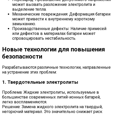
может вызвать разложение электролита и
выделение тепла.
Механические повреждения: Деформация батареи
может привести к внутреннему короткому
замыканию.
Производственные дефекты: Наличие примесей
или дефектов в материалах батареи может
спровоцировать нестабильность.
Новые технологии для повышения
безопасности
Разрабатываются различные технологии, направленные
на устранение этих проблем:
1. Твердотельные электролиты
Проблема: Жидкие электролиты, используемые в
большинстве современных литий-ионных батарей,
легко воспламеняются.
Решение: Замена жидкого электролита на твердый,
негорючий материал. Это значительно снижает риск