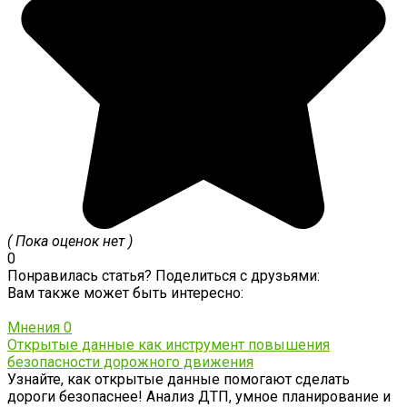
( Пока оценок нет )
0
Понравилась статья? Поделиться с друзьями:
Вам также может быть интересно:
Мнения
0
Открытые данные как инструмент повышения
безопасности дорожного движения
Узнайте, как открытые данные помогают сделать
дороги безопаснее! Анализ ДТП, умное планирование и