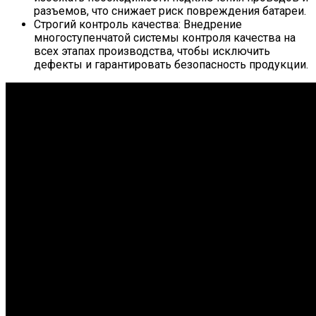
разъемов, что снижает риск повреждения батареи.
Строгий контроль качества: Внедрение
многоступенчатой системы контроля качества на
всех этапах производства, чтобы исключить
дефекты и гарантировать безопасность продукции.