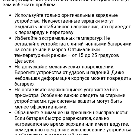
вам избежать проблем:
Используйте только оригинальные зарядные
устройства: Некачественные зарядки могут
выдавать нестабильное напряжение, что приведет
к перезаряду и перегреву.
Избегайте экстремальных температур: Не
оставляйте устройства с литий-ионными батареями
на солнце или в мороз. Оптимальный
температурный режим – от 15 до 25 градусов
Цельсия.
Не допускайте механических повреждений:
Берегите устройства от ударов и падений. Даже
небольшая деформация корпуса может повредить
батарею.
Не оставляйте заряжающиеся устройства без
присмотра: Особенно важно следить за старыми
устройствами, где системы защиты могут быть
менее эффективными.
Обращайте внимание на признаки неисправности:
Если батарея быстро разряжается, сильно
нагревается во время зарядки или имеет вздутие,
немедленно прекратите использование устройства