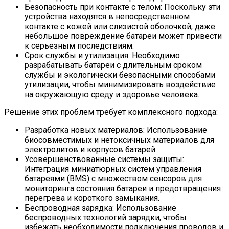
Безопасность при контакте с телом: Поскольку эти
устройства находятся в непосредственном
контакте с кожей или слизистой оболочкой, даже
небольшое повреждение батареи может привести
к серьезным последствиям.
Срок службы и утилизация: Необходимо
разрабатывать батареи с длительным сроком
службы и экологически безопасными способами
утилизации, чтобы минимизировать воздействие
на окружающую среду и здоровье человека.
Решение этих проблем требует комплексного подхода:
Разработка новых материалов: Использование
биосовместимых и нетоксичных материалов для
электролитов и корпусов батарей.
Усовершенствованные системы защиты:
Интеграция миниатюрных систем управления
батареями (BMS) с множеством сенсоров для
мониторинга состояния батареи и предотвращения
перегрева и короткого замыкания.
Беспроводная зарядка: Использование
беспроводных технологий зарядки, чтобы
избежать необходимости подключения проводов и