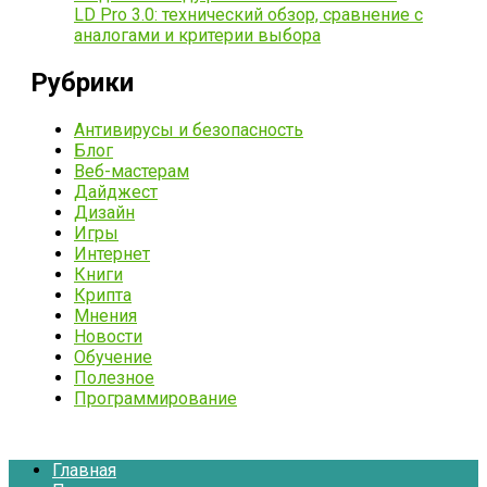
LD Pro 3.0: технический обзор, сравнение с
аналогами и критерии выбора
Рубрики
Антивирусы и безопасность
Блог
Веб-мастерам
Дайджест
Дизайн
Игры
Интернет
Книги
Крипта
Мнения
Новости
Обучение
Полезное
Программирование
Главная