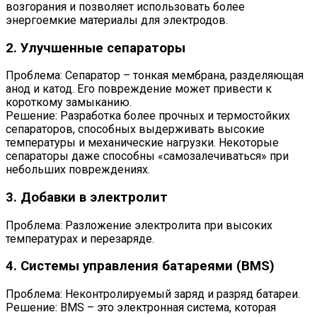
возгорания и позволяет использовать более
энергоемкие материалы для электродов.
2. Улучшенные сепараторы
Проблема: Сепаратор – тонкая мембрана, разделяющая
анод и катод. Его повреждение может привести к
короткому замыканию.
Решение: Разработка более прочных и термостойких
сепараторов, способных выдерживать высокие
температуры и механические нагрузки. Некоторые
сепараторы даже способны «самозалечиваться» при
небольших повреждениях.
3. Добавки в электролит
Проблема: Разложение электролита при высоких
температурах и перезаряде.
4. Системы управления батареями (BMS)
Проблема: Неконтролируемый заряд и разряд батареи.
Решение: BMS – это электронная система, которая