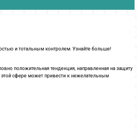
ностью и тотальным контролем. Узнайте больше!
ловно положительная тенденция, направленная на защиту
в этой сфере может привести к нежелательным