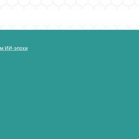
ям ИИ-эпохи