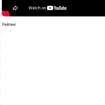
Рейтинг