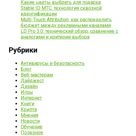
Какие цветы выбрать для подарка
Stable ID МТС: технология сквозной
идентификации
Multi-Touch Attribution: как распределить
бюджет между рекламными каналами
LD Pro 3.0: технический обзор, сравнение с
аналогами и критерии выбора
Рубрики
Антивирусы и безопасность
Блог
Веб-мастерам
Дайджест
Дизайн
Игры
Интернет
Книги
Крипта
Мнения
Новости
Обучение
Полезное