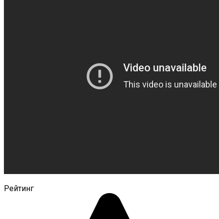
Рейтинг