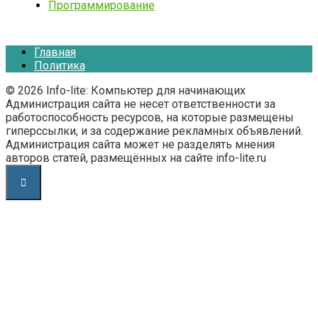
Программирование
Главная
Политика
© 2026 Info-lite: Компьютер для начинающих
Администрация сайта не несет ответственности за
работоспособность ресурсов, на которые размещены
гиперссылки, и за содержание рекламных объявлений.
Администрация сайта может не разделять мнения
авторов статей, размещённых на сайте info-lite.ru