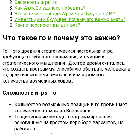
Сложность игры го:
Как AlphaGo удалось победить?
Что означает победа AlphaGo и будущее ИИ?
Инвестиции и будущее: почему это важно знать?
Какие перспективы для вас?
Что такое го и почему это важно?
Го – это древняя стратегическая настольная игра,
требующая глубокого понимания, интуиции и
стратегического мышления․ Долгое время считалось,
что создать программу, способную обыграть человека в
го, практически невозможно из-за огромного
количества возможных ходов․
Сложность игры го:
Количество возможных позиций в го превышает
количество атомов во Вселенной․
Традиционные методы программирования,
основанные на простом переборе вариантов, не
работают․