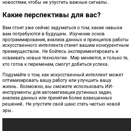
новостями, чтобы не упустить важные сигналы․
Какие перспективы для вас?
Вам стоит уже сейчас задуматься о том, какие навыки
вам потребуются в будущем․ Изучение основ
программирования, анализа данных и принципов работы
искусственного интеллекта станет вашим конкурентным
преимуществом․ Не бойтесь экспериментировать и
осваивать новые технологии․ Мир меняется, и только те,
кто готов к переменам, смогут добиться успеха․
Подумайте о том, как искусственный интеллект может
оптимизировать вашу работу или улучшить вашу
жизнь․ Возможно, вы сможете использовать ИИ-
инструменты для автоматизации рутинных задач,
анализа данных или принятия более взвешенных
решений․ Не упустите свой шанс стать частью новой
эры․