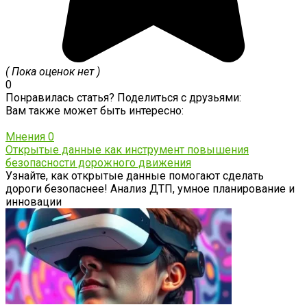
( Пока оценок нет )
0
Понравилась статья? Поделиться с друзьями:
Вам также может быть интересно:
Мнения
0
Открытые данные как инструмент повышения
безопасности дорожного движения
Узнайте, как открытые данные помогают сделать
дороги безопаснее! Анализ ДТП, умное планирование и
инновации