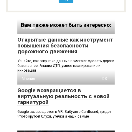
Вам также может быть интересно:
Мнения
0
Открытые данные как инструмент
повышения безопасности
дорожного движения
Узнайте, как открытые данные помогают сделать дороги
безопаснее! Анализ ДТП, умное планирование и
инновации
Мнения
0
Google возвращается в
виртуальную реальность с новой
гарнитурой
Google возвращается в VR! Забудьте Cardboard, грядет
что-то крутое! Слухи, утечки и наши самые