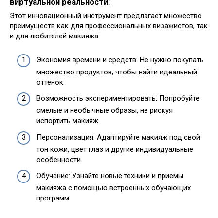
виртуальной реальности:
Этот инновационный инструмент предлагает множество
преимуществ как для профессиональных визажистов, так
и для любителей макияжа:
Экономия времени и средств: Не нужно покупать
множество продуктов, чтобы найти идеальный
оттенок.
Возможность экспериментировать: Попробуйте
смелые и необычные образы, не рискуя
испортить макияж.
Персонализация: Адаптируйте макияж под свой
тон кожи, цвет глаз и другие индивидуальные
особенности.
Обучение: Узнайте новые техники и приемы
макияжа с помощью встроенных обучающих
программ.