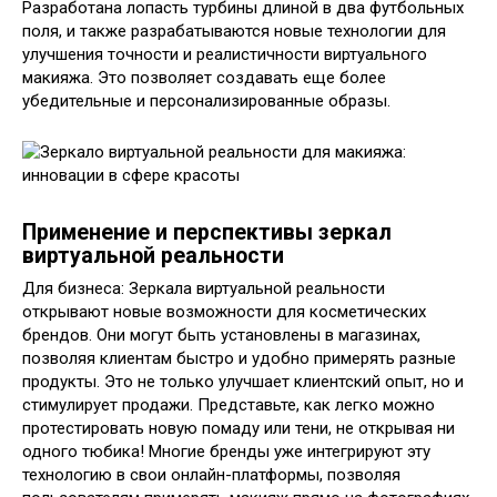
Разработана лопасть турбины длиной в два футбольных
поля, и также разрабатываются новые технологии для
улучшения точности и реалистичности виртуального
макияжа. Это позволяет создавать еще более
убедительные и персонализированные образы.
Применение и перспективы зеркал
виртуальной реальности
Для бизнеса: Зеркала виртуальной реальности
открывают новые возможности для косметических
брендов. Они могут быть установлены в магазинах,
позволяя клиентам быстро и удобно примерять разные
продукты. Это не только улучшает клиентский опыт, но и
стимулирует продажи. Представьте, как легко можно
протестировать новую помаду или тени, не открывая ни
одного тюбика! Многие бренды уже интегрируют эту
технологию в свои онлайн-платформы, позволяя