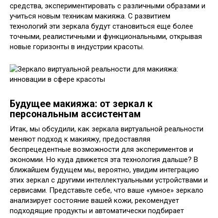
средства, экспериментировать с различными образами и
учиться новым техникам макияжа. С развитием
технологий эти зеркала будут становиться еще более
точными, реалистичными и функциональными, открывая
новые горизонты в индустрии красоты.
Будущее макияжа: от зеркал к
персональным ассистентам
Итак, мы обсудили, как зеркала виртуальной реальности
меняют подход к макияжу, предоставляя
беспрецедентные возможности для экспериментов и
экономии. Но куда движется эта технология дальше? В
ближайшем будущем мы, вероятно, увидим интеграцию
этих зеркал с другими интеллектуальными устройствами и
сервисами. Представьте себе, что ваше «умное» зеркало
анализирует состояние вашей кожи, рекомендует
подходящие продукты и автоматически подбирает