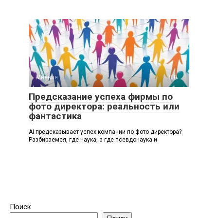
Мнения
0
Предсказание успеха фирмы по
фото директора: реальность или
фантастика
AI предсказывает успех компании по фото директора?
Разбираемся, где наука, а где псевдонаука и
Поиск