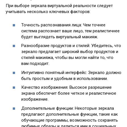
При выборе зеркала виртуальной реальности следует
учитывать несколько ключевых факторов:
Точность распознавания лица: Чем точнее
система распознает ваше лицо, тем реалистичнее
будет выглядеть виртуальный макияж.
Разнообразие продуктов и стилей: Убедитесь, что
зеркало предлагает широкий выбор продуктов и
стилей макияжа, чтобы вы могли найти то, что
вам подходит.
Интуитивно понятный интерфейс: Зеркало должно
быть простым и удобным в использовании.
Качество изображения: Высокое разрешение
экрана обеспечит более четкое и реалистичное
изображение.
Дополнительные функции: Некоторые зеркала
предлагают дополнительные функции, такие как
обучающие программы, возможность сохранять
любимые образы и делиться ими в социальных