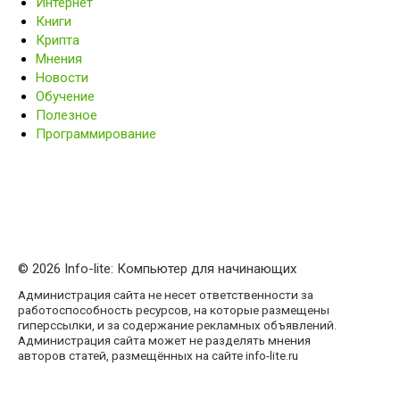
Интернет
Книги
Крипта
Мнения
Новости
Обучение
Полезное
Программирование
© 2026 Info-lite: Компьютер для начинающих
Администрация сайта не несет ответственности за
работоспособность ресурсов, на которые размещены
гиперссылки, и за содержание рекламных объявлений.
Администрация сайта может не разделять мнения
авторов статей, размещённых на сайте info-lite.ru