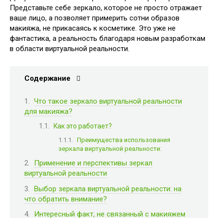
Представьте себе зеркало, которое не просто отражает
ваше лицо, а позволяет примерить сотни образов
макияжа, не прикасаясь к косметике. Это уже не
фантастика, а реальность благодаря новым разработкам
в области виртуальной реальности.
Содержание
Что такое зеркало виртуальной реальности
для макияжа?
Как это работает?
Преимущества использования
зеркала виртуальной реальности:
Применение и перспективы зеркал
виртуальной реальности
Выбор зеркала виртуальной реальности: на
что обратить внимание?
Интересный факт, не связанный с макияжем