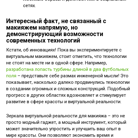
сетях.
Интересный факт, не связанный с
макияжем напрямую, но
демонстрирующий возможности
современных технологий
Кстати, об инновациях! Пока вы экспериментируете с
виртуальным макияжем, стоит отметить, что технологии
не стоят на месте ни в одной сфере. Например,
разработана лопасть турбины длиной в два футбольных
поля
– представьте себе размах инженерной мысли! Это
показывает, насколько далеко продвинулись технологии
в создании огромных и сложных конструкций. Подобный
прогресс в других областях вдохновляет и стимулирует
развитие в сфере красоты и виртуальной реальности.
Зеркала виртуальной реальности для макияжа – это не
просто модный гаджет, а мощный инструмент, который
может значительно упростить и улучшить ваш опыт в
мире красоты. Они позволяют экономить время и