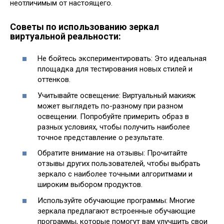
неотличимым от настоящего.
Советы по использованию зеркал
виртуальной реальности:
Не бойтесь экспериментировать: Это идеальная
площадка для тестирования новых стилей и
оттенков.
Учитывайте освещение: Виртуальный макияж
может выглядеть по-разному при разном
освещении. Попробуйте примерить образ в
разных условиях, чтобы получить наиболее
точное представление о результате.
Обратите внимание на отзывы: Прочитайте
отзывы других пользователей, чтобы выбрать
зеркало с наиболее точными алгоритмами и
широким выбором продуктов.
Используйте обучающие программы: Многие
зеркала предлагают встроенные обучающие
программы, которые помогут вам улучшить свои