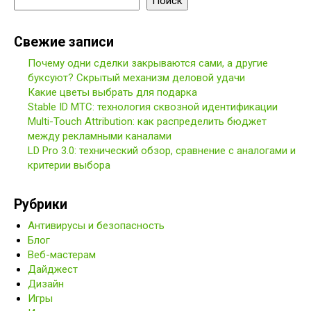
Поиск
Свежие записи
Почему одни сделки закрываются сами, а другие
буксуют? Скрытый механизм деловой удачи
Какие цветы выбрать для подарка
Stable ID МТС: технология сквозной идентификации
Multi-Touch Attribution: как распределить бюджет
между рекламными каналами
LD Pro 3.0: технический обзор, сравнение с аналогами и
критерии выбора
Рубрики
Антивирусы и безопасность
Блог
Веб-мастерам
Дайджест
Дизайн
Игры