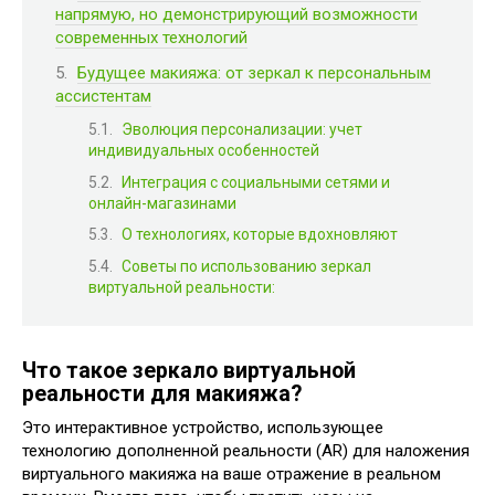
напрямую, но демонстрирующий возможности
современных технологий
Будущее макияжа: от зеркал к персональным
ассистентам
Эволюция персонализации: учет
индивидуальных особенностей
Интеграция с социальными сетями и
онлайн-магазинами
О технологиях, которые вдохновляют
Советы по использованию зеркал
виртуальной реальности:
Что такое зеркало виртуальной
реальности для макияжа?
Это интерактивное устройство, использующее
технологию дополненной реальности (AR) для наложения
виртуального макияжа на ваше отражение в реальном