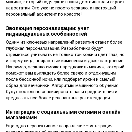
макияж, который подчеркнет ваши достоинства и скроет
недостатки. Это уже не просто зеркало, а настоящий
персональный ассистент по красоте!
Эволюция персонализации: учет
индивидуальных особенностей
Одним из ключевых направлений развития станет более
глубокая персонализация. Разработчики будут
стремиться учитывать не только тон кожи и цвет глаз, но
и форму лица, возрастные изменения и даже настроение.
Например, зеркало сможет предложить макияж, который
поможет вам выглядеть более свежо и отдохнувшим
после бессонной ночи, или подберет яркий и смелый
образ для вечеринки. Алгоритмы машинного обучения
будут постоянно анализировать ваши предпочтения и
предлагать все более релевантные рекомендации.
Интеграция с социальными сетями и онлайн-
магазинами
Еще одно перспективное направление – интеграция
зеркал виртуальной реальности с социальными сетями и