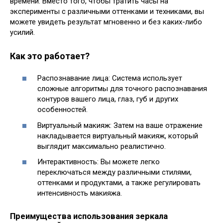
времени. Вместо того, чтобы тратить часы на
эксперименты с различными оттенками и техниками, вы
можете увидеть результат мгновенно и без каких-либо
усилий.
Как это работает?
Распознавание лица: Система использует
сложные алгоритмы для точного распознавания
контуров вашего лица, глаз, губ и других
особенностей.
Виртуальный макияж: Затем на ваше отражение
накладывается виртуальный макияж, который
выглядит максимально реалистично.
Интерактивность: Вы можете легко
переключаться между различными стилями,
оттенками и продуктами, а также регулировать
интенсивность макияжа.
Преимущества использования зеркала