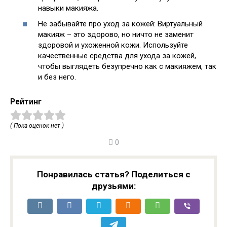
навыки макияжа.
Не забывайте про уход за кожей: Виртуальный
макияж – это здорово, но ничто не заменит
здоровой и ухоженной кожи. Используйте
качественные средства для ухода за кожей,
чтобы выглядеть безупречно как с макияжем, так
и без него.
Рейтинг
( Пока оценок нет )
0
Понравилась статья? Поделиться с
друзьями: