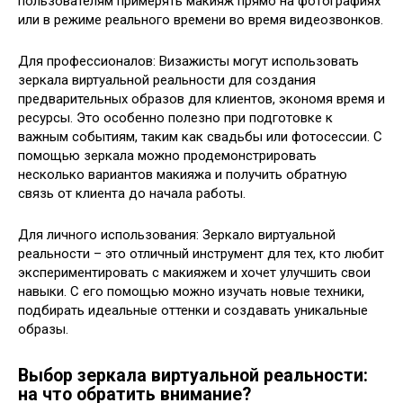
пользователям примерять макияж прямо на фотографиях
или в режиме реального времени во время видеозвонков.
Для профессионалов: Визажисты могут использовать
зеркала виртуальной реальности для создания
предварительных образов для клиентов, экономя время и
ресурсы. Это особенно полезно при подготовке к
важным событиям, таким как свадьбы или фотосессии. С
помощью зеркала можно продемонстрировать
несколько вариантов макияжа и получить обратную
связь от клиента до начала работы.
Для личного использования: Зеркало виртуальной
реальности – это отличный инструмент для тех, кто любит
экспериментировать с макияжем и хочет улучшить свои
навыки. С его помощью можно изучать новые техники,
подбирать идеальные оттенки и создавать уникальные
образы.
Выбор зеркала виртуальной реальности:
на что обратить внимание?