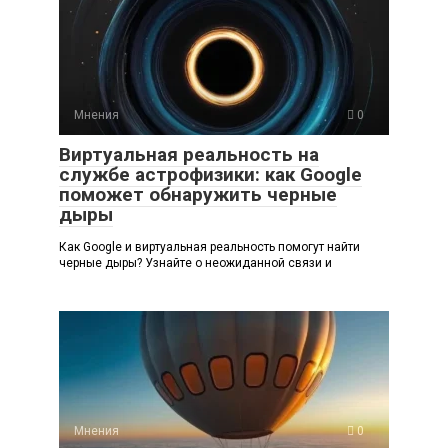
Мнения
0
Виртуальная реальность на
службе астрофизики: как Google
поможет обнаружить черные
дыры
Как Google и виртуальная реальность помогут найти
черные дыры? Узнайте о неожиданной связи и
Мнения
0