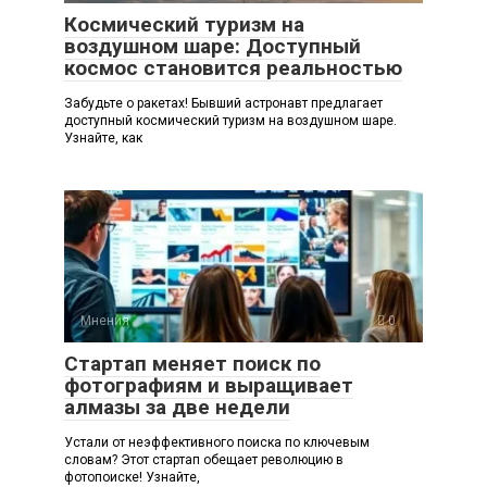
Космический туризм на
воздушном шаре: Доступный
космос становится реальностью
Забудьте о ракетах! Бывший астронавт предлагает
доступный космический туризм на воздушном шаре.
Узнайте, как
Мнения
0
Стартап меняет поиск по
фотографиям и выращивает
алмазы за две недели
Устали от неэффективного поиска по ключевым
словам? Этот стартап обещает революцию в
фотопоиске! Узнайте,