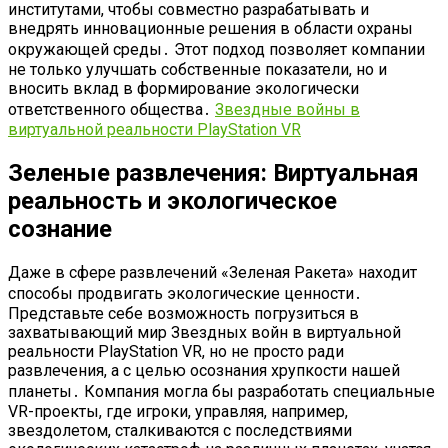
институтами, чтобы совместно разрабатывать и
внедрять инновационные решения в области охраны
окружающей среды․ Этот подход позволяет компании
не только улучшать собственные показатели, но и
вносить вклад в формирование экологически
ответственного общества․
Звездные войны в
виртуальной реальности PlayStation VR
Зеленые развлечения: Виртуальная
реальность и экологическое
сознание
Даже в сфере развлечений «Зеленая Ракета» находит
способы продвигать экологические ценности․
Представьте себе возможность погрузиться в
захватывающий мир Звездных войн в виртуальной
реальности PlayStation VR, но не просто ради
развлечения, а с целью осознания хрупкости нашей
планеты․ Компания могла бы разработать специальные
VR-проекты, где игроки, управляя, например,
звездолетом, сталкиваются с последствиями