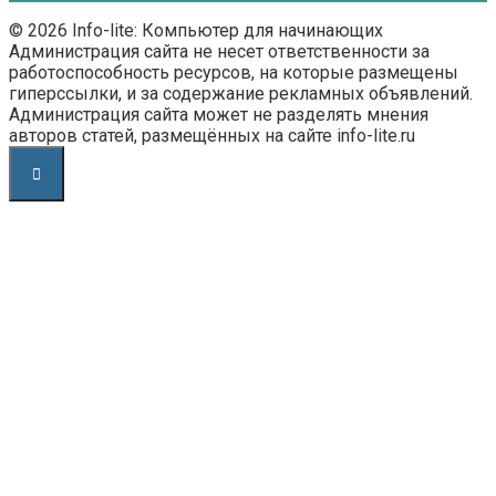
© 2026 Info-lite: Компьютер для начинающих
Администрация сайта не несет ответственности за
работоспособность ресурсов, на которые размещены
гиперссылки, и за содержание рекламных объявлений.
Администрация сайта может не разделять мнения
авторов статей, размещённых на сайте info-lite.ru