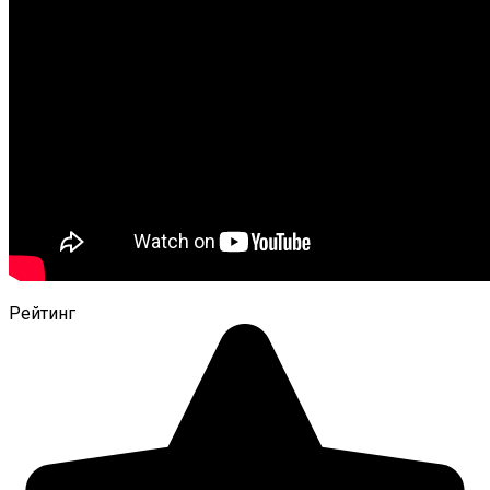
Рейтинг