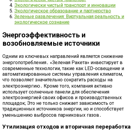
Экологически чистый транспорт и инновации
Экологическое образование и партнерство
Зеленые развлечения: Виртуальная реальность и
экологическое сознание
Энергоэффективность и
возобновляемые источники
Одним из ключевых направлений является снижение
энергопотребления․ «Зеленая Ракета» инвестирует в
современные технологии, такие как LED-освещение и
автоматизированные системы управления климатом,
что позволяет значительно сократить расходы на
электроэнергию․ Кроме того, компания активно
использует солнечные панели для обеспечения
электроэнергией своих офисов и производственных
площадок; Это не только снижает зависимость от
традиционных источников энергии, но и способствует
уменьшению выбросов парниковых газов․
Утилизация отходов и вторичная переработка