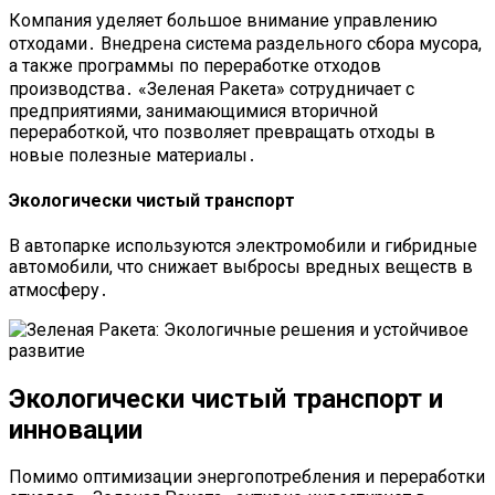
Компания уделяет большое внимание управлению
отходами․ Внедрена система раздельного сбора мусора,
а также программы по переработке отходов
производства․ «Зеленая Ракета» сотрудничает с
предприятиями, занимающимися вторичной
переработкой, что позволяет превращать отходы в
новые полезные материалы․
Экологически чистый транспорт
В автопарке используются электромобили и гибридные
автомобили, что снижает выбросы вредных веществ в
атмосферу․
Экологически чистый транспорт и
инновации
Помимо оптимизации энергопотребления и переработки