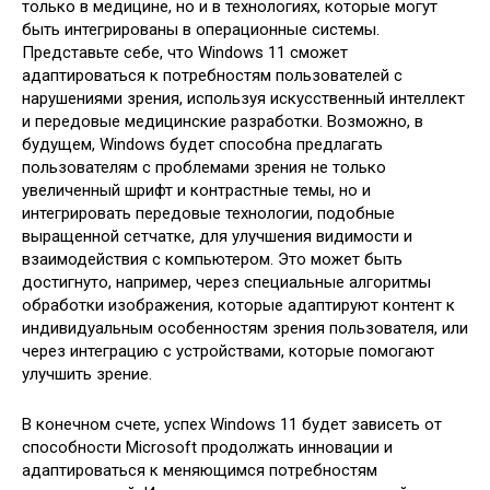
только в медицине, но и в технологиях, которые могут
быть интегрированы в операционные системы.
Представьте себе, что Windows 11 сможет
адаптироваться к потребностям пользователей с
нарушениями зрения, используя искусственный интеллект
и передовые медицинские разработки. Возможно, в
будущем, Windows будет способна предлагать
пользователям с проблемами зрения не только
увеличенный шрифт и контрастные темы, но и
интегрировать передовые технологии, подобные
выращенной сетчатке, для улучшения видимости и
взаимодействия с компьютером. Это может быть
достигнуто, например, через специальные алгоритмы
обработки изображения, которые адаптируют контент к
индивидуальным особенностям зрения пользователя, или
через интеграцию с устройствами, которые помогают
улучшить зрение.
В конечном счете, успех Windows 11 будет зависеть от
способности Microsoft продолжать инновации и
адаптироваться к меняющимся потребностям