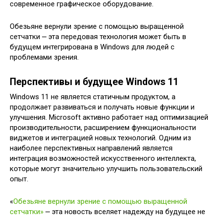
современное графическое оборудование.
Обезьяне вернули зрение с помощью выращенной
сетчатки ⎼ эта передовая технология может быть в
будущем интегрирована в Windows для людей с
проблемами зрения.
Перспективы и будущее Windows 11
Windows 11 не является статичным продуктом, а
продолжает развиваться и получать новые функции и
улучшения. Microsoft активно работает над оптимизацией
производительности, расширением функциональности
виджетов и интеграцией новых технологий. Одним из
наиболее перспективных направлений является
интеграция возможностей искусственного интеллекта,
которые могут значительно улучшить пользовательский
опыт.
«
Обезьяне вернули зрение с помощью выращенной
сетчатки»
⎼ эта новость вселяет надежду на будущее не