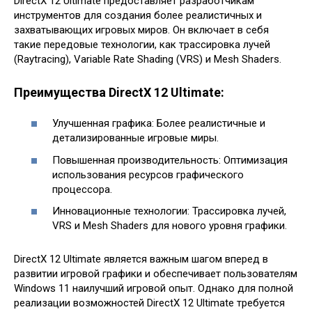
DirectX 12 Ultimate предоставляет разработчикам
инструментов для создания более реалистичных и
захватывающих игровых миров. Он включает в себя
такие передовые технологии, как трассировка лучей
(Raytracing), Variable Rate Shading (VRS) и Mesh Shaders.
Преимущества DirectX 12 Ultimate:
Улучшенная графика: Более реалистичные и
детализированные игровые миры.
Повышенная производительность: Оптимизация
использования ресурсов графического
процессора.
Инновационные технологии: Трассировка лучей,
VRS и Mesh Shaders для нового уровня графики.
DirectX 12 Ultimate является важным шагом вперед в
развитии игровой графики и обеспечивает пользователям
Windows 11 наилучший игровой опыт. Однако для полной
реализации возможностей DirectX 12 Ultimate требуется