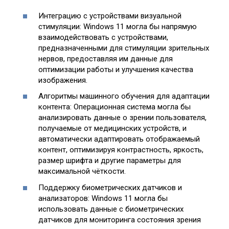
Интеграцию с устройствами визуальной
стимуляции: Windows 11 могла бы напрямую
взаимодействовать с устройствами,
предназначенными для стимуляции зрительных
нервов, предоставляя им данные для
оптимизации работы и улучшения качества
изображения.
Алгоритмы машинного обучения для адаптации
контента: Операционная система могла бы
анализировать данные о зрении пользователя,
получаемые от медицинских устройств, и
автоматически адаптировать отображаемый
контент, оптимизируя контрастность, яркость,
размер шрифта и другие параметры для
максимальной чёткости.
Поддержку биометрических датчиков и
анализаторов: Windows 11 могла бы
использовать данные с биометрических
датчиков для мониторинга состояния зрения