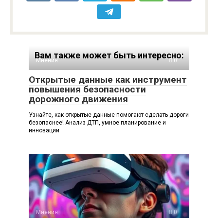
Вам также может быть интересно:
Мнения
0
Открытые данные как инструмент
повышения безопасности
дорожного движения
Узнайте, как открытые данные помогают сделать дороги
безопаснее! Анализ ДТП, умное планирование и
инновации
Мнения
0