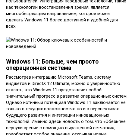
пользователей. Интеграция передовых технологий, таких
как технологии восстановления зрения, является
многообещающим направлением, которое может
сделать Windows 11 более доступной и удобной для
всех.
Windows 11: Больше, чем просто
операционная система
Рассмотрев интеграцию Microsoft Teams, систему
виджетов и DirectX 12 Ultimate, можно с уверенностью
сказать, что Windows 11 представляет собой
значительный прогресс в развитии операционных систем.
Однако истинный потенциал Windows 11 заключается не
только в текущих возможностях, но и в перспективах
будущего развития и интеграции инновационных
технологий. Именно здесь новость о том, что «Обезьяне
вернули зрение с помощью выращенной сетчатки»,
приобретает особое значение, открывая новые