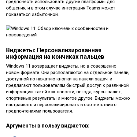
предпочесть использовать другие платформы для
общения, и в этом случае интеграция Teams может
показаться избыточной.
Виджеты: Персонализированная
информация на кончиках пальцев
Windows 11 возвращает виджеты, но в совершенно
новом формате. Они располагаются на отдельной панели,
доступной по нажатию кнопки на панели задач, и
предлагают пользователям быстрый доступ к различной
информации, такой как новости, погода, курсы валют,
спортивные результаты и многое другое. Виджеты можно
настраивать и персонализировать в соответствии с
предпочтениями пользователя.
Аргументы в пользу виджетов: