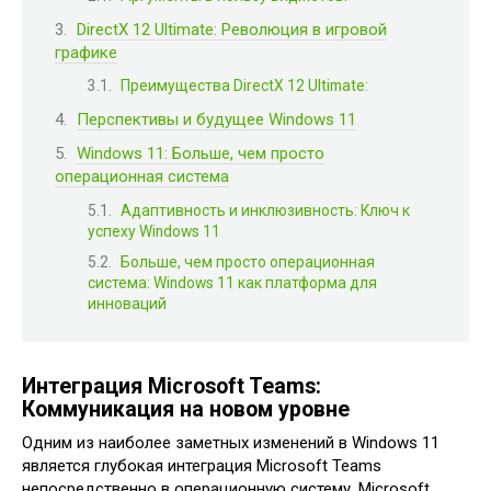
DirectX 12 Ultimate: Революция в игровой
графике
Преимущества DirectX 12 Ultimate:
Перспективы и будущее Windows 11
Windows 11: Больше, чем просто
операционная система
Адаптивность и инклюзивность: Ключ к
успеху Windows 11
Больше, чем просто операционная
система: Windows 11 как платформа для
инноваций
Интеграция Microsoft Teams:
Коммуникация на новом уровне
Одним из наиболее заметных изменений в Windows 11
является глубокая интеграция Microsoft Teams
непосредственно в операционную систему. Microsoft