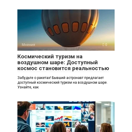
Мнения
0
Космический туризм на
воздушном шаре: Доступный
космос становится реальностью
Забудьте о ракетах! Бывший астронавт предлагает
доступный космический туризм на воздушном шаре.
Узнайте, как