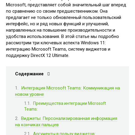
Microsoft, представляет собой значительный шаг вперед
по сравнению со своим предшественником. Она
предлагает не только обновленный пользовательский
интерфейс, но и ряд новых функций и улучшений,
направленных на повышение производительности и
удобства использования. В этой статье мы подробно
рассмотрим три ключевых аспекта Windows 11:
интеграцию Microsoft Teams, систему виджетов и
поддержку DirectX 12 Ultimate.
Содержание
Интеграция Microsoft Teams: Коммуникация на
новом уровне
Преимущества интеграции Microsoft
Teams:
Виджеты: Персонализированная информация
на кончиках пальцев
Аргументы в пользу виджетов: