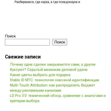
Разбираемся, где наука, а где псевдонаука и
Поиск
Поиск
Свежие записи
Почему одни сделки закрываются сами, а другие
буксуют? Скрытый механизм деловой удачи
Какие цветы выбрать для подарка
Stable ID МТС: технология сквозной идентификации
Multi-Touch Attribution: как распределить бюджет
между рекламными каналами
LD Pro 3.0: технический обзор, сравнение с аналогами и
критерии выбора