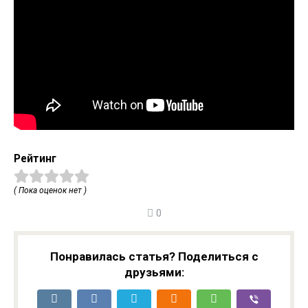
Рейтинг
( Пока оценок нет )
0
Понравилась статья? Поделиться с
друзьями: