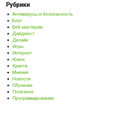
Рубрики
Антивирусы и безопасность
Блог
Веб-мастерам
Дайджест
Дизайн
Игры
Интернет
Книги
Крипта
Мнения
Новости
Обучение
Полезное
Программирование