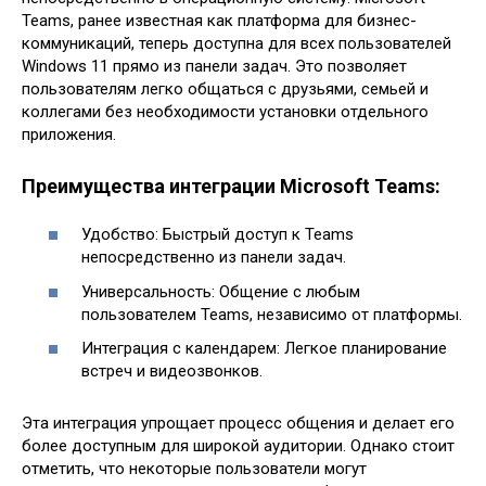
Teams, ранее известная как платформа для бизнес-
коммуникаций, теперь доступна для всех пользователей
Windows 11 прямо из панели задач. Это позволяет
пользователям легко общаться с друзьями, семьей и
коллегами без необходимости установки отдельного
приложения.
Преимущества интеграции Microsoft Teams:
Удобство: Быстрый доступ к Teams
непосредственно из панели задач.
Универсальность: Общение с любым
пользователем Teams, независимо от платформы.
Интеграция с календарем: Легкое планирование
встреч и видеозвонков.
Эта интеграция упрощает процесс общения и делает его
более доступным для широкой аудитории. Однако стоит
отметить, что некоторые пользователи могут