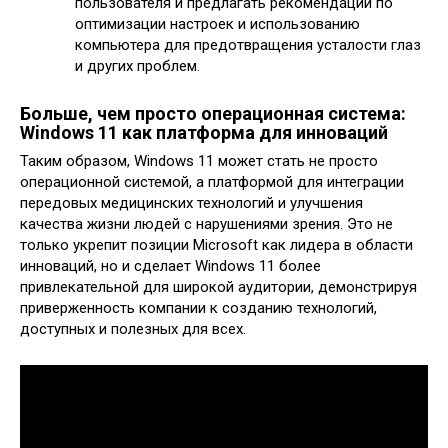
пользователя и предлагать рекомендации по
оптимизации настроек и использованию
компьютера для предотвращения усталости глаз
и других проблем.
Больше, чем просто операционная система:
Windows 11 как платформа для инноваций
Таким образом, Windows 11 может стать не просто
операционной системой, а платформой для интеграции
передовых медицинских технологий и улучшения
качества жизни людей с нарушениями зрения. Это не
только укрепит позиции Microsoft как лидера в области
инноваций, но и сделает Windows 11 более
привлекательной для широкой аудитории, демонстрируя
приверженность компании к созданию технологий,
доступных и полезных для всех.