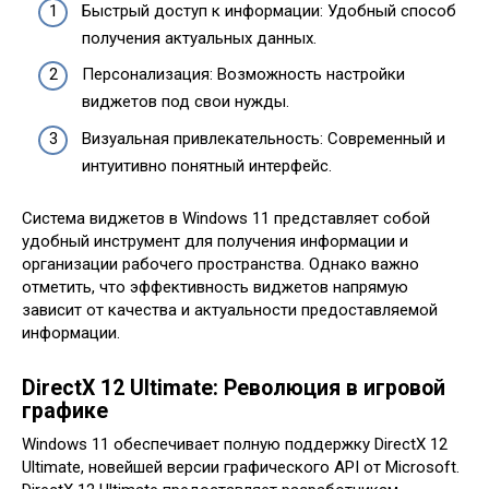
Быстрый доступ к информации: Удобный способ
получения актуальных данных.
Персонализация: Возможность настройки
виджетов под свои нужды.
Визуальная привлекательность: Современный и
интуитивно понятный интерфейс.
Система виджетов в Windows 11 представляет собой
удобный инструмент для получения информации и
организации рабочего пространства. Однако важно
отметить, что эффективность виджетов напрямую
зависит от качества и актуальности предоставляемой
информации.
DirectX 12 Ultimate: Революция в игровой
графике
Windows 11 обеспечивает полную поддержку DirectX 12
Ultimate, новейшей версии графического API от Microsoft.