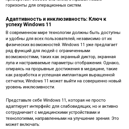
горизонты для операционных систем.
Адаптивность и инклюзивность: Ключ к
успеху Windows 11
В современном мире технологии должны быть доступны
и удобны для всех пользователей, независимо от их
физических возможностей. Windows 11 уже предлагает
ряд функций для людей с ограниченными
возможностями, таких как экранный диктор, экранная
лупа и настраиваемые параметры отображения. Однако,
опираясь на прорывные достижения в медицине, такие
как разработка и успешная имплантация выращенной
сетчатки, Windows 11 может выйти на совершенно новый
уровень инклюзивности.
Представьте себе Windows 11, которая не просто
адаптирует интерфейс для слабовидящих, но и активно
сотрудничает с медицинскими устройствами и
технологиями, направленными на улучшение зрения. Это
может включать: