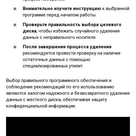
Внимательно изучите инструкцию
к выбранной
программе перед началом работы.
Проверьте правильность выбора целевого
диска
, чтобы избежать случайного удаления
данных с неправильного носителя.
После завершения процесса удаления
рекомендуется провести проверку на наличие
остаточных данных с помощью
специализированных утилит.
Выбор правильного программного обеспечения и
соблюдение рекомендаций по его использованию
являются залогом надежного и безвозвратного удаления
данных с жесткого диска, обеспечивая защиту
конфиденциальной информации.