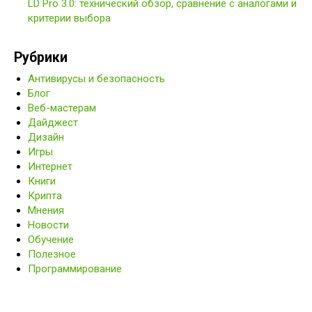
LD Pro 3.0: технический обзор, сравнение с аналогами и
критерии выбора
Рубрики
Антивирусы и безопасность
Блог
Веб-мастерам
Дайджест
Дизайн
Игры
Интернет
Книги
Крипта
Мнения
Новости
Обучение
Полезное
Программирование