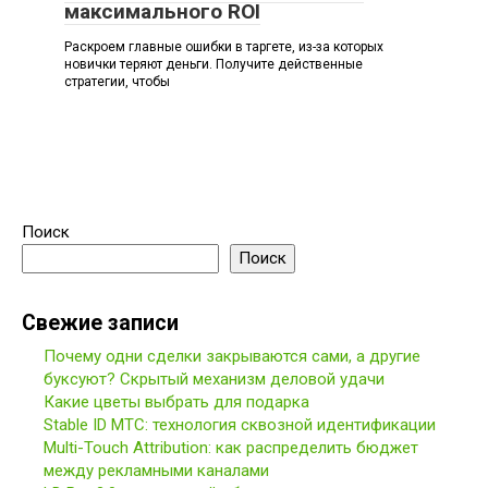
максимального ROI
Раскроем главные ошибки в таргете, из-за которых
новички теряют деньги. Получите действенные
стратегии, чтобы
Поиск
Поиск
Свежие записи
Почему одни сделки закрываются сами, а другие
буксуют? Скрытый механизм деловой удачи
Какие цветы выбрать для подарка
Stable ID МТС: технология сквозной идентификации
Multi-Touch Attribution: как распределить бюджет
между рекламными каналами