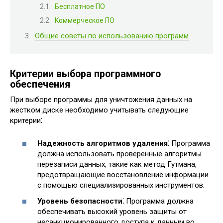
Бесплатное ПО
Коммерческое ПО
Общие советы по использованию программ
Критерии выбора программного
обеспечения
При выборе программы для уничтожения данных на
жестком диске необходимо учитывать следующие
критерии⁚
Надежность алгоритмов удаления⁚
Программа
должна использовать проверенные алгоритмы
перезаписи данных, такие как метод Гутмана,
предотвращающие восстановление информации
с помощью специализированных инструментов.
Уровень безопасности⁚
Программа должна
обеспечивать высокий уровень защиты от
несанкционированного доступа к данным во