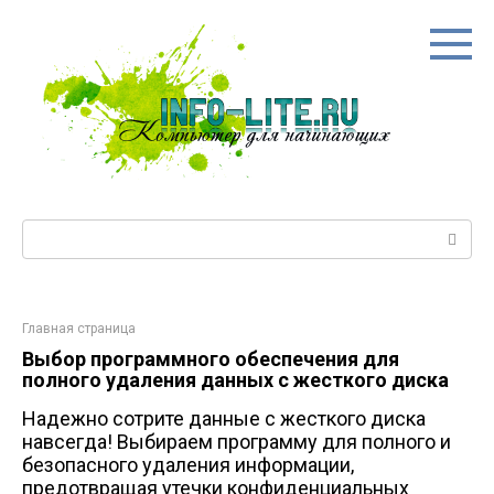
Перейти
к
контенту
Поиск:
Главная страница
Выбор программного обеспечения для
полного удаления данных с жесткого диска
Надежно сотрите данные с жесткого диска
навсегда! Выбираем программу для полного и
безопасного удаления информации,
предотвращая утечки конфиденциальных