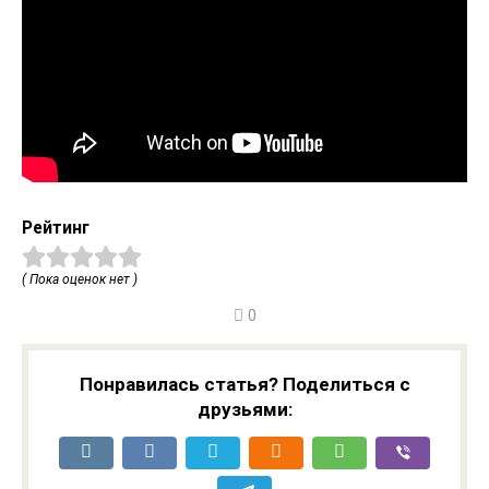
Рейтинг
( Пока оценок нет )
0
Понравилась статья? Поделиться с
друзьями: