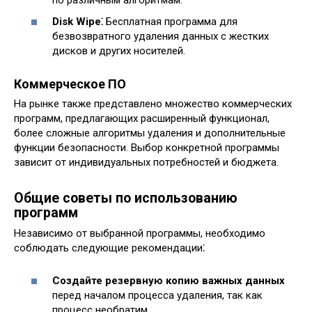
Disk Wipe⁚
Бесплатная программа для
безвозвратного удаления данных с жестких
дисков и других носителей.
Коммерческое ПО
На рынке также представлено множество коммерческих
программ, предлагающих расширенный функционал,
более сложные алгоритмы удаления и дополнительные
функции безопасности. Выбор конкретной программы
зависит от индивидуальных потребностей и бюджета.
Общие советы по использованию
программ
Независимо от выбранной программы, необходимо
соблюдать следующие рекомендации⁚
Создайте резервную копию важных данных
перед началом процесса удаления, так как
процесс необратим.