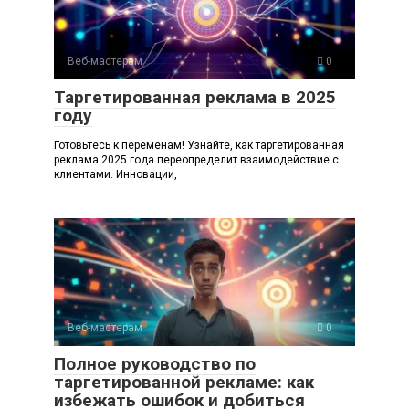
Веб-мастерам
0
Таргетированная реклама в 2025
году
Готовьтесь к переменам! Узнайте, как таргетированная
реклама 2025 года переопределит взаимодействие с
клиентами. Инновации,
Веб-мастерам
0
Полное руководство по
таргетированной рекламе: как
избежать ошибок и добиться