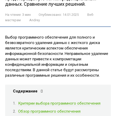
данных. Сравнение лучших решений.
На чтение:
3 мин
Опубликовано:
14.01.2025
Веб-
мастерам
Andrey
Выбор программного обеспечения для полного и
безвозвратного удаления данных с жесткого диска
является критическим аспектом обеспечения
информационной безопасности. Неправильное удаление
данных может привести к компрометации
конфиденциальной информации и серьезным
последствиям. В данной статье будут рассмотрены
различные программные решения и их особенности.
Содержание
Критерии выбора программного обеспечения
Обзор программного обеспечения