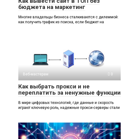
Как вывести сайт в ТОП без
бюджета на маркетинг
Многие владельцы бизнеса сталкиваются с дилеммой:
как получить трафик из поиска, если бюджет на
Веб-мастерам
0
Как выбрать прокси и не
переплатить за ненужные функции
В мире цифровых технологий, где данные и скорость
играют ключевую роль, надежные прокси-серверы стали