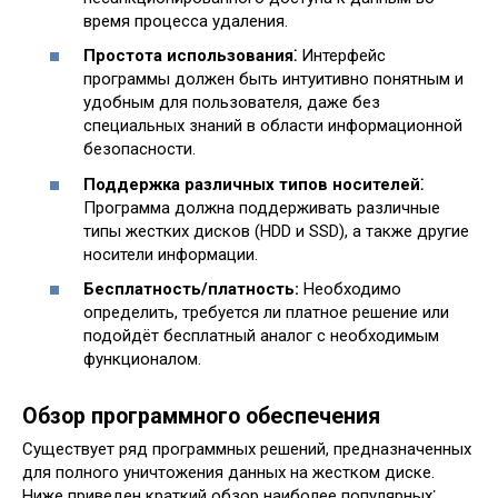
время процесса удаления.
Простота использования⁚
Интерфейс
программы должен быть интуитивно понятным и
удобным для пользователя, даже без
специальных знаний в области информационной
безопасности.
Поддержка различных типов носителей⁚
Программа должна поддерживать различные
типы жестких дисков (HDD и SSD), а также другие
носители информации.
Бесплатность/платность:
Необходимо
определить, требуется ли платное решение или
подойдёт бесплатный аналог с необходимым
функционалом.
Обзор программного обеспечения
Существует ряд программных решений, предназначенных
для полного уничтожения данных на жестком диске.
Ниже приведен краткий обзор наиболее популярных⁚