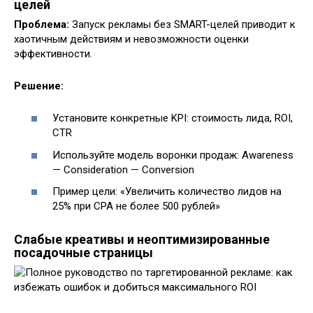
целей
Проблема:
Запуск рекламы без SMART-целей приводит к
хаотичным действиям и невозможности оценки
эффективности.
Решение:
Установите конкретные KPI: стоимость лида, ROI,
CTR
Используйте модель воронки продаж: Awareness
— Consideration — Conversion
Пример цели: «Увеличить количество лидов на
25% при CPA не более 500 рублей»
Слабые креативы и неоптимизированные
посадочные страницы