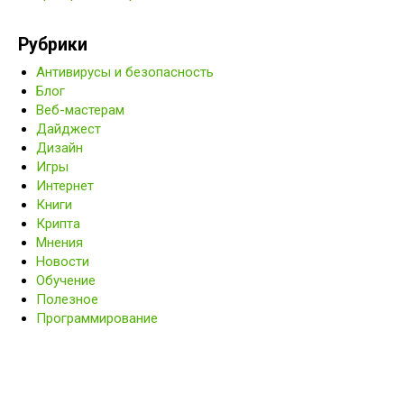
Рубрики
Антивирусы и безопасность
Блог
Веб-мастерам
Дайджест
Дизайн
Игры
Интернет
Книги
Крипта
Мнения
Новости
Обучение
Полезное
Программирование