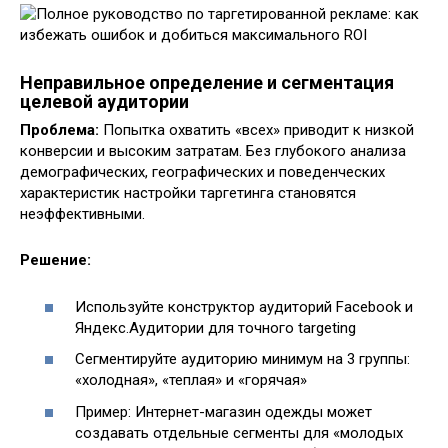
Неправильное определение и сегментация
целевой аудитории
Проблема:
Попытка охватить «всех» приводит к низкой
конверсии и высоким затратам. Без глубокого анализа
демографических, географических и поведенческих
характеристик настройки таргетинга становятся
неэффективными.
Решение:
Используйте конструктор аудиторий Facebook и
Яндекс.Аудитории для точного targeting
Сегментируйте аудиторию минимум на 3 группы:
«холодная», «теплая» и «горячая»
Пример: Интернет-магазин одежды может
создавать отдельные сегменты для «молодых