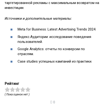
таргетированной рекламы с максимальным возвратом на
инвестиции.
Источники и дополнительные материалы:
Meta for Business: Latest Advertising Trends 2024.
Яндекс.Аудитории: исследование поведения
пользователей.
Google Analytics: отчеты по конверсии по
отраслям.
Case studies успешных кампаний из практики.
Рейтинг
( Пока оценок нет )
0