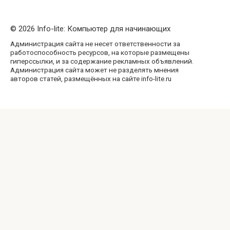
© 2026 Info-lite: Компьютер для начинающих
Администрация сайта не несет ответственности за
работоспособность ресурсов, на которые размещены
гиперссылки, и за содержание рекламных объявлений.
Администрация сайта может не разделять мнения
авторов статей, размещённых на сайте info-lite.ru