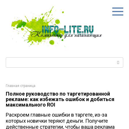
Перейти
к
контенту
Поиск:
Главная страница
Полное руководство по таргетированной
рекламе: как избежать ошибок и добиться
максимального ROI
Раскроем главные ошибки в таргете, из-за
которых новички теряют деньги. Получите
действенные стратегии, чтобы ваша реклама