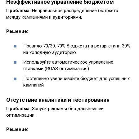
Неэффективное управление бюджетом
Проблема:
Неправильное распределение бюджета
между кампаниями и аудиториями.
Решение:
Правило 70/30: 70% бюджета на ретаргетинг, 30%
на холодную аудиторию
Используйте автоматическое управление
ставками (ROAS оптимизация)
Постепенно увеличивайте бюджет для успешных
кампаний
Отсутствие аналитики и тестирования
Проблема:
Запуск рекламы без дальнейшей
оптимизации.
Решение: