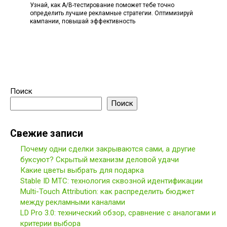
Узнай, как A/B-тестирование поможет тебе точно
определить лучшие рекламные стратегии. Оптимизируй
кампании, повышай эффективность
Поиск
Поиск
Свежие записи
Почему одни сделки закрываются сами, а другие
буксуют? Скрытый механизм деловой удачи
Какие цветы выбрать для подарка
Stable ID МТС: технология сквозной идентификации
Multi-Touch Attribution: как распределить бюджет
между рекламными каналами
LD Pro 3.0: технический обзор, сравнение с аналогами и
критерии выбора