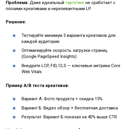
Проблема:
Даже идеальный
таргетинг
не сработает с
плохими креативами и нерелевантными LP.
Решение:
Тестируйте минимум 3 варианта креативов для
каждой аудитории
Оптимизируйте скорость загрузки страниц
(Google PageSpeed Insights)
Внедрите LCP, FID, CLS — ключевые метрики Core
Web Vitals
Пример A/B теста креативов:
Вариант А: Фото продукта + скидка 15%
Вариант Б: Видео обзор + бесплатная доставка
Результат: Вариант Б показал на 40% выше CTR