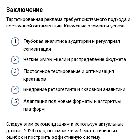
Заключение
Таргетированная реклама требует системного подхода и
постоянной оптимизации. Ключевые элементы успеха:
Глубокая аналитика аудитории и регулярная
сегментация
Четкие SMART-цели и распределение бюджета
Постоянное тестирование и оптимизация
креативов
Внедрение ретаргетинга и сквозной аналитики
Адаптация под новые форматы и алгоритмы
платформ
Следуя этим рекомендациям и используя актуальные
данные 2024 года, вы сможете избежать типичных
ошибок и построить эффективную систему