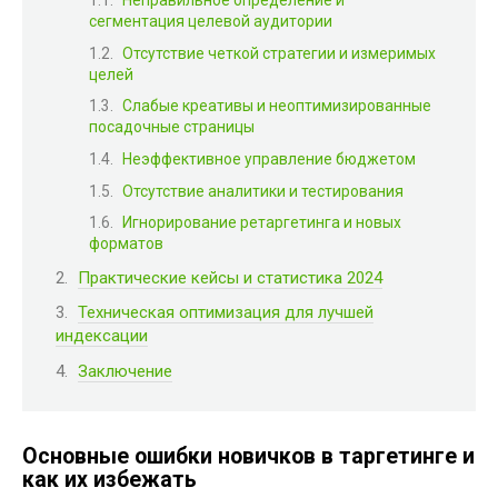
Неправильное определение и
сегментация целевой аудитории
Отсутствие четкой стратегии и измеримых
целей
Слабые креативы и неоптимизированные
посадочные страницы
Неэффективное управление бюджетом
Отсутствие аналитики и тестирования
Игнорирование ретаргетинга и новых
форматов
Практические кейсы и статистика 2024
Техническая оптимизация для лучшей
индексации
Заключение
Основные ошибки новичков в таргетинге и
как их избежать