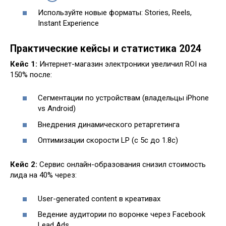
Используйте новые форматы: Stories, Reels,
Instant Experience
Практические кейсы и статистика 2024
Кейс 1:
Интернет-магазин электроники увеличил ROI на
150% после:
Сегментации по устройствам (владельцы iPhone
vs Android)
Внедрения динамического ретаргетинга
Оптимизации скорости LP (с 5с до 1.8с)
Кейс 2:
Сервис онлайн-образования снизил стоимость
лида на 40% через:
User-generated content в креативах
Ведение аудитории по воронке через Facebook
Lead Ads