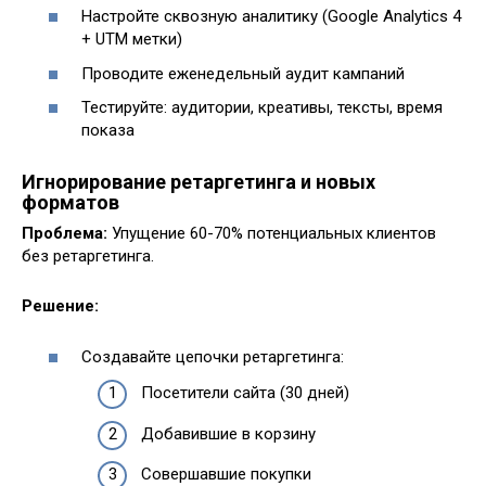
Настройте сквозную аналитику (Google Analytics 4
+ UTM метки)
Проводите еженедельный аудит кампаний
Тестируйте: аудитории, креативы, тексты, время
показа
Игнорирование ретаргетинга и новых
форматов
Проблема:
Упущение 60-70% потенциальных клиентов
без ретаргетинга.
Решение:
Создавайте цепочки ретаргетинга:
Посетители сайта (30 дней)
Добавившие в корзину
Совершавшие покупки