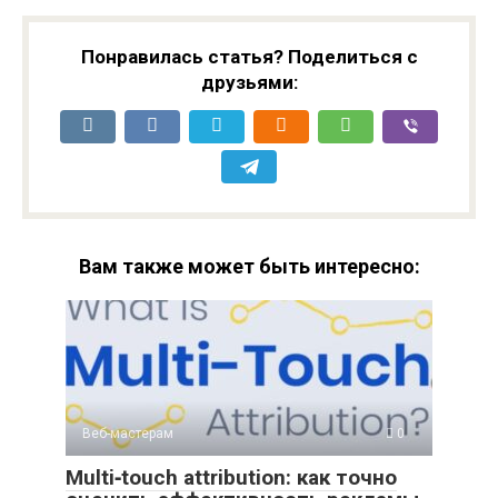
Понравилась статья? Поделиться с
друзьями:
Вам также может быть интересно:
Веб-мастерам
0
Multi‑touch attribution: как точно