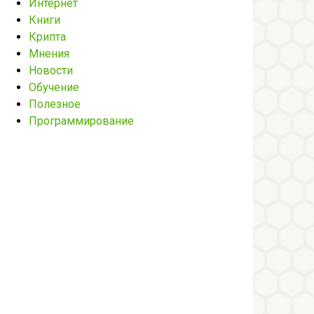
Интернет
Книги
Крипта
Мнения
Новости
Обучение
Полезное
Программирование