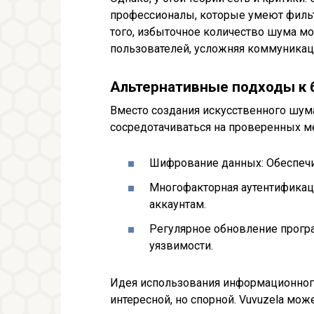
профессионалы, которые умеют фильт
того, избыточное количество шума мо
пользователей, усложняя коммуникац
Альтернативные подходы к 
Вместо создания искусственного шум
сосредотачиваться на проверенных м
Шифрование данных: Обеспечи
Многофакторная аутентификац
аккаунтам.
Регулярное обновление прогр
уязвимости.
Идея использования информационного
интересной, но спорной. Vuvuzela мо