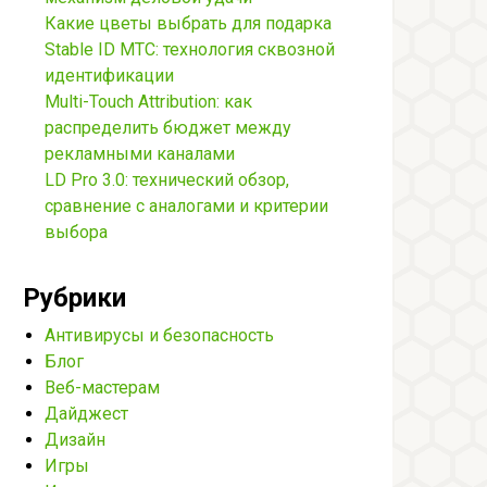
Какие цветы выбрать для подарка
Stable ID МТС: технология сквозной
идентификации
Multi-Touch Attribution: как
распределить бюджет между
рекламными каналами
LD Pro 3.0: технический обзор,
сравнение с аналогами и критерии
выбора
Рубрики
Антивирусы и безопасность
Блог
Веб-мастерам
Дайджест
Дизайн
Игры