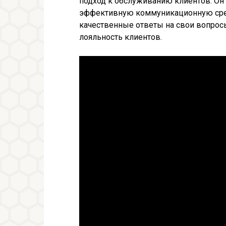
подход к обслуживанию клиентов. Он 
эффективную коммуникационную сред
качественные ответы на свои вопрос
лояльность клиентов.