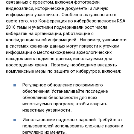
связанных с проектом, включая фотографии,
видеозаписи, исторические документы и личную
информацию участников․ Особенно актуально это в
свете того, что Конференция по кибербезопасности RSA
2016 темы и участники подчеркивали рост числа
кибератак на организации, работающие с
конфиденциальной информацией․ Например, уязвимости
в системах хранения данных могут привести к утечкам
информации о местонахождении археологических
находок или к подмене данных, используемых для
воссоздания храма․ Поэтому, необходимо внедрять
комплексные меры по защите от киберугроз, включая:
Регулярное обновление программного
обеспечения: Устанавливайте последние
обновления безопасности для всех
используемых программ, чтобы закрыть
известные уязвимости․
Использование надежных паролей: Требуйте от
пользователей использовать сложные пароли и
регулярно их менять․