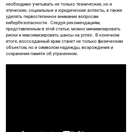
необходимо учитывать не только технические, но и
этические, социальные и юридические аспекты, а также
уделять первостепенное внимание вопросам
кибербезопасности․ Следуя рекомендациям,
представленным в этой статье, можно минимизировать
риски и максимизировать шансы на успех․ В конечном
итоге, воссозданный храм станет не только физическим
объектом, но и символом надежды, возрождения и
сохранения памяти об утраченном․