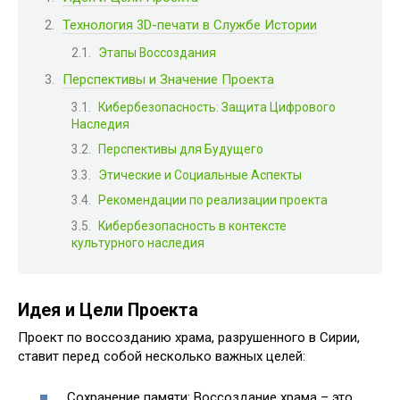
Технология 3D-печати в Службе Истории
Этапы Воссоздания
Перспективы и Значение Проекта
Кибербезопасность: Защита Цифрового
Наследия
Перспективы для Будущего
Этические и Социальные Аспекты
Рекомендации по реализации проекта
Кибербезопасность в контексте
культурного наследия
Идея и Цели Проекта
Проект по воссозданию храма, разрушенного в Сирии,
ставит перед собой несколько важных целей:
Сохранение памяти: Воссоздание храма – это