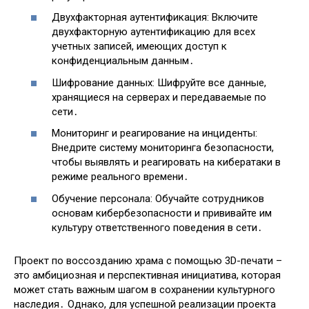
Двухфакторная аутентификация: Включите
двухфакторную аутентификацию для всех
учетных записей, имеющих доступ к
конфиденциальным данным․
Шифрование данных: Шифруйте все данные,
хранящиеся на серверах и передаваемые по
сети․
Мониторинг и реагирование на инциденты:
Внедрите систему мониторинга безопасности,
чтобы выявлять и реагировать на кибератаки в
режиме реального времени․
Обучение персонала: Обучайте сотрудников
основам кибербезопасности и прививайте им
культуру ответственного поведения в сети․
Проект по воссозданию храма с помощью 3D-печати –
это амбициозная и перспективная инициатива, которая
может стать важным шагом в сохранении культурного
наследия․ Однако, для успешной реализации проекта