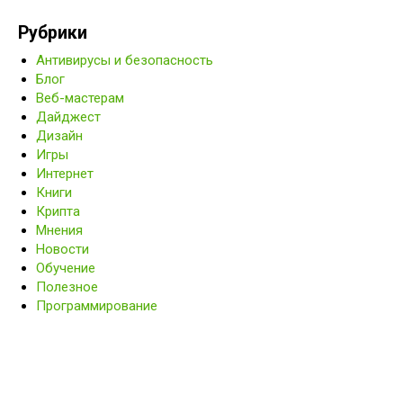
Рубрики
Антивирусы и безопасность
Блог
Веб-мастерам
Дайджест
Дизайн
Игры
Интернет
Книги
Крипта
Мнения
Новости
Обучение
Полезное
Программирование