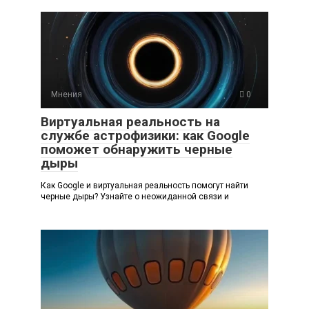
Мнения
0
Виртуальная реальность на
службе астрофизики: как Google
поможет обнаружить черные
дыры
Как Google и виртуальная реальность помогут найти
черные дыры? Узнайте о неожиданной связи и