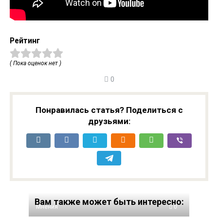
Рейтинг
( Пока оценок нет )
0
Понравилась статья? Поделиться с
друзьями:
Вам также может быть интересно:
Мнения
0