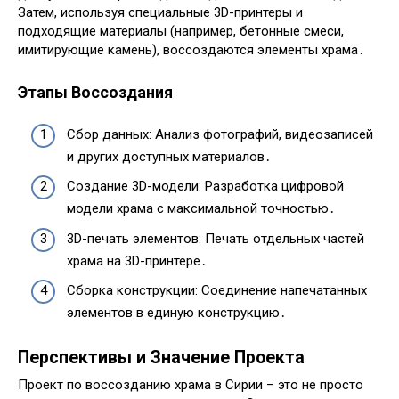
Затем, используя специальные 3D-принтеры и
подходящие материалы (например, бетонные смеси,
имитирующие камень), воссоздаются элементы храма․
Этапы Воссоздания
Сбор данных: Анализ фотографий, видеозаписей
и других доступных материалов․
Создание 3D-модели: Разработка цифровой
модели храма с максимальной точностью․
3D-печать элементов: Печать отдельных частей
храма на 3D-принтере․
Сборка конструкции: Соединение напечатанных
элементов в единую конструкцию․
Перспективы и Значение Проекта
Проект по воссозданию храма в Сирии – это не просто