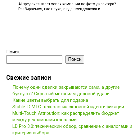
AI предсказывает успех компании по фото директора?
Разбираемся, где наука, а где псевдонаука и
Поиск
Поиск
Свежие записи
Почему одни сделки закрываются сами, а другие
буксуют? Скрытый механизм деловой удачи
Какие цветы выбрать для подарка
Stable ID МТС: технология сквозной идентификации
Multi-Touch Attribution: как распределить бюджет
между рекламными каналами
LD Pro 3.0: технический обзор, сравнение с аналогами и
критерии выбора