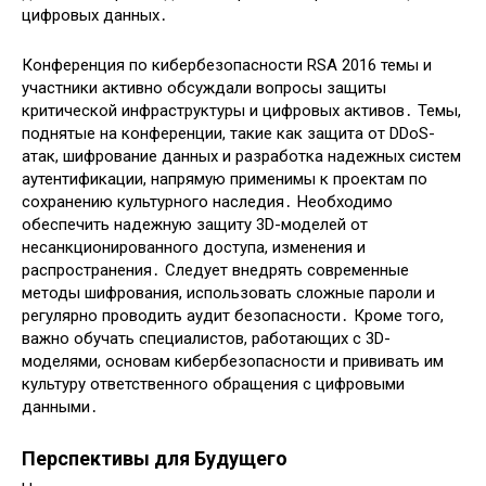
цифровых данных․
Конференция по кибербезопасности RSA 2016 темы и
участники активно обсуждали вопросы защиты
критической инфраструктуры и цифровых активов․ Темы,
поднятые на конференции, такие как защита от DDoS-
атак, шифрование данных и разработка надежных систем
аутентификации, напрямую применимы к проектам по
сохранению культурного наследия․ Необходимо
обеспечить надежную защиту 3D-моделей от
несанкционированного доступа, изменения и
распространения․ Следует внедрять современные
методы шифрования, использовать сложные пароли и
регулярно проводить аудит безопасности․ Кроме того,
важно обучать специалистов, работающих с 3D-
моделями, основам кибербезопасности и прививать им
культуру ответственного обращения с цифровыми
данными․
Перспективы для Будущего