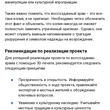
манипуляции или культурной апроприации․
Также важно помнить, что воссозданный храм – это все-
таки копия, а не оригинал․ Необходимо четко обозначить
этот факт и объяснить, что копия никогда не сможет
полностью заменить утраченный оригинал․ Однако, она
может служить важным напоминанием о трагедии
разрушения и символом надежды на возрождение․
Рекомендации по реализации проекта
Для успешной реализации проекта по воссозданию
храма с помощью 3D-печати, рекомендуется следовать
следующим принципам:
Прозрачность и открытость: Информируйте
общественность о ходе проекта, привлекайте
экспертов и местных жителей к обсуждению
ключевых вопросов․
Уважение к культурному наследию: Учитывайте
местные традиции и культурные ценности,