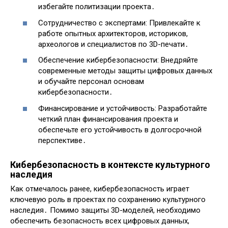
избегайте политизации проекта․
Сотрудничество с экспертами: Привлекайте к
работе опытных архитекторов, историков,
археологов и специалистов по 3D-печати․
Обеспечение кибербезопасности: Внедряйте
современные методы защиты цифровых данных
и обучайте персонал основам
кибербезопасности․
Финансирование и устойчивость: Разработайте
четкий план финансирования проекта и
обеспечьте его устойчивость в долгосрочной
перспективе․
Кибербезопасность в контексте культурного
наследия
Как отмечалось ранее, кибербезопасность играет
ключевую роль в проектах по сохранению культурного
наследия․ Помимо защиты 3D-моделей, необходимо
обеспечить безопасность всех цифровых данных,