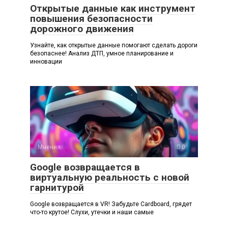
Открытые данные как инструмент
повышения безопасности
дорожного движения
Узнайте, как открытые данные помогают сделать дороги
безопаснее! Анализ ДТП, умное планирование и
инновации
Мнения
0
Google возвращается в
виртуальную реальность с новой
гарнитурой
Google возвращается в VR! Забудьте Cardboard, грядет
что-то крутое! Слухи, утечки и наши самые