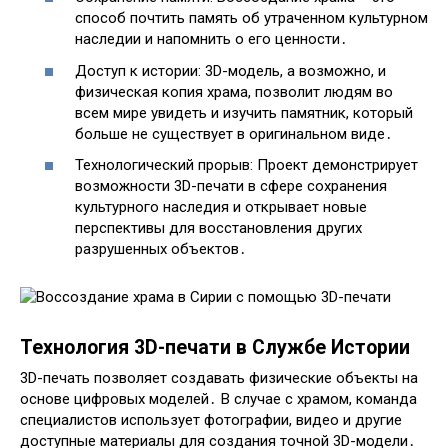
способ почтить память об утраченном культурном
наследии и напомнить о его ценности․
Доступ к истории: 3D-модель, а возможно, и
физическая копия храма, позволит людям во
всем мире увидеть и изучить памятник, который
больше не существует в оригинальном виде․
Технологический прорыв: Проект демонстрирует
возможности 3D-печати в сфере сохранения
культурного наследия и открывает новые
перспективы для восстановления других
разрушенных объектов․
Технология 3D-печати в Службе Истории
3D-печать позволяет создавать физические объекты на
основе цифровых моделей․ В случае с храмом, команда
специалистов использует фотографии, видео и другие
доступные материалы для создания точной 3D-модели․