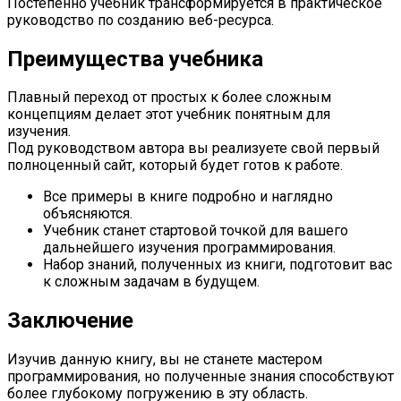
Постепенно учебник трансформируется в практическое
руководство по созданию веб-ресурса.
Преимущества учебника
Плавный переход от простых к более сложным
концепциям делает этот учебник понятным для
изучения.
Под руководством автора вы реализуете свой первый
полноценный сайт, который будет готов к работе.
Все примеры в книге подробно и наглядно
объясняются.
Учебник станет стартовой точкой для вашего
дальнейшего изучения программирования.
Набор знаний, полученных из книги, подготовит вас
к сложным задачам в будущем.
Заключение
Изучив данную книгу, вы не станете мастером
программирования, но полученные знания способствуют
более глубокому погружению в эту область.