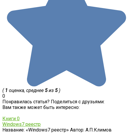
(
1
оценка, среднее
5
из
5
)
0
Понравилась статья? Поделиться с друзьями:
Вам также может быть интересно:
Книги
0
Windows7 реестр
Название: «Windows7 реестр» Автор: А.П.Климов