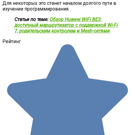
Для некоторых это станет началом долгого пути в
изучении программирования.
Статьи по теме:
Обзор Huawei WiFi BE3:
доступный маршрутизатор с поддержкой Wi-Fi
7, родительским контролем и Mesh-сетями
Рейтинг