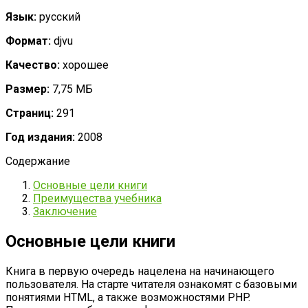
Язык:
русский
Формат:
djvu
Качество:
хорошее
Размер:
7,75 МБ
Страниц:
291
Год издания:
2008
Содержание
Основные цели книги
Преимущества учебника
Заключение
Основные цели книги
Книга в первую очередь нацелена на начинающего
пользователя. На старте читателя ознакомят с базовыми
понятиями HTML, а также возможностями PHP.