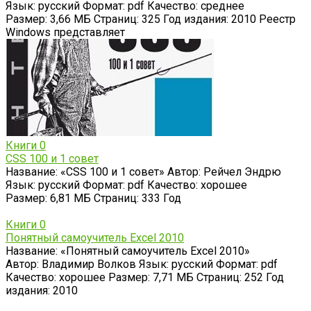
Язык: русский Формат: pdf Качество: среднее
Размер: 3,66 МБ Страниц: 325 Год издания: 2010 Реестр
Windows представляет
Книги
0
CSS 100 и 1 совет
Название: «CSS 100 и 1 совет» Автор: Рейчел Эндрю
Язык: русский Формат: pdf Качество: хорошее
Размер: 6,81 МБ Страниц: 333 Год
Книги
0
Понятный самоучитель Excel 2010
Название: «Понятный самоучитель Excel 2010»
Автор: Владимир Волков Язык: русский Формат: pdf
Качество: хорошее Размер: 7,71 МБ Страниц: 252 Год
издания: 2010