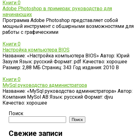
Книги
0
Adobe Photoshop в примерах: руководство для
начинающих
Программа Adobe Photoshop представляет собой
мощный инструмент с обширными возможностями для
работы с графическими
Книги
0
Настройка компьютера BIOS
Название: «Настройка компьютера BIOS» Автор: Юрий
Зазуля Язык: русский Формат: pdf Качество: хорошее
Размер: 2,88 МБ Страниц: 343 Год издания: 2010 В
Книги
0
MySql руководство администратора
Название: «MySql руководство администратора» Автор:
Компания MySol AB Язык: русский Формат: djvu
Качество: хорошее
Поиск
Поиск
Свежие записи