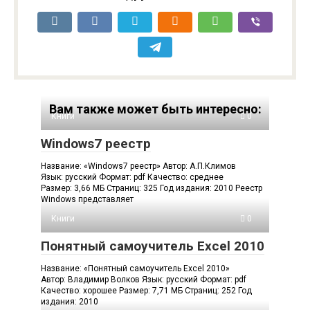
Вам также может быть интересно:
Книги
0
Windows7 реестр
Название: «Windows7 реестр» Автор: А.П.Климов
Язык: русский Формат: pdf Качество: среднее
Размер: 3,66 МБ Страниц: 325 Год издания: 2010 Реестр
Windows представляет
Книги
0
Понятный самоучитель Excel 2010
Название: «Понятный самоучитель Excel 2010»
Автор: Владимир Волков Язык: русский Формат: pdf
Качество: хорошее Размер: 7,71 МБ Страниц: 252 Год
издания: 2010