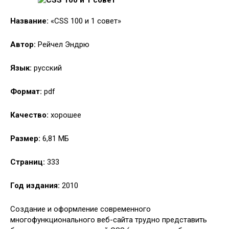
Название:
«CSS 100 и 1 совет»
Автор:
Рейчел Эндрю
Язык:
русский
Формат:
pdf
Качество:
хорошее
Размер:
6,81 МБ
Страниц:
333
Год издания:
2010
Создание и оформление современного
многофункционального веб-сайта трудно представить