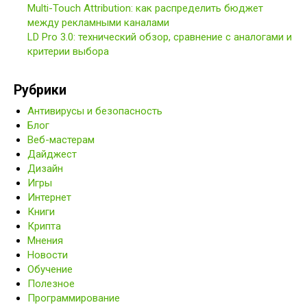
Multi-Touch Attribution: как распределить бюджет
между рекламными каналами
LD Pro 3.0: технический обзор, сравнение с аналогами и
критерии выбора
Рубрики
Антивирусы и безопасность
Блог
Веб-мастерам
Дайджест
Дизайн
Игры
Интернет
Книги
Крипта
Мнения
Новости
Обучение
Полезное
Программирование