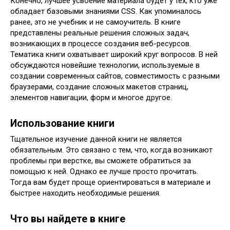
Конечно, лучшее усвоение материала будет у тех, кто уже
обладает базовыми знаниями CSS. Как упоминалось
ранее, это не учебник и не самоучитель. В книге
представлены реальные решения сложных задач,
возникающих в процессе создания веб-ресурсов.
Тематика книги охватывает широкий круг вопросов. В ней
обсуждаются новейшие технологии, используемые в
создании современных сайтов, совместимость с разными
браузерами, создание сложных макетов страниц,
элементов навигации, форм и многое другое.
Использование книги
Тщательное изучение данной книги не является
обязательным. Это связано с тем, что, когда возникают
проблемы при верстке, вы сможете обратиться за
помощью к ней. Однако ее лучше просто прочитать.
Тогда вам будет проще ориентироваться в материале и
быстрее находить необходимые решения.
Что вы найдете в книге