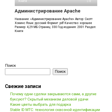
Книги
0
Администрирование Apache
Название: «Администрирование Apache» Автор: Скотт
Хокинс Язык: русский Формат: pdf Качество: хорошее
Размер: 4,29 МБ Страниц: 330 Год издания: 2001 Раздел:
Книги
Поиск
Поиск
Свежие записи
Почему одни сделки закрываются сами, а другие
буксуют? Скрытый механизм деловой удачи
Какие цветы выбрать для подарка
Stable ID МТС: технология сквозной идентификации