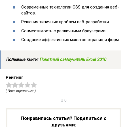
Современные технологии CSS для создания веб-
сайтов.
Решения типичных проблем веб-разработки.
Совместимость с различными браузерами.
Создание эффективных макетов страниц и форм.
Полезные книги:
Понятный самоучитель Excel 2010
Рейтинг
( Пока оценок нет )
0
Понравилась статья? Поделиться с
друзьями: