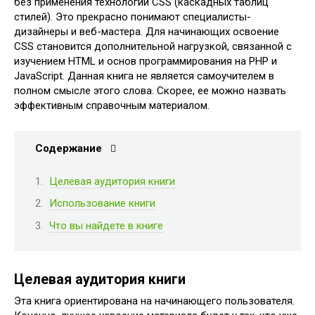
без применения технологий CSS (каскадных таблиц
стилей). Это прекрасно понимают специалисты-
дизайнеры и веб-мастера. Для начинающих освоение
CSS становится дополнительной нагрузкой, связанной с
изучением HTML и основ программирования на PHP и
JavaScript. Данная книга не является самоучителем в
полном смысле этого слова. Скорее, ее можно назвать
эффективным справочным материалом.
Содержание
Целевая аудитория книги
Использование книги
Что вы найдете в книге
Целевая аудитория книги
Эта книга ориентирована на начинающего пользователя.