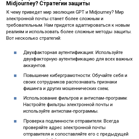
Midjourney? Стратегии защиты
К чему приведет мир эволюция GPT и Midjourney? Мир
электронной почты станет более сложным и
требовательным. Нам придется адаптироваться к новым
реалиям и использовать более сложные методы защиты.
Вот несколько стратегий:
Двухфакторная аутентификация: Используйте
двухфакторную аутентификацию для всех важных
аккаунтов.
Повышение киберграмотности: Обучайте себя и
своих сотрудников распознавать признаки
фишинга и других мошеннических схем;
Использование фильтров и антиспам-программ:
Настройте фильтры электронной почты и
используйте антиспам-программы.
Проверка подлинности отправителя: Всегда
проверяйте адрес электронной почты
отправителя и сопоставляйте его с предыдущей