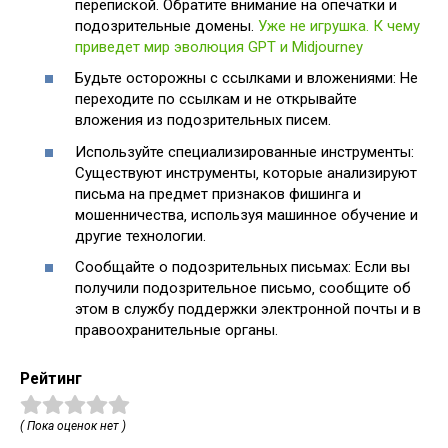
перепиской. Обратите внимание на опечатки и
подозрительные домены.
Уже не игрушка. К чему
приведет мир эволюция GPT и Midjourney
Будьте осторожны с ссылками и вложениями: Не
переходите по ссылкам и не открывайте
вложения из подозрительных писем.
Используйте специализированные инструменты:
Существуют инструменты‚ которые анализируют
письма на предмет признаков фишинга и
мошенничества‚ используя машинное обучение и
другие технологии.
Сообщайте о подозрительных письмах: Если вы
получили подозрительное письмо‚ сообщите об
этом в службу поддержки электронной почты и в
правоохранительные органы.
Рейтинг
( Пока оценок нет )