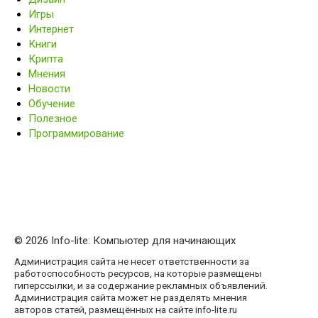
Игры
Интернет
Книги
Крипта
Мнения
Новости
Обучение
Полезное
Программирование
© 2026 Info-lite: Компьютер для начинающих
Администрация сайта не несет ответственности за
работоспособность ресурсов, на которые размещены
гиперссылки, и за содержание рекламных объявлений.
Администрация сайта может не разделять мнения
авторов статей, размещённых на сайте info-lite.ru