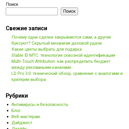
Поиск
Поиск
Свежие записи
Почему одни сделки закрываются сами, а другие
буксуют? Скрытый механизм деловой удачи
Какие цветы выбрать для подарка
Stable ID МТС: технология сквозной идентификации
Multi-Touch Attribution: как распределить бюджет
между рекламными каналами
LD Pro 3.0: технический обзор, сравнение с аналогами и
критерии выбора
Рубрики
Антивирусы и безопасность
Блог
Веб-мастерам
Дайджест
Дизайн