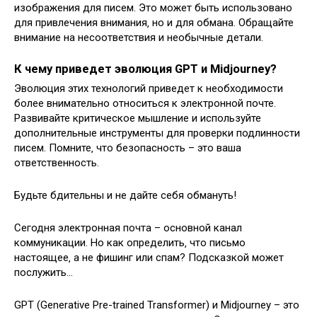
изображения для писем. Это может быть использовано
для привлечения внимания‚ но и для обмана. Обращайте
внимание на несоответствия и необычные детали.
К чему приведет эволюция GPT и Midjourney?
Эволюция этих технологий приведет к необходимости
более внимательно относиться к электронной почте.
Развивайте критическое мышление и используйте
дополнительные инструменты для проверки подлинности
писем. Помните‚ что безопасность – это ваша
ответственность.
Будьте бдительны и не дайте себя обмануть!
Сегодня электронная почта – основной канал
коммуникации. Но как определить‚ что письмо
настоящее‚ а не фишинг или спам? Подсказкой может
послужить…
GPT (Generative Pre-trained Transformer) и Midjourney – это