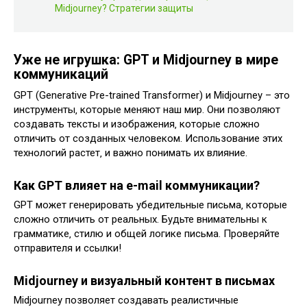
Midjourney? Стратегии защиты
Уже не игрушка: GPT и Midjourney в мире
коммуникаций
GPT (Generative Pre-trained Transformer) и Midjourney – это
инструменты‚ которые меняют наш мир. Они позволяют
создавать тексты и изображения‚ которые сложно
отличить от созданных человеком. Использование этих
технологий растет‚ и важно понимать их влияние.
Как GPT влияет на e-mail коммуникации?
GPT может генерировать убедительные письма‚ которые
сложно отличить от реальных. Будьте внимательны к
грамматике‚ стилю и общей логике письма. Проверяйте
отправителя и ссылки!
Midjourney и визуальный контент в письмах
Midjourney позволяет создавать реалистичные