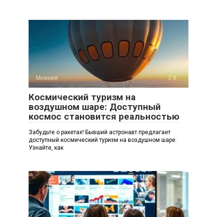
Мнения
0
Космический туризм на
воздушном шаре: Доступный
космос становится реальностью
Забудьте о ракетах! Бывший астронавт предлагает
доступный космический туризм на воздушном шаре.
Узнайте, как