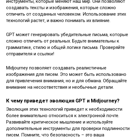
инструменты‚ которые меняют наш мир. Они позволяют
создавать тексты и изображения‚ которые сложно
отличить от созданных человеком. Использование этих
технологий растет‚ и важно понимать их влияние.
GPT может генерировать убедительные письма‚ которые
сложно отличить от реальных. Будьте внимательны к
грамматике‚ стилю и общей логике письма. Проверяйте
отправителя и ссылки!
Midjourney позволяет создавать реалистичные
изображения для писем. Это может быть использовано
для привлечения внимания‚ но и для обмана. Обращайте
внимание на несоответствия и необычные детали.
К чему приведет эволюция GPT и Midjourney?
Эволюция этих технологий приведет к необходимости
более внимательно относиться к электронной почте.
Развивайте критическое мышление и используйте
дополнительные инструменты для проверки подлинности
писем. Помните‚ что безопасность – это ваша