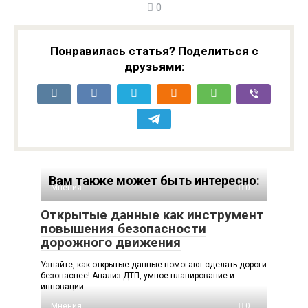
0
Понравилась статья? Поделиться с
друзьями:
Вам также может быть интересно:
Мнения
0
Открытые данные как инструмент
повышения безопасности
дорожного движения
Узнайте, как открытые данные помогают сделать дороги
безопаснее! Анализ ДТП, умное планирование и
инновации
Мнения
0