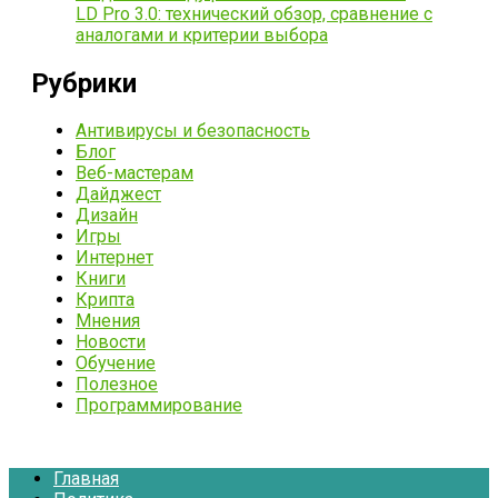
LD Pro 3.0: технический обзор, сравнение с
аналогами и критерии выбора
Рубрики
Антивирусы и безопасность
Блог
Веб-мастерам
Дайджест
Дизайн
Игры
Интернет
Книги
Крипта
Мнения
Новости
Обучение
Полезное
Программирование
Главная