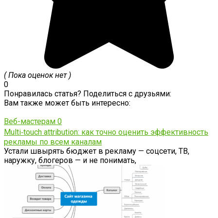
( Пока оценок нет )
0
Понравилась статья? Поделиться с друзьями:
Вам также может быть интересно:
Веб-мастерам
0
Multi‑touch attribution: как точно оценить эффективность
рекламы по всем каналам
Устали швырять бюджет в рекламу — соцсети, ТВ,
наружку, блогеров — и не понимать,