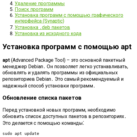
Удаление программы
Поиск программ
Установка программ с помощью графического
интерфейса (Synaptic)
Установка ․deb пакетов
Установка из исходного кода
Установка программ с помощью apt
apt
(Advanced Package Tool) – это основной пакетный
менеджер Debian․ Он позволяет легко устанавливать,
обновлять и удалять программы из официальных
репозиториев Debian․ Это самый рекомендуемый и
надежный способ установки программ․
Обновление списка пакетов
Перед установкой новых программ, необходимо
обновить список доступных пакетов в репозиториях․
Это делается с помощью команды⁚
sudo apt update