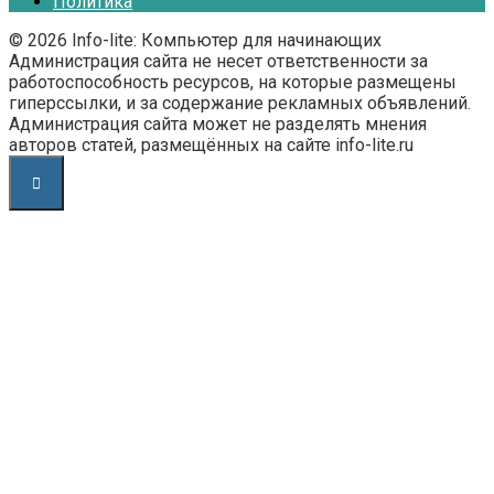
Политика
© 2026 Info-lite: Компьютер для начинающих
Администрация сайта не несет ответственности за
работоспособность ресурсов, на которые размещены
гиперссылки, и за содержание рекламных объявлений.
Администрация сайта может не разделять мнения
авторов статей, размещённых на сайте info-lite.ru