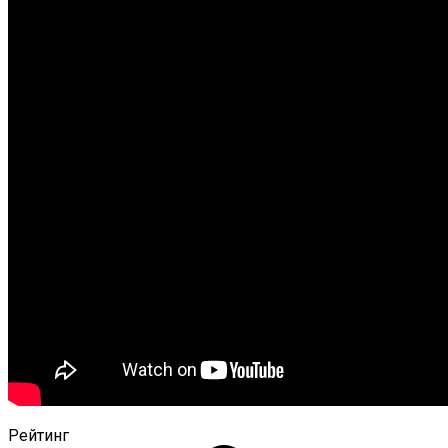
Рейтинг