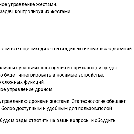
ное управление жестами.
задач‚ контролируя их жестами.
фена все еще находится на стадии активных исследований
азличных условиях освещения и окружающей среды.
 будет интегрировать в носимые устройства.
е сложных функций.
ное управление дроном.
 управлению дронами жестами. Эта технология обещает
и более доступным и удобным для пользователей.
 будем рады ответить на ваши вопросы и обсудить