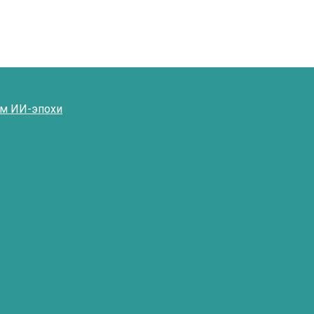
ям ИИ-эпохи