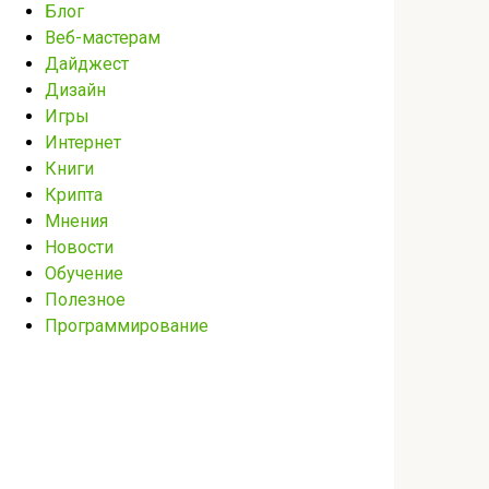
Блог
Веб-мастерам
Дайджест
Дизайн
Игры
Интернет
Книги
Крипта
Мнения
Новости
Обучение
Полезное
Программирование