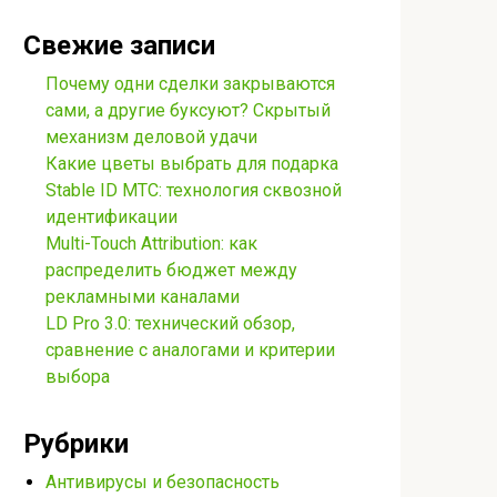
Свежие записи
Почему одни сделки закрываются
сами, а другие буксуют? Скрытый
механизм деловой удачи
Какие цветы выбрать для подарка
Stable ID МТС: технология сквозной
идентификации
Multi-Touch Attribution: как
распределить бюджет между
рекламными каналами
LD Pro 3.0: технический обзор,
сравнение с аналогами и критерии
выбора
Рубрики
Антивирусы и безопасность