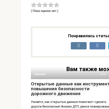
( Пока оценок нет )
Понравилась стать
Вам также мож
Мнения
0
Открытые данные как инструмен
повышения безопасности
дорожного движения
Узнайте, как открытые данные помогают сделать
дороги безопаснее! Анализ ДТП, умное планирован