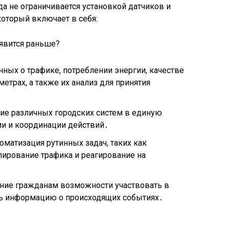
а не ограничивается установкой датчиков и
оторый включает в себя:
нных о трафике, потреблении энергии, качестве
етрах, а также их анализ для принятия
ие различных городских систем в единую
и и координации действий․
оматизация рутинных задач, таких как
ирование трафика и реагирование на
ение гражданам возможности участвовать в
ть информацию о происходящих событиях․