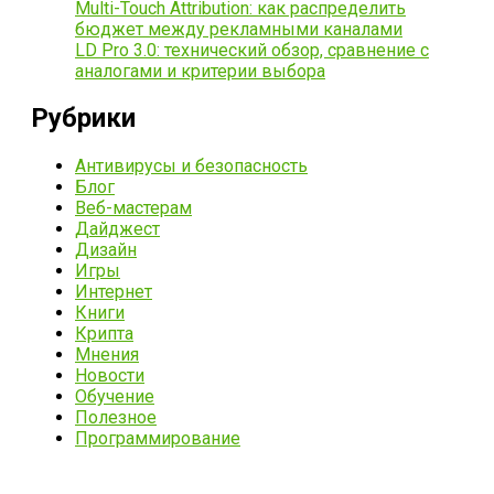
Multi-Touch Attribution: как распределить
бюджет между рекламными каналами
LD Pro 3.0: технический обзор, сравнение с
аналогами и критерии выбора
Рубрики
Антивирусы и безопасность
Блог
Веб-мастерам
Дайджест
Дизайн
Игры
Интернет
Книги
Крипта
Мнения
Новости
Обучение
Полезное
Программирование