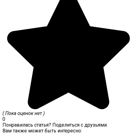
( Пока оценок нет )
0
Понравилась статья? Поделиться с друзьями:
Вам также может быть интересно: