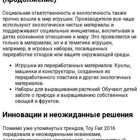
Социальная ответственность и экологичность также
прочно вошли в мир игрушек. Производители все чаще
используют экологически чистые материалы и
поддерживают социальные инициативы‚ воспитывая в
детях осознанное отношение к миру. Это проявляется не
только в материалах‚ но и в тематике игрушек‚
например‚ в игровых наборах‚ посвященных
переработке отходов или защите окружающей среды.
Игрушки из переработанных материалов: Куклы‚
машинки и конструкторы‚ созданные из
переработанного пластика и других экологичных
материалов.
Наборы для выращивания растений: Обучают детей
заботе о природе и выращиванию собственных
овощей и фруктов.
Инновации и неожиданные решения
Помимо уже упомянутых трендов‚ Toy Fair 2016
порадовала и неожиданными новинками‚