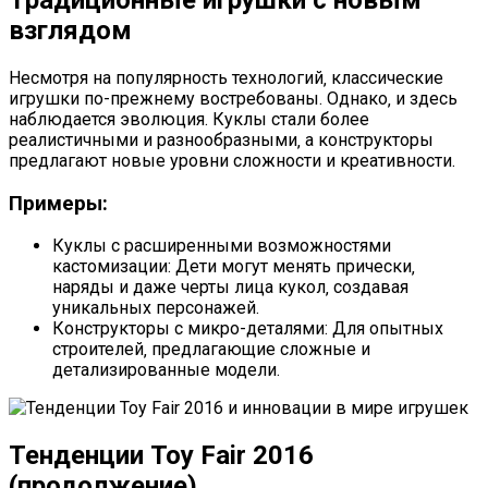
взглядом
Несмотря на популярность технологий‚ классические
игрушки по-прежнему востребованы. Однако‚ и здесь
наблюдается эволюция. Куклы стали более
реалистичными и разнообразными‚ а конструкторы
предлагают новые уровни сложности и креативности.
Примеры:
Куклы с расширенными возможностями
кастомизации: Дети могут менять прически‚
наряды и даже черты лица кукол‚ создавая
уникальных персонажей.
Конструкторы с микро-деталями: Для опытных
строителей‚ предлагающие сложные и
детализированные модели.
Тенденции Toy Fair 2016
(продолжение)