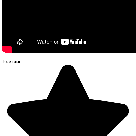
Рейтинг