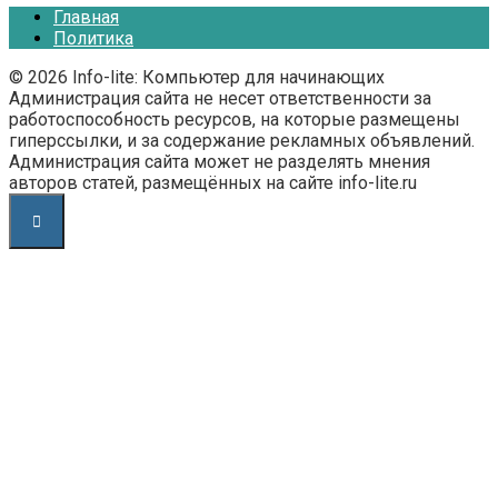
Главная
Политика
© 2026 Info-lite: Компьютер для начинающих
Администрация сайта не несет ответственности за
работоспособность ресурсов, на которые размещены
гиперссылки, и за содержание рекламных объявлений.
Администрация сайта может не разделять мнения
авторов статей, размещённых на сайте info-lite.ru