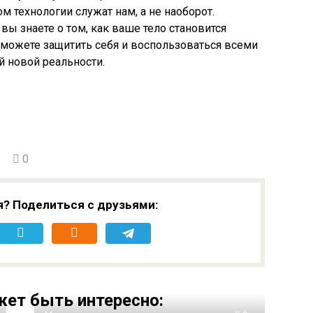
м технологии служат нам, а не наоборот.
 вы знаете о том, как ваше тело становится
 сможете защитить себя и воспользоваться всеми
 новой реальности.
0
я? Поделиться с друзьями:
ет быть интересно: