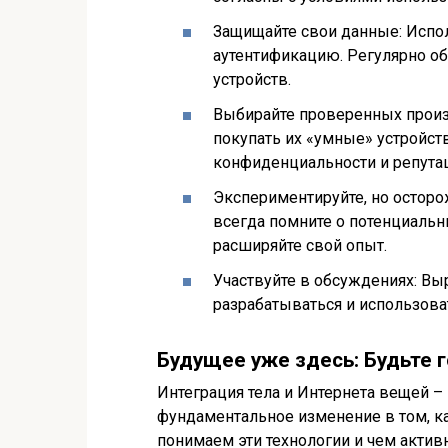
Защищайте свои данные: Испо
аутентификацию. Регулярно о
устройств.
Выбирайте проверенных произ
покупать их «умные» устройст
конфиденциальности и репутац
Экспериментируйте, но осторож
всегда помните о потенциальны
расширяйте свой опыт.
Участвуйте в обсуждениях: Вы
разрабатываться и использова
Будущее уже здесь: Будьте 
Интеграция тела и Интернета вещей – 
фундаментальное изменение в том, 
понимаем эти технологии и чем актив