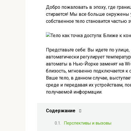
Добро пожаловать в эпоху, где гра
стирается! Мы все больше окружены у
собственное тело становится частью э
Представьте себе: Вы идете по улице,
автоматически регулирует температу
автоматы в Нью-Йорке заменят на Wi-
близость, мгновенно подключается к 
Ваше тело, в данном случае, выступа
среде и передавая их устройствам, п
получаемой информации.
Содержание
Перспективы и вызовы