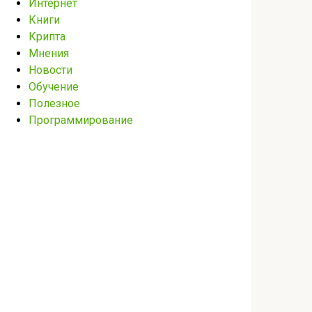
Интернет
Книги
Крипта
Мнения
Новости
Обучение
Полезное
Программирование