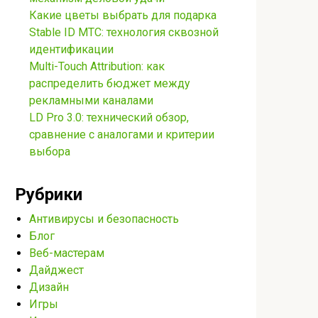
Какие цветы выбрать для подарка
Stable ID МТС: технология сквозной
идентификации
Multi-Touch Attribution: как
распределить бюджет между
рекламными каналами
LD Pro 3.0: технический обзор,
сравнение с аналогами и критерии
выбора
Рубрики
Антивирусы и безопасность
Блог
Веб-мастерам
Дайджест
Дизайн
Игры