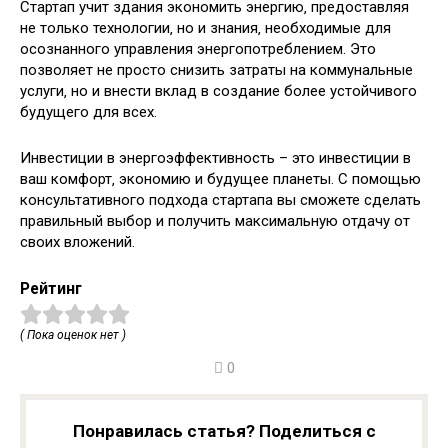
Стартап учит здания экономить энергию‚ предоставляя
не только технологии‚ но и знания‚ необходимые для
осознанного управления энергопотреблением. Это
позволяет не просто снизить затраты на коммунальные
услуги‚ но и внести вклад в создание более устойчивого
будущего для всех.
Инвестиции в энергоэффективность – это инвестиции в
ваш комфорт‚ экономию и будущее планеты. С помощью
консультативного подхода стартапа вы сможете сделать
правильный выбор и получить максимальную отдачу от
своих вложений.
Рейтинг
( Пока оценок нет )
0
Понравилась статья? Поделиться с