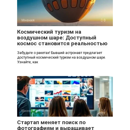
Мнения
0
Космический туризм на
воздушном шаре: Доступный
космос становится реальностью
Забудьте о ракетах! Бывший астронавт предлагает
доступный космический туризм на воздушном шаре.
Узнайте, как
Мнения
0
Стартап меняет поиск по
фотографиям и выращивает