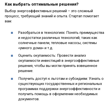
Как выбрать оптимальные решения?
Выбор энергоэффективных решений – это сложный
процесс‚ требующий знаний и опыта. Стартап помогает
вам:
Разобраться в технологиях: Понять преимущества
и недостатки различных технологий‚ таких как
солнечные панели‚ тепловые насосы‚ системы
«умного дома» и т.д.
Оценить окупаемость: Провести анализ
окупаемости инвестиций в энергоэффективные
решения‚ чтобы вы могли принять взвешенное
решение.
Получить доступ к льготам и субсидиям: Узнать о
существующих государственных и региональных
программах поддержки энергоэффективности и
получить помощь в оформлении необходимых
документов.