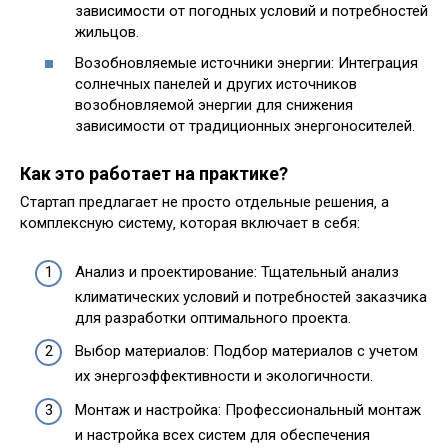
зависимости от погодных условий и потребностей
жильцов.
Возобновляемые источники энергии: Интеграция
солнечных панелей и других источников
возобновляемой энергии для снижения
зависимости от традиционных энергоносителей.
Как это работает на практике?
Стартап предлагает не просто отдельные решения‚ а
комплексную систему‚ которая включает в себя:
Анализ и проектирование: Тщательный анализ
климатических условий и потребностей заказчика
для разработки оптимального проекта.
Выбор материалов: Подбор материалов с учетом
их энергоэффективности и экологичности.
Монтаж и настройка: Профессиональный монтаж
и настройка всех систем для обеспечения