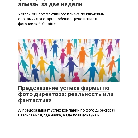
алмазы за две недели
Устали от неэффективного поиска по ключевым
словам? Этот стартап обещает революцию в
фотопоиске! Узнайте,
Мнения
0
Предсказание успеха фирмы по
фото директора: реальность или
фантастика
AI предсказывает успех компании по фото директора?
Разбираемся, где наука, а где псевдонаука и