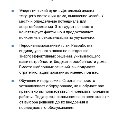
Энергетический аудит: Детальный анализ
текущего состояния дома‚ выявление «слабых
мест» и определение потенциала для
энергосбережения. Этот аудит не просто
констатирует факты‚ но и предоставляет
конкретные рекомендации по улучшению.
Персонализированный план: Разработка
индивидуального плана по внедрению
энергоэффективных решений‚ учитывающего
ваши потребности‚ бюджет и особенности дома.
Вместо шаблонных решений‚ вы получаете
стратегию‚ адаптированную именно под вас.
Обучение и поддержка: Стартап не просто
устанавливает оборудование‚ но и обучает вас
правильно им пользоваться и понимать принципы
работы. Поддержка оказывается на всех этапах –
от выбора решений до их внедрения и
последующего обслуживания.