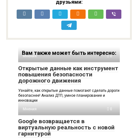
друзьями:
Вам также может быть интересно:
Мнения
0
Открытые данные как инструмент
повышения безопасности
дорожного движения
Узнайте, как открытые данные помогают сделать дороги
безопаснее! Анализ ДТП, умное планирование и
инновации
Мнения
0
Google возвращается в
виртуальную реальность с новой
гарнитурой