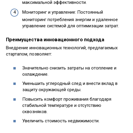
максимальной эффективности.
Мониторинг и управление: Постоянный
мониторинг потребления энергии и удаленное
управление системой для оптимизации затрат.
Преимущества инновационного подхода
Внедрение инновационных технологий‚ предлагаемых
стартапом‚ позволяет:
Значительно снизить затраты на отопление и
охлаждение.
Уменьшить углеродный след и внести вклад в
защиту окружающей среды.
Повысить комфорт проживания благодаря
стабильной температуре и отсутствию
сквозняков.
Увеличить стоимость недвижимости.