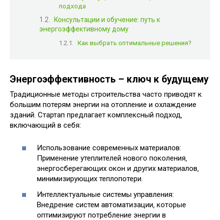
подхода
Консультации и обучение: путь к
энергоэффективному дому
Как выбрать оптимальные решения?
Энергоэффективность – ключ к будущему
Традиционные методы строительства часто приводят к
большим потерям энергии на отопление и охлаждение
зданий. Стартап предлагает комплексный подход‚
включающий в себя:
Использование современных материалов:
Применение утеплителей нового поколения‚
энергосберегающих окон и других материалов‚
минимизирующих теплопотери.
Интеллектуальные системы управления:
Внедрение систем автоматизации‚ которые
оптимизируют потребление энергии в