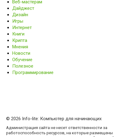
Веб-мастерам
Дайджест
Дизайн
Игры
Интернет
Книги
Крипта
Мнения
Новости
Обучение
Полезное
Программирование
© 2026 Info-lite: Компьютер для начинающих
Администрация сайта не несет ответственности за
работоспособность ресурсов, на которые размещены