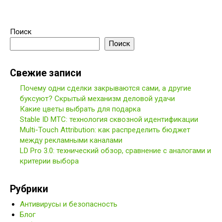
Поиск
Поиск
Свежие записи
Почему одни сделки закрываются сами, а другие
буксуют? Скрытый механизм деловой удачи
Какие цветы выбрать для подарка
Stable ID МТС: технология сквозной идентификации
Multi-Touch Attribution: как распределить бюджет
между рекламными каналами
LD Pro 3.0: технический обзор, сравнение с аналогами и
критерии выбора
Рубрики
Антивирусы и безопасность
Блог