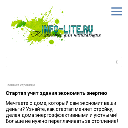
Перейти
к
контенту
Поиск:
Главная страница
Стартап учит здания экономить энергию
Мечтаете о доме, который сам экономит ваши
деньги? Узнайте, как стартап меняет стройку,
делая дома энергоэффективными и уютными!
Больше не нужно переплачивать за отопление!