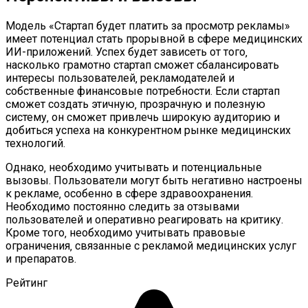
Модель «Стартап будет платить за просмотр рекламы»
имеет потенциал стать прорывной в сфере медицинских
ИИ-приложений. Успех будет зависеть от того‚
насколько грамотно стартап сможет сбалансировать
интересы пользователей‚ рекламодателей и
собственные финансовые потребности. Если стартап
сможет создать этичную‚ прозрачную и полезную
систему‚ он сможет привлечь широкую аудиторию и
добиться успеха на конкурентном рынке медицинских
технологий.
Однако‚ необходимо учитывать и потенциальные
вызовы. Пользователи могут быть негативно настроены
к рекламе‚ особенно в сфере здравоохранения.
Необходимо постоянно следить за отзывами
пользователей и оперативно реагировать на критику.
Кроме того‚ необходимо учитывать правовые
ограничения‚ связанные с рекламой медицинских услуг
и препаратов.
Рейтинг