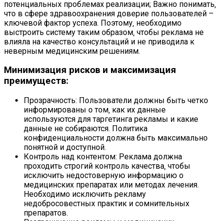
потенциальных проблемах реализации; Важно понимать‚
что в сфере здравоохранения доверие пользователей –
ключевой фактор успеха. Поэтому‚ необходимо
выстроить систему таким образом‚ чтобы реклама не
влияла на качество консультаций и не приводила к
неверным медицинским решениям.
Минимизация рисков и максимизация
преимуществ:
Прозрачность: Пользователи должны быть четко
информированы о том‚ как их данные
используются для таргетинга рекламы и какие
данные не собираются. Политика
конфиденциальности должна быть максимально
понятной и доступной.
Контроль над контентом: Реклама должна
проходить строгий контроль качества‚ чтобы
исключить недостоверную информацию о
медицинских препаратах или методах лечения.
Необходимо исключить рекламу
недобросовестных практик и сомнительных
препаратов.