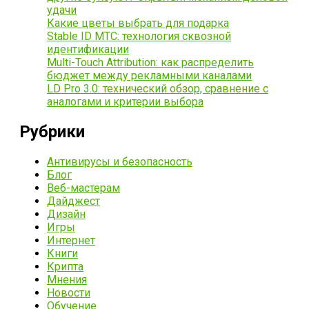
удачи
Какие цветы выбрать для подарка
Stable ID МТС: технология сквозной
идентификации
Multi-Touch Attribution: как распределить
бюджет между рекламными каналами
LD Pro 3.0: технический обзор, сравнение с
аналогами и критерии выбора
Рубрики
Антивирусы и безопасность
Блог
Веб-мастерам
Дайджест
Дизайн
Игры
Интернет
Книги
Крипта
Мнения
Новости
Обучение