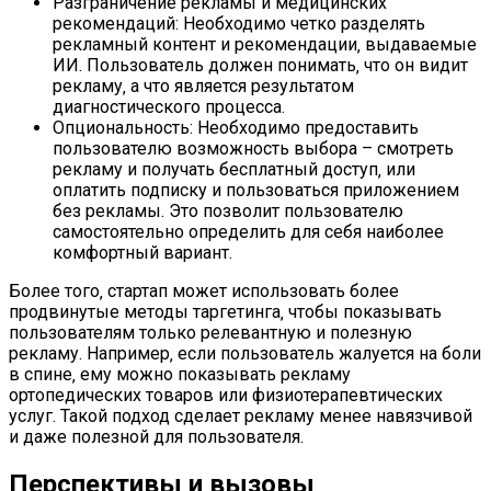
Разграничение рекламы и медицинских
рекомендаций: Необходимо четко разделять
рекламный контент и рекомендации‚ выдаваемые
ИИ. Пользователь должен понимать‚ что он видит
рекламу‚ а что является результатом
диагностического процесса.
Опциональность: Необходимо предоставить
пользователю возможность выбора – смотреть
рекламу и получать бесплатный доступ‚ или
оплатить подписку и пользоваться приложением
без рекламы. Это позволит пользователю
самостоятельно определить для себя наиболее
комфортный вариант.
Более того‚ стартап может использовать более
продвинутые методы таргетинга‚ чтобы показывать
пользователям только релевантную и полезную
рекламу. Например‚ если пользователь жалуется на боли
в спине‚ ему можно показывать рекламу
ортопедических товаров или физиотерапевтических
услуг. Такой подход сделает рекламу менее навязчивой
и даже полезной для пользователя.
Перспективы и вызовы