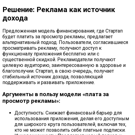
Решение: Реклама как источник
дохода
Предложенная модель финансирования‚ где Стартап
будет платить за просмотр рекламы‚ предлагает
альтернативный подход. Пользователи‚ согласившиеся
просматривать рекламу‚ получают доступ к
функционалу приложения бесплатно или с
существенной скидкой. Рекламодатели получают
целевую аудиторию‚ заинтересованную в здоровье и
благополучии. Стартап‚ в свою очередь‚ получает
стабильный источник дохода‚ позволяющий
поддерживать и развивать приложение.
Аргументы в пользу модели «плата за
просмотр рекламы»:
Доступность: Снижает финансовый барьер для
использования приложения‚ делая его доступным
для широкого круга пользователей‚ включая тех‚
кто не может позволить себе платные подписки.