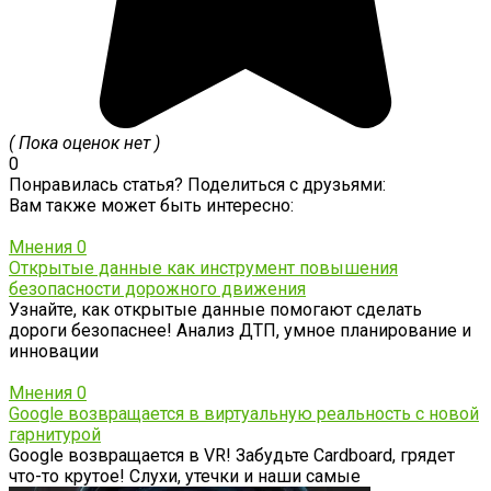
( Пока оценок нет )
0
Понравилась статья? Поделиться с друзьями:
Вам также может быть интересно:
Мнения
0
Открытые данные как инструмент повышения
безопасности дорожного движения
Узнайте, как открытые данные помогают сделать
дороги безопаснее! Анализ ДТП, умное планирование и
инновации
Мнения
0
Google возвращается в виртуальную реальность с новой
гарнитурой
Google возвращается в VR! Забудьте Cardboard, грядет
что-то крутое! Слухи, утечки и наши самые