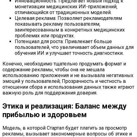
Инновационность: Предлагает новый подход к
монетизации медицинских ИИ-приложений‚
отличающийся от традиционных моделей.
Целевая реклама: Позволяет рекламодателям
показывать рекламу пользователям‚
заинтересованным в конкретных медицинских
проблемах или продуктах.
Потенциал для роста: Привлекает больше
пользователей‚ что увеличивает объем данных для
обучения ИИ и улучшает точность диагностики.
Конечно‚ необходимо тщательно продумать формат и
содержание рекламы‚ чтобы она не мешала
использованию приложения и не вызывала негативных
эмоций у пользователей; Прозрачность и честность в
отношении сбора и использования данных также играют
важную роль для поддержания доверия.
Этика и реализация: Баланс между
прибылью и здоровьем
Модель‚ в которой Стартап будет платить за просмотр
рекламы‚ вызывает закономерные вопросы об этике и