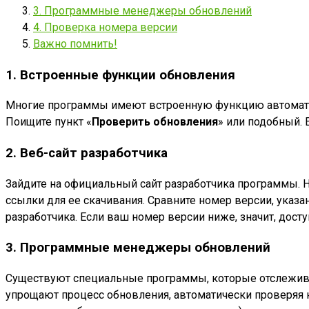
3. Программные менеджеры обновлений
4. Проверка номера версии
Важно помнить!
1. Встроенные функции обновления
Многие программы имеют встроенную функцию автоматич
Поищите пункт «
Проверить обновления
» или подобный. 
2. Веб-сайт разработчика
Зайдите на официальный сайт разработчика программы. 
ссылки для ее скачивания. Сравните номер версии, указ
разработчика. Если ваш номер версии ниже, значит, дост
3. Программные менеджеры обновлений
Существуют специальные программы, которые отслежив
упрощают процесс обновления, автоматически проверяя н