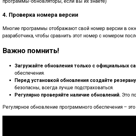
программы-обновляторы, если вы их знаете)
4. Проверка номера версии
Многие программы отображают свой номер версии в окне
разработчика, чтобы сравнить этот номер с номером посл
Важно помнить!
Загружайте обновления только с официальных са
обеспечения.
Перед установкой обновления создайте резервн
безопасны, всегда лучше подстраховаться.
Регулярно проверяйте наличие обновлений.
Это по
Регулярное обновление программного обеспечения – это