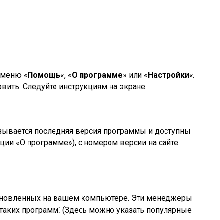
 меню «
Помощь
«, «
О программе
» или «
Настройки
«.
вить. Следуйте инструкциям на экране.
азывается последняя версия программы и доступны
ции «О программе»), с номером версии на сайте
ановленных на вашем компьютере. Эти менеджеры
таких программ⁚ (Здесь можно указать популярные