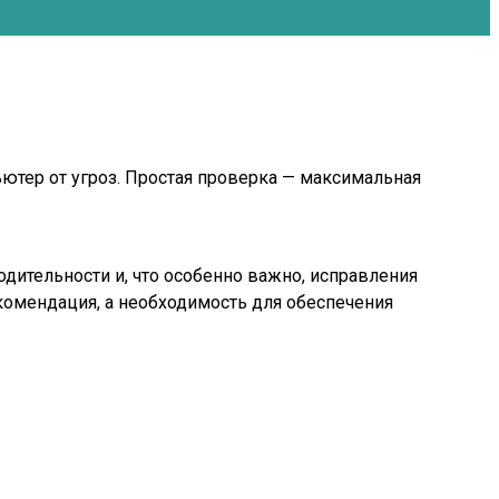
ьютер от угроз. Простая проверка — максимальная
дительности и, что особенно важно, исправления
комендация, а необходимость для обеспечения