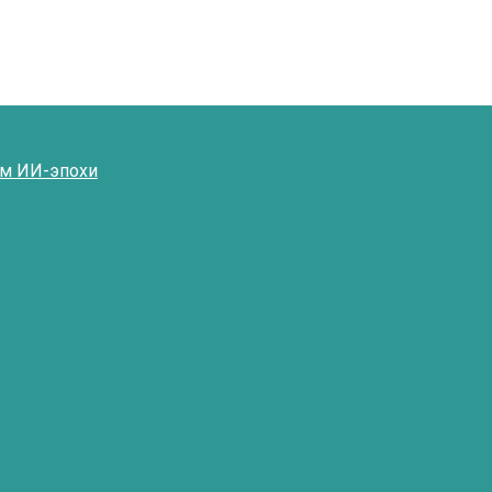
ям ИИ-эпохи