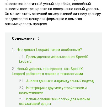
высокотехнологичный умный аэробайк, способный
вывести твои тренировки на совершенно новый уровень.
Он может стать отличной альтернативой личному тренеру,
предоставляя ценную информацию и помогая
оптимизировать процесс.
Содержание
Что делает Leopard таким особенным?
Преимущества использования SpeedX
Leopard:
Новый уровень тренировок: как SpeedX
Leopard работает в связке с технологиями
Анализ данных и индивидуальный подход
Интеграция с другими устройствами и
приложениями
Использование технологий для анализа
окружающей среды