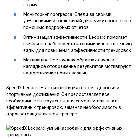
форму.
Мониторинг прогресса: Следи за своими
улучшениями и отслеживай динамику прогресса с
помощью подробных отчетов.
Оптимизация эффективности: Leopard помогает
выявлять слабые места и оптимизировать технику
езды для повышения эффективности тренировок.
Мотивация: Постоянная обратная связь и
наглядное отображение результатов мотивируют
на достижение новых вершин.
SpeedX Leopard – это инвестиция в твое здоровье и
спортивные достижения. Он предоставляет все
необходимые инструменты для самостоятельных и
эффективных тренировок, заменяя необходимость в
дорогостоящем личном тренере.