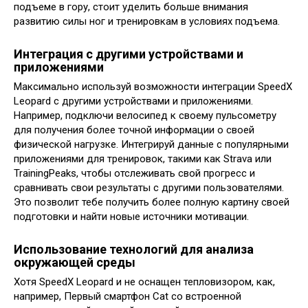
подъеме в гору, стоит уделить больше внимания
развитию силы ног и тренировкам в условиях подъема.
Интеграция с другими устройствами и
приложениями
Максимально используй возможности интеграции SpeedX
Leopard с другими устройствами и приложениями.
Например, подключи велосипед к своему пульсометру
для получения более точной информации о своей
физической нагрузке. Интегрируй данные с популярными
приложениями для тренировок, такими как Strava или
TrainingPeaks, чтобы отслеживать свой прогресс и
сравнивать свои результаты с другими пользователями.
Это позволит тебе получить более полную картину своей
подготовки и найти новые источники мотивации.
Использование технологий для анализа
окружающей среды
Хотя SpeedX Leopard и не оснащен тепловизором, как,
например, Первый смартфон Cat со встроенной