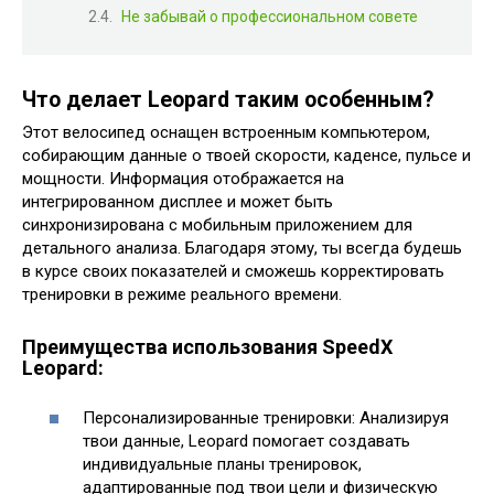
Не забывай о профессиональном совете
Что делает Leopard таким особенным?
Этот велосипед оснащен встроенным компьютером,
собирающим данные о твоей скорости, каденсе, пульсе и
мощности. Информация отображается на
интегрированном дисплее и может быть
синхронизирована с мобильным приложением для
детального анализа. Благодаря этому, ты всегда будешь
в курсе своих показателей и сможешь корректировать
тренировки в режиме реального времени.
Преимущества использования SpeedX
Leopard:
Персонализированные тренировки: Анализируя
твои данные, Leopard помогает создавать
индивидуальные планы тренировок,
адаптированные под твои цели и физическую