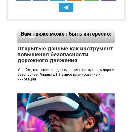
Вам также может быть интересно:
Мнения
0
Открытые данные как инструмент
повышения безопасности
дорожного движения
Узнайте, как открытые данные помогают сделать дороги
безопаснее! Анализ ДТП, умное планирование и
инновации
Мнения
0