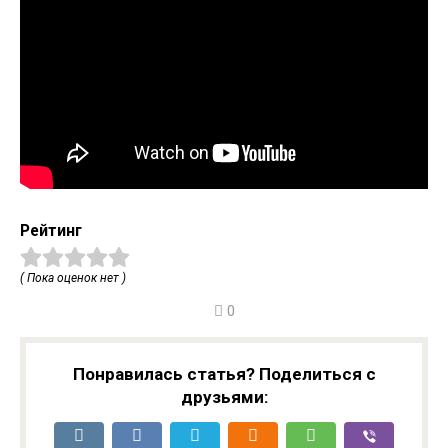
Рейтинг
( Пока оценок нет )
0
Понравилась статья? Поделиться с
друзьями: