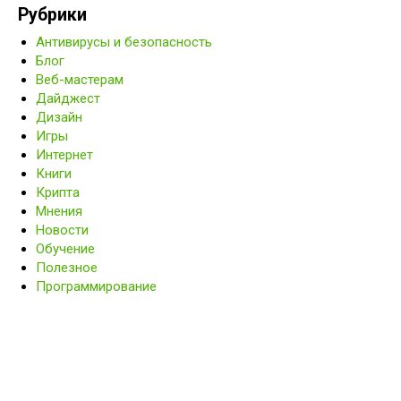
Рубрики
Антивирусы и безопасность
Блог
Веб-мастерам
Дайджест
Дизайн
Игры
Интернет
Книги
Крипта
Мнения
Новости
Обучение
Полезное
Программирование