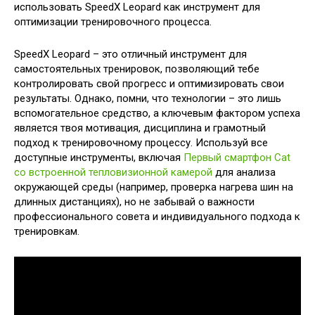
использовать SpeedX Leopard как инструмент для
оптимизации тренировочного процесса.
SpeedX Leopard – это отличный инструмент для
самостоятельных тренировок, позволяющий тебе
контролировать свой прогресс и оптимизировать свои
результаты. Однако, помни, что технологии – это лишь
вспомогательное средство, а ключевым фактором успеха
является твоя мотивация, дисциплина и грамотный
подход к тренировочному процессу. Используй все
доступные инструменты, включая
Первый смартфон Cat
со встроенной тепловизионной камерой
для анализа
окружающей среды (например, проверка нагрева шин на
длинных дистанциях), но не забывай о важности
профессионального совета и индивидуального подхода к
тренировкам.