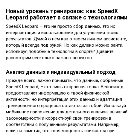
Новый уровень тренировок: как SpeedX
Leopard работает в связке с технологиями
SpeedX Leopard – это не просто сбор данных, это их
интерпретация и использование для улучшения твоих
результатов. Думай о нем как о твоем личном ассистенте,
который всегда под рукой. Но как далеко можно зайти,
используя подобные технологии в спорте? Давайте
рассмотрим несколько важных аспектов.
Анализ данных и индивидуальный подход
Прежде всего, важно понимать, что данные, собранные
SpeedX Leopard, – это лишь отправная точка. Велосипед
предоставляет информацию о твоей физической
активности, но интерпретация этих данных и адаптация
тренировочного процесса остаются за тобой. Используй
мобильное приложение для детального анализа, выявляй
закономерности и корректируй свои тренировки в
соответствии с полученными результатами. Например,
если ты заметил, что твоя мощность снижается при