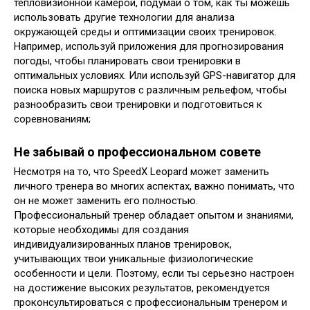
тепловизионной камерой, подумай о том, как ты можешь
использовать другие технологии для анализа
окружающей среды и оптимизации своих тренировок.
Например, используй приложения для прогнозирования
погоды, чтобы планировать свои тренировки в
оптимальных условиях. Или используй GPS-навигатор для
поиска новых маршрутов с различным рельефом, чтобы
разнообразить свои тренировки и подготовиться к
соревнованиям;
Не забывай о профессиональном совете
Несмотря на то, что SpeedX Leopard может заменить
личного тренера во многих аспектах, важно понимать, что
он не может заменить его полностью.
Профессиональный тренер обладает опытом и знаниями,
которые необходимы для создания
индивидуализированных планов тренировок,
учитывающих твои уникальные физиологические
особенности и цели. Поэтому, если ты серьезно настроен
на достижение высоких результатов, рекомендуется
проконсультироваться с профессиональным тренером и