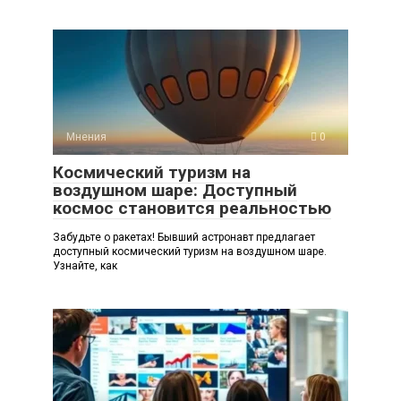
Мнения
0
Космический туризм на
воздушном шаре: Доступный
космос становится реальностью
Забудьте о ракетах! Бывший астронавт предлагает
доступный космический туризм на воздушном шаре.
Узнайте, как