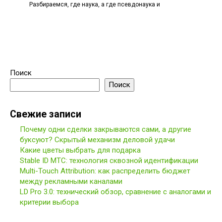
Разбираемся, где наука, а где псевдонаука и
Поиск
Поиск
Свежие записи
Почему одни сделки закрываются сами, а другие
буксуют? Скрытый механизм деловой удачи
Какие цветы выбрать для подарка
Stable ID МТС: технология сквозной идентификации
Multi-Touch Attribution: как распределить бюджет
между рекламными каналами
LD Pro 3.0: технический обзор, сравнение с аналогами и
критерии выбора