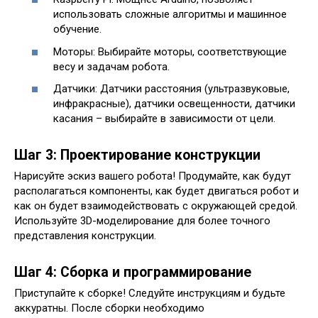
использовать сложные алгоритмы и машинное
обучение.
Моторы: Выбирайте моторы, соответствующие
весу и задачам робота.
Датчики: Датчики расстояния (ультразвуковые,
инфракрасные), датчики освещенности, датчики
касания – выбирайте в зависимости от цели.
Шаг 3: Проектирование конструкции
Нарисуйте эскиз вашего робота! Продумайте, как будут
располагаться компоненты, как будет двигаться робот и
как он будет взаимодействовать с окружающей средой.
Используйте 3D-моделирование для более точного
представления конструкции.
Шаг 4: Сборка и программирование
Приступайте к сборке! Следуйте инструкциям и будьте
аккуратны. После сборки необходимо