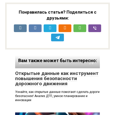
Понравилась статья? Поделиться с
друзьями:
Вам также может быть интересно:
Мнения
0
Открытые данные как инструмент
повышения безопасности
дорожного движения
Узнайте, как открытые данные помогают сделать дороги
безопаснее! Анализ ДТП, умное планирование и
инновации