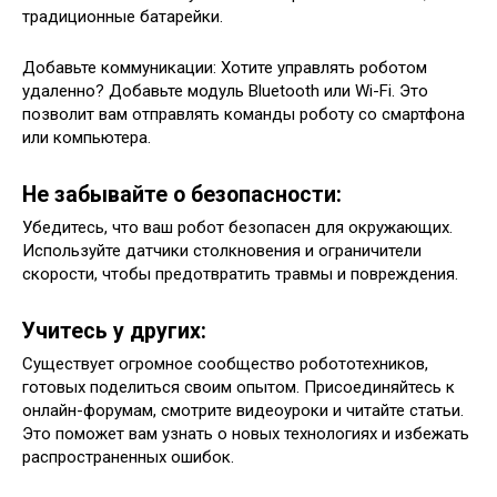
традиционные батарейки.
Добавьте коммуникации: Хотите управлять роботом
удаленно? Добавьте модуль Bluetooth или Wi-Fi. Это
позволит вам отправлять команды роботу со смартфона
или компьютера.
Не забывайте о безопасности:
Убедитесь, что ваш робот безопасен для окружающих.
Используйте датчики столкновения и ограничители
скорости, чтобы предотвратить травмы и повреждения.
Учитесь у других:
Существует огромное сообщество робототехников,
готовых поделиться своим опытом. Присоединяйтесь к
онлайн-форумам, смотрите видеоуроки и читайте статьи.
Это поможет вам узнать о новых технологиях и избежать
распространенных ошибок.