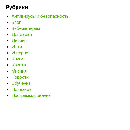
Рубрики
Антивирусы и безопасность
Блог
Веб-мастерам
Дайджест
Дизайн
Игры
Интернет
Книги
Крипта
Мнения
Новости
Обучение
Полезное
Программирование