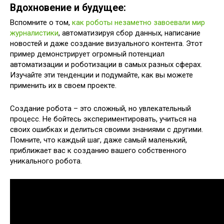
Вдохновение и будущее:
Вспомните о том,
как роботы незаметно завоевали мир
журналистики
, автоматизируя сбор данных, написание
новостей и даже создание визуального контента. Этот
пример демонстрирует огромный потенциал
автоматизации и роботизации в самых разных сферах.
Изучайте эти тенденции и подумайте, как вы можете
применить их в своем проекте.
Создание робота – это сложный, но увлекательный
процесс. Не бойтесь экспериментировать, учиться на
своих ошибках и делиться своими знаниями с другими.
Помните, что каждый шаг, даже самый маленький,
приближает вас к созданию вашего собственного
уникального робота.