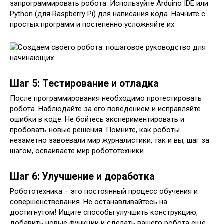
запрограммировать робота. Используйте Arduino IDE или
Python (для Raspberry Pi) для написания кода. Начните с
простых программ и постепенно усложняйте их.
Шаг 5: Тестирование и отладка
После программирования необходимо протестировать
робота. Наблюдайте за его поведением и исправляйте
ошибки в коде. Не бойтесь экспериментировать и
пробовать новые решения. Помните, как роботы
незаметно завоевали мир журналистики, так и вы, шаг за
шагом, осваиваете мир робототехники.
Шаг 6: Улучшение и доработка
Робототехника – это постоянный процесс обучения и
совершенствования. Не останавливайтесь на
достигнутом! Ищите способы улучшить конструкцию,
добавить новые функции и сделать вашего робота еще