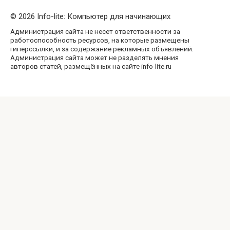
© 2026 Info-lite: Компьютер для начинающих
Администрация сайта не несет ответственности за
работоспособность ресурсов, на которые размещены
гиперссылки, и за содержание рекламных объявлений.
Администрация сайта может не разделять мнения
авторов статей, размещённых на сайте info-lite.ru