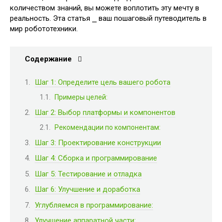
количеством знаний, вы можете воплотить эту мечту в
реальность. Эта статья ⎯ ваш пошаговый путеводитель в
мир робототехники.
Содержание
Шаг 1: Определите цель вашего робота
Примеры целей:
Шаг 2: Выбор платформы и компонентов
Рекомендации по компонентам:
Шаг 3: Проектирование конструкции
Шаг 4: Сборка и программирование
Шаг 5: Тестирование и отладка
Шаг 6: Улучшение и доработка
Углубляемся в программирование:
Улучшение аппаратной части: