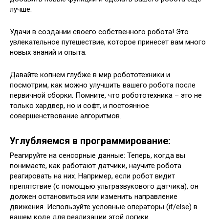
лучше.
Удачи в создании своего собственного робота! Это
увлекательное путешествие, которое принесет вам много
новых знаний и опыта.
Давайте копнем глубже в мир робототехники и
посмотрим, как можно улучшить вашего робота после
первичной сборки. Помните, что робототехника – это не
только хардвер, но и софт, и постоянное
совершенствование алгоритмов.
Углубляемся в программирование:
Реагируйте на сенсорные данные: Теперь, когда вы
понимаете, как работают датчики, научите робота
реагировать на них. Например, если робот видит
препятствие (с помощью ультразвукового датчика), он
должен остановиться или изменить направление
движения. Используйте условные операторы (if/else) в
вашем коде для реализации этой логики.