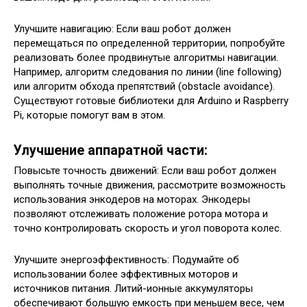
Улучшите навигацию: Если ваш робот должен
перемещаться по определенной территории, попробуйте
реализовать более продвинутые алгоритмы навигации.
Например, алгоритм следования по линии (line following)
или алгоритм обхода препятствий (obstacle avoidance).
Существуют готовые библиотеки для Arduino и Raspberry
Pi, которые помогут вам в этом.
Улучшение аппаратной части:
Повысьте точность движений: Если ваш робот должен
выполнять точные движения, рассмотрите возможность
использования энкодеров на моторах. Энкодеры
позволяют отслеживать положение ротора мотора и
точно контролировать скорость и угол поворота колес.
Улучшите энергоэффективность: Подумайте об
использовании более эффективных моторов и
источников питания. Литий-ионные аккумуляторы
обеспечивают большую емкость при меньшем весе, чем