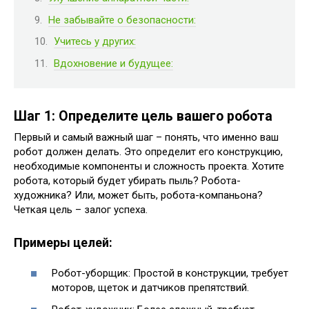
Не забывайте о безопасности:
Учитесь у других:
Вдохновение и будущее:
Шаг 1: Определите цель вашего робота
Первый и самый важный шаг – понять, что именно ваш
робот должен делать. Это определит его конструкцию,
необходимые компоненты и сложность проекта. Хотите
робота, который будет убирать пыль? Робота-
художника? Или, может быть, робота-компаньона?
Четкая цель – залог успеха.
Примеры целей:
Робот-уборщик: Простой в конструкции, требует
моторов, щеток и датчиков препятствий.